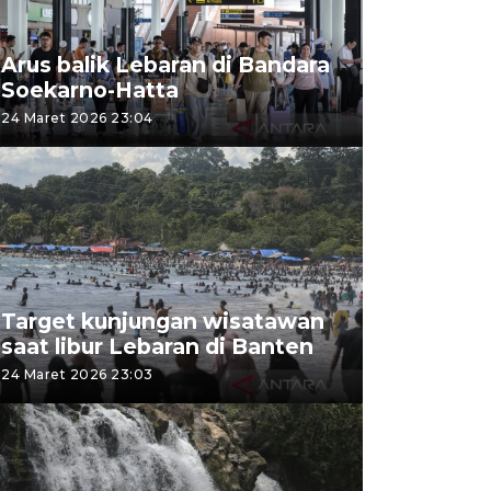
Arus balik Lebaran di Bandara
Soekarno-Hatta
24 Maret 2026 23:04
Target kunjungan wisatawan
saat libur Lebaran di Banten
24 Maret 2026 23:03