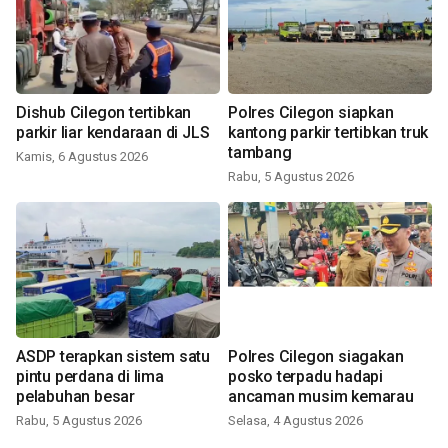
Dishub Cilegon tertibkan
Polres Cilegon siapkan
parkir liar kendaraan di JLS
kantong parkir tertibkan truk
tambang
Kamis, 6 Agustus 2026
Rabu, 5 Agustus 2026
ASDP terapkan sistem satu
Polres Cilegon siagakan
pintu perdana di lima
posko terpadu hadapi
pelabuhan besar
ancaman musim kemarau
Rabu, 5 Agustus 2026
Selasa, 4 Agustus 2026