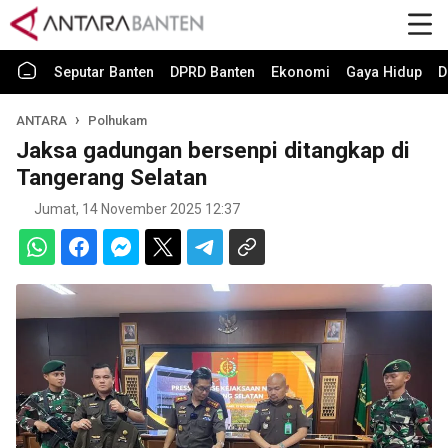
Seputar Banten
DPRD Banten
Ekonomi
Gaya Hidup
D
ANTARA
Polhukam
Jaksa gadungan bersenpi ditangkap di
Tangerang Selatan
Jumat, 14 November 2025 12:37