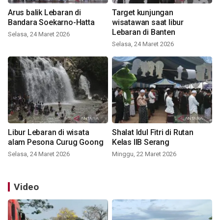
Arus balik Lebaran di
Target kunjungan
Bandara Soekarno-Hatta
wisatawan saat libur
Lebaran di Banten
Selasa, 24 Maret 2026
Selasa, 24 Maret 2026
Libur Lebaran di wisata
Shalat Idul Fitri di Rutan
alam Pesona Curug Goong
Kelas IIB Serang
Selasa, 24 Maret 2026
Minggu, 22 Maret 2026
Video