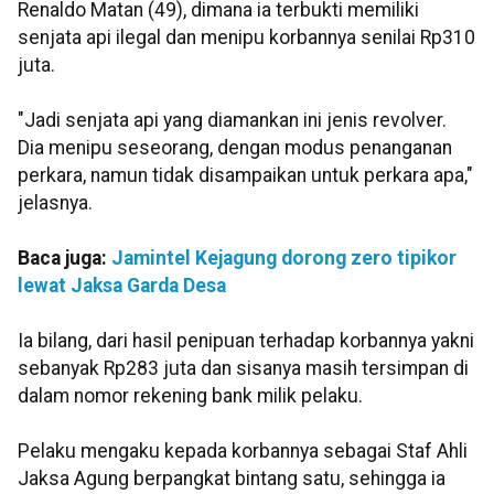
Renaldo Matan (49), dimana ia terbukti memiliki
senjata api ilegal dan menipu korbannya senilai Rp310
juta.
"Jadi senjata api yang diamankan ini jenis revolver.
Dia menipu seseorang, dengan modus penanganan
perkara, namun tidak disampaikan untuk perkara apa,"
jelasnya.
Baca juga:
Jamintel Kejagung dorong zero tipikor
lewat Jaksa Garda Desa
Ia bilang, dari hasil penipuan terhadap korbannya yakni
sebanyak Rp283 juta dan sisanya masih tersimpan di
dalam nomor rekening bank milik pelaku.
Pelaku mengaku kepada korbannya sebagai Staf Ahli
Jaksa Agung berpangkat bintang satu, sehingga ia