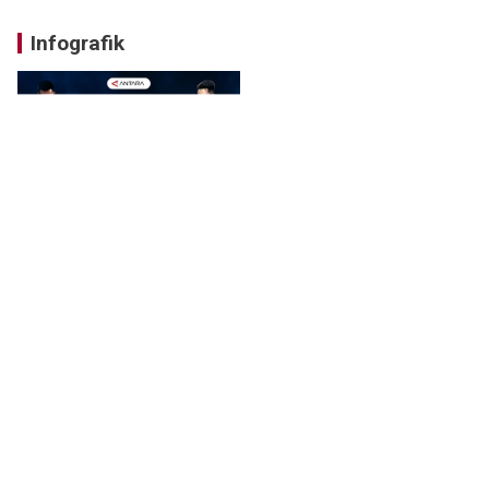
Infografik