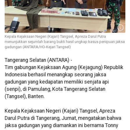
Kepala Kejaksaan Negeri (Kajari) Tangsel, Apreza Darul Putra
menunjukkan sejumlah barang bukti hasil ungkap kasus penipuan jaksa
gadungan (ANTARA/HO-Kejari Tangsel)
Tangerang Selatan (ANTARA) -
Tim gabungan Kejaksaan Agung (Kejagung) Republik
Indonesia berhasil menangkap seorang jaksa
gadungan yang kedapatan memiliki senjata api
(senpi), di Pamulang, Kota Tangerang Selatan
(Tangsel), Banten.
Kepala Kejaksaan Negeri (Kajari) Tangsel, Apreza
Darul Putra di Tangerang, Jumat, mengatakan bahwa
jaksa gadungan yang diamankan ini bernama Tonny