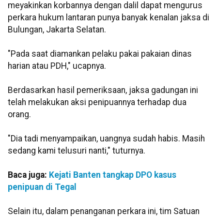
meyakinkan korbannya dengan dalil dapat mengurus
perkara hukum lantaran punya banyak kenalan jaksa di
Bulungan, Jakarta Selatan.
"Pada saat diamankan pelaku pakai pakaian dinas
harian atau PDH," ucapnya.
Berdasarkan hasil pemeriksaan, jaksa gadungan ini
telah melakukan aksi penipuannya terhadap dua
orang.
"Dia tadi menyampaikan, uangnya sudah habis. Masih
sedang kami telusuri nanti," tuturnya.
Baca juga:
Kejati Banten tangkap DPO kasus
penipuan di Tegal
Selain itu, dalam penanganan perkara ini, tim Satuan