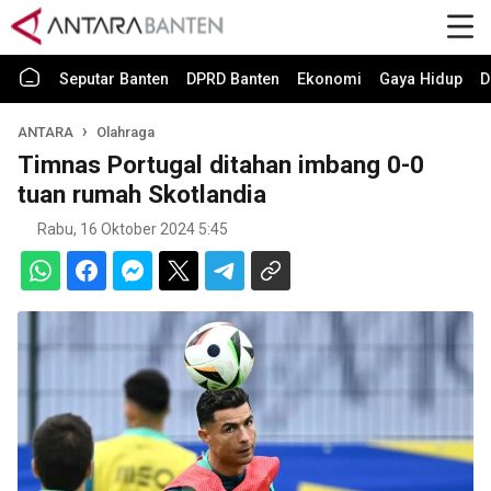
Seputar Banten
DPRD Banten
Ekonomi
Gaya Hidup
D
ANTARA
Olahraga
Timnas Portugal ditahan imbang 0-0
tuan rumah Skotlandia
Rabu, 16 Oktober 2024 5:45