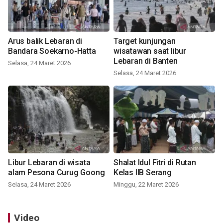
Arus balik Lebaran di
Target kunjungan
Bandara Soekarno-Hatta
wisatawan saat libur
Lebaran di Banten
Selasa, 24 Maret 2026
Selasa, 24 Maret 2026
Libur Lebaran di wisata
Shalat Idul Fitri di Rutan
alam Pesona Curug Goong
Kelas IIB Serang
Selasa, 24 Maret 2026
Minggu, 22 Maret 2026
Video