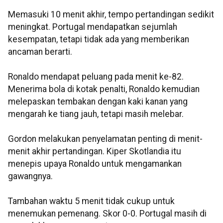
Memasuki 10 menit akhir, tempo pertandingan sedikit
meningkat. Portugal mendapatkan sejumlah
kesempatan, tetapi tidak ada yang memberikan
ancaman berarti.
Ronaldo mendapat peluang pada menit ke-82.
Menerima bola di kotak penalti, Ronaldo kemudian
melepaskan tembakan dengan kaki kanan yang
mengarah ke tiang jauh, tetapi masih melebar.
Gordon melakukan penyelamatan penting di menit-
menit akhir pertandingan. Kiper Skotlandia itu
menepis upaya Ronaldo untuk mengamankan
gawangnya.
Tambahan waktu 5 menit tidak cukup untuk
menemukan pemenang. Skor 0-0. Portugal masih di