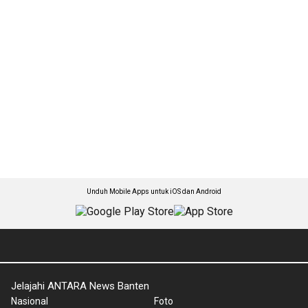
Unduh Mobile Apps untuk iOS dan Android
Jelajahi ANTARA News Banten
Nasional
Foto