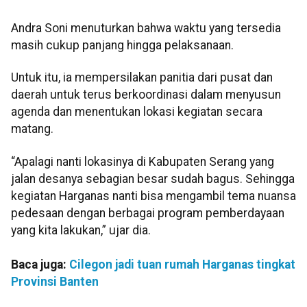
Andra Soni menuturkan bahwa waktu yang tersedia
masih cukup panjang hingga pelaksanaan.
Untuk itu, ia mempersilakan panitia dari pusat dan
daerah untuk terus berkoordinasi dalam menyusun
agenda dan menentukan lokasi kegiatan secara
matang.
“Apalagi nanti lokasinya di Kabupaten Serang yang
jalan desanya sebagian besar sudah bagus. Sehingga
kegiatan Harganas nanti bisa mengambil tema nuansa
pedesaan dengan berbagai program pemberdayaan
yang kita lakukan,” ujar dia.
Baca juga:
Cilegon jadi tuan rumah Harganas tingkat
Provinsi Banten