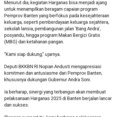
Menurut dia, kegiatan Harganas bisa menjadi ajang
untuk menampilkan beragam capaian program
Pemprov Banten yang berfokus pada kesejahteraan
keluarga, seperti pemberdayaan keluarga sejahtera,
sekolah lansia, pembangunan jalan 'Bang Andra',
posyandu, hingga program Makan Bergizi Gratis
(MBG) dan ketahanan pangan.
“Kami siap dukung,” ujarnya.
Deputi BKKBN RI Nopian Andusti mengapresiasi
komitmen dan antusiasme dari Pemprov Banten,
khususnya dukungan Gubernur Andra Soni.
Ia berharap, sinergi yang terbangun akan membuat
pelaksanaan Harganas 2025 di Banten berjalan lancar
dan sukses.