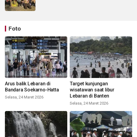
Foto
Arus balik Lebaran di
Target kunjungan
Bandara Soekarno-Hatta
wisatawan saat libur
Lebaran di Banten
Selasa, 24 Maret 2026
Selasa, 24 Maret 2026