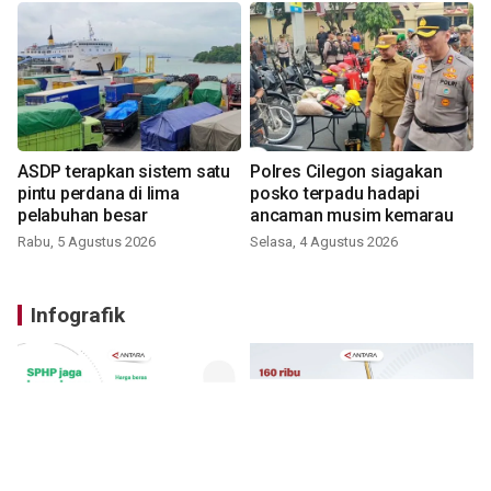
ASDP terapkan sistem satu
Polres Cilegon siagakan
pintu perdana di lima
posko terpadu hadapi
pelabuhan besar
ancaman musim kemarau
Rabu, 5 Agustus 2026
Selasa, 4 Agustus 2026
Infografik