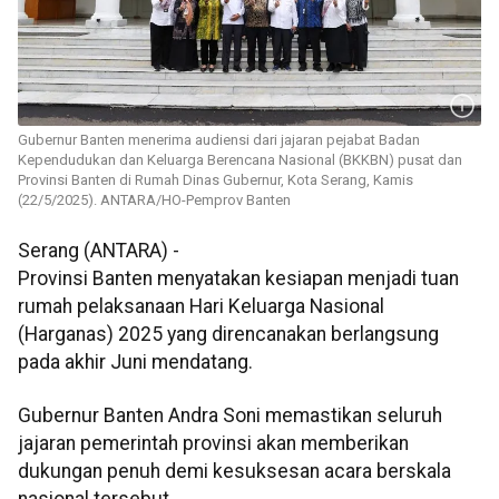
Gubernur Banten menerima audiensi dari jajaran pejabat Badan
Kependudukan dan Keluarga Berencana Nasional (BKKBN) pusat dan
Provinsi Banten di Rumah Dinas Gubernur, Kota Serang, Kamis
(22/5/2025). ANTARA/HO-Pemprov Banten
Serang (ANTARA) -
Provinsi Banten menyatakan kesiapan menjadi tuan
rumah pelaksanaan Hari Keluarga Nasional
(Harganas) 2025 yang direncanakan berlangsung
pada akhir Juni mendatang.
Gubernur Banten Andra Soni memastikan seluruh
jajaran pemerintah provinsi akan memberikan
dukungan penuh demi kesuksesan acara berskala
nasional tersebut.