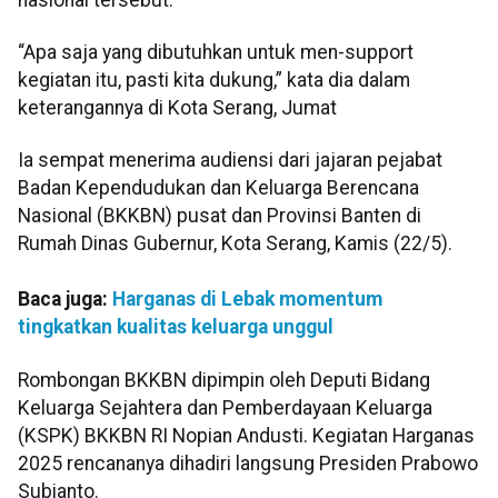
“Apa saja yang dibutuhkan untuk men-support
kegiatan itu, pasti kita dukung,” kata dia dalam
keterangannya di Kota Serang, Jumat
Ia sempat menerima audiensi dari jajaran pejabat
Badan Kependudukan dan Keluarga Berencana
Nasional (BKKBN) pusat dan Provinsi Banten di
Rumah Dinas Gubernur, Kota Serang, Kamis (22/5).
Baca juga:
Harganas di Lebak momentum
tingkatkan kualitas keluarga unggul
Rombongan BKKBN dipimpin oleh Deputi Bidang
Keluarga Sejahtera dan Pemberdayaan Keluarga
(KSPK) BKKBN RI Nopian Andusti. Kegiatan Harganas
2025 rencananya dihadiri langsung Presiden Prabowo
Subianto.