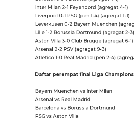
Inter Milan 2-1 Feyenoord (agregat 4-1)
Liverpool 0-1 PSG (pen 1-4) (agregat 1-1)
Leverkusen 0-2 Bayern Muenchen (agreg
Lille 1-2 Borussia Dortmund (agregat 2-3
Aston Villa 3-0 Club Brugge (agregat 6-1)
Arsenal 2-2 PSV (agregat 9-3)
Atletico 1-0 Real Madrid (pen 2-4) (agrega
Daftar perempat final Liga Champions
Bayern Muenchen vs Inter Milan
Arsenal vs Real Madrid
Barcelona vs Borussia Dortmund
PSG vs Aston Villa