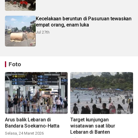
Kecelakaan beruntun di Pasuruan tewaskan
empat orang, enam luka
Jul 27th
Foto
Arus balik Lebaran di
Target kunjungan
Bandara Soekarno-Hatta
wisatawan saat libur
Lebaran di Banten
Selasa, 24 Maret 2026