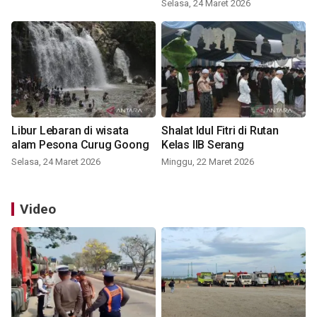
Selasa, 24 Maret 2026
Libur Lebaran di wisata
Shalat Idul Fitri di Rutan
alam Pesona Curug Goong
Kelas IIB Serang
Selasa, 24 Maret 2026
Minggu, 22 Maret 2026
Video