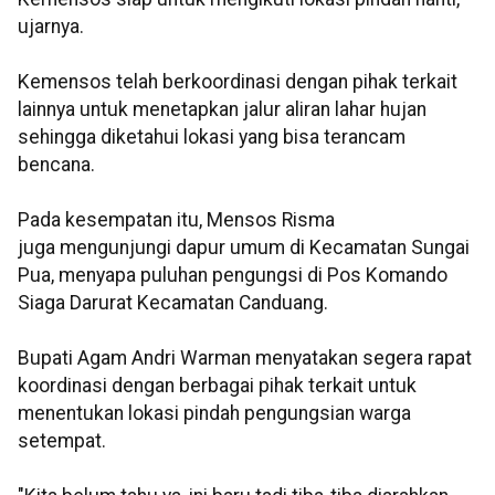
ujarnya.
Kemensos telah berkoordinasi dengan pihak terkait
lainnya untuk menetapkan jalur aliran lahar hujan
sehingga diketahui lokasi yang bisa terancam
bencana.
Pada kesempatan itu, Mensos Risma
juga mengunjungi dapur umum di Kecamatan Sungai
Pua, menyapa puluhan pengungsi di Pos Komando
Siaga Darurat Kecamatan Canduang.
Bupati Agam Andri Warman menyatakan segera rapat
koordinasi dengan berbagai pihak terkait untuk
menentukan lokasi pindah pengungsian warga
setempat.