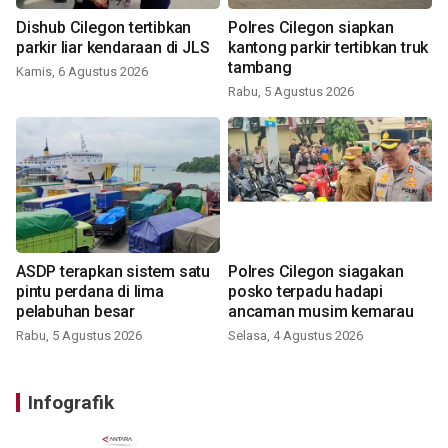
Dishub Cilegon tertibkan
Polres Cilegon siapkan
parkir liar kendaraan di JLS
kantong parkir tertibkan truk
tambang
Kamis, 6 Agustus 2026
Rabu, 5 Agustus 2026
ASDP terapkan sistem satu
Polres Cilegon siagakan
pintu perdana di lima
posko terpadu hadapi
pelabuhan besar
ancaman musim kemarau
Rabu, 5 Agustus 2026
Selasa, 4 Agustus 2026
Infografik