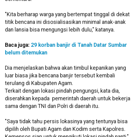
"Kita berharap warga yang bertempat tinggal di dekat
titik bencana ini disosialisasikan minimal anak-anak
dan lansia bisa mengungsi lebih dulu," katanya.
Baca juga:
29 korban banjir di Tanah Datar Sumbar
belum ditemukan
Dia menjelaskan bahwa akan timbul kepanikan yang
luar biasa jika bencana banjir tersebut kembali
terulang di Kabupaten Agam.
Terkait dengan lokasi pindah pengungsi, kata dia,
diserahkan kepada pemerintah daerah untuk bekerja
sama dengan TNI dan Polri di daerah itu.
"Saya tidak tahu persis lokasinya yang tentunya bisa
dipilih oleh Bupati Agam dan Kodim serta Kapolres.
Kemensos siap untuk mengikuti lokasi pindah nanti,"