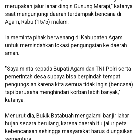
merupakan jalur lahar dingin Gunung Marapi," katanya
saat mengunjungi daerah terdampak bencana di
Agam, Rabu (15/5) malam.
Ia meminta pihak berwenang di Kabupaten Agam
untuk memindahkan lokasi pengungsian ke daerah
aman.
"Saya minta kepada Bupati Agam dan TNI-Polri serta
pemerintah desa supaya bisa berpindah tempat
pengungsian karena kita semua tidak ingin (bencana)
tapi berusaha menghindari korban lebih banyak,"
katanya.
Menurut dia, Bukik Batabuah mengalami banjir lahar
hujan secara berulang, karena daerah itu jalur peta
kebencanaan sehingga masyarakat harus diungsikan
sementara.