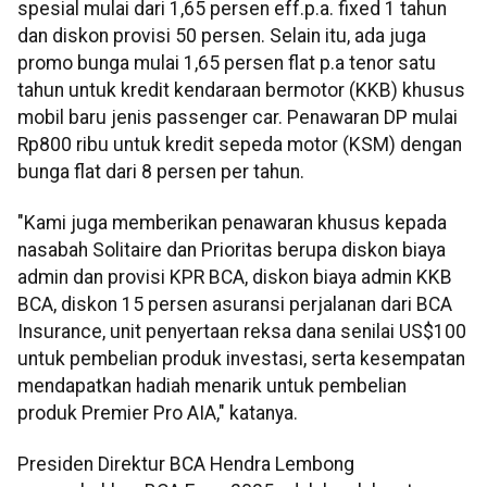
spesial mulai dari 1,65 persen eff.p.a. fixed 1 tahun
dan diskon provisi 50 persen. Selain itu, ada juga
promo bunga mulai 1,65 persen flat p.a tenor satu
tahun untuk kredit kendaraan bermotor (KKB) khusus
mobil baru jenis passenger car. Penawaran DP mulai
Rp800 ribu untuk kredit sepeda motor (KSM) dengan
bunga flat dari 8 persen per tahun.
"Kami juga memberikan penawaran khusus kepada
nasabah Solitaire dan Prioritas berupa diskon biaya
admin dan provisi KPR BCA, diskon biaya admin KKB
BCA, diskon 15 persen asuransi perjalanan dari BCA
Insurance, unit penyertaan reksa dana senilai US$100
untuk pembelian produk investasi, serta kesempatan
mendapatkan hadiah menarik untuk pembelian
produk Premier Pro AIA," katanya.
Presiden Direktur BCA Hendra Lembong