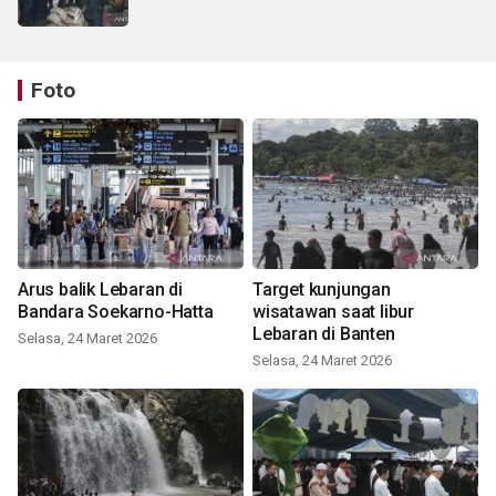
Foto
Arus balik Lebaran di
Target kunjungan
Bandara Soekarno-Hatta
wisatawan saat libur
Lebaran di Banten
Selasa, 24 Maret 2026
Selasa, 24 Maret 2026