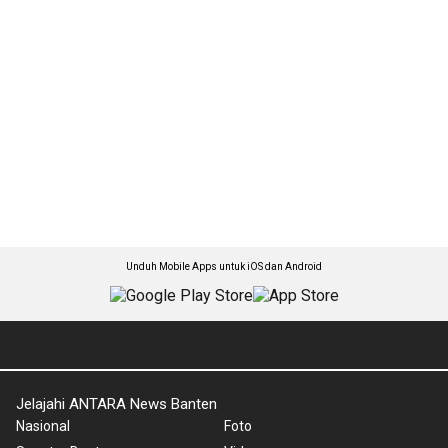
Unduh Mobile Apps untuk iOS dan Android
Jelajahi ANTARA News Banten
Nasional
Foto