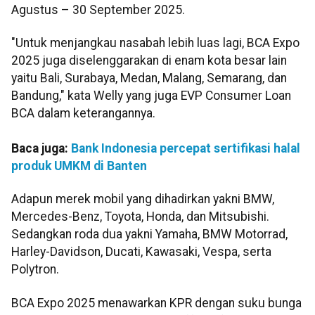
Agustus – 30 September 2025.
"Untuk menjangkau nasabah lebih luas lagi, BCA Expo
2025 juga diselenggarakan di enam kota besar lain
yaitu Bali, Surabaya, Medan, Malang, Semarang, dan
Bandung," kata Welly yang juga EVP Consumer Loan
BCA dalam keterangannya.
Baca juga:
Bank Indonesia percepat sertifikasi halal
produk UMKM di Banten
Adapun merek mobil yang dihadirkan yakni BMW,
Mercedes-Benz, Toyota, Honda, dan Mitsubishi.
Sedangkan roda dua yakni Yamaha, BMW Motorrad,
Harley-Davidson, Ducati, Kawasaki, Vespa, serta
Polytron.
BCA Expo 2025 menawarkan KPR dengan suku bunga