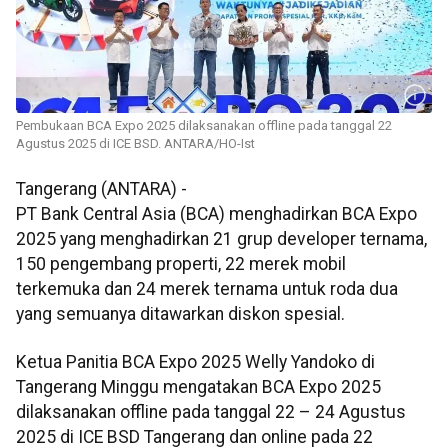
Pembukaan BCA Expo 2025 dilaksanakan offline pada tanggal 22
Agustus 2025 di ICE BSD. ANTARA/HO-Ist
Tangerang (ANTARA) -
PT Bank Central Asia (BCA) menghadirkan BCA Expo
2025 yang menghadirkan 21 grup developer ternama,
150 pengembang properti, 22 merek mobil
terkemuka dan 24 merek ternama untuk roda dua
yang semuanya ditawarkan diskon spesial.
Ketua Panitia BCA Expo 2025 Welly Yandoko di
Tangerang Minggu mengatakan BCA Expo 2025
dilaksanakan offline pada tanggal 22 – 24 Agustus
2025 di ICE BSD Tangerang dan online pada 22