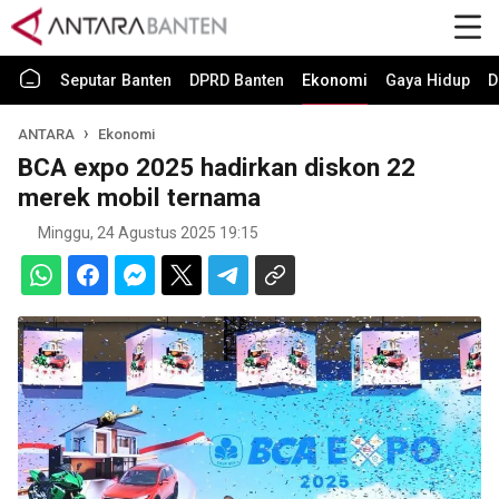
Seputar Banten
DPRD Banten
Ekonomi
Gaya Hidup
D
ANTARA
Ekonomi
BCA expo 2025 hadirkan diskon 22
merek mobil ternama
Minggu, 24 Agustus 2025 19:15