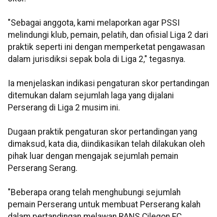
"Sebagai anggota, kami melaporkan agar PSSI
melindungi klub, pemain, pelatih, dan ofisial Liga 2 dari
praktik seperti ini dengan memperketat pengawasan
dalam jurisdiksi sepak bola di Liga 2," tegasnya.
Ia menjelaskan indikasi pengaturan skor pertandingan
ditemukan dalam sejumlah laga yang dijalani
Perserang di Liga 2 musim ini.
Dugaan praktik pengaturan skor pertandingan yang
dimaksud, kata dia, diindikasikan telah dilakukan oleh
pihak luar dengan mengajak sejumlah pemain
Perserang Serang.
"Beberapa orang telah menghubungi sejumlah
pemain Perserang untuk membuat Perserang kalah
dalam pertandingan melawan RANS Cilegon FC,