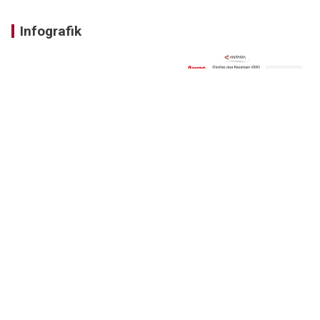
Infografik