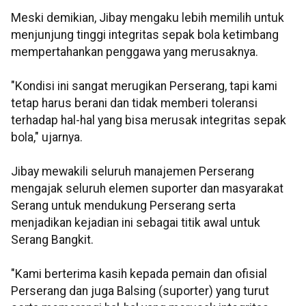
Meski demikian, Jibay mengaku lebih memilih untuk
menjunjung tinggi integritas sepak bola ketimbang
mempertahankan penggawa yang merusaknya.
"Kondisi ini sangat merugikan Perserang, tapi kami
tetap harus berani dan tidak memberi toleransi
terhadap hal-hal yang bisa merusak integritas sepak
bola," ujarnya.
Jibay mewakili seluruh manajemen Perserang
mengajak seluruh elemen suporter dan masyarakat
Serang untuk mendukung Perserang serta
menjadikan kejadian ini sebagai titik awal untuk
Serang Bangkit.
"Kami berterima kasih kepada pemain dan ofisial
Perserang dan juga Balsing (suporter) yang turut