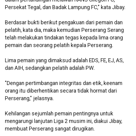
Persekat Tegal, dan Badak Lampung FC," kata Jibay.
Berdasar bukti berikut pengakuan dari pemain dan
pelatih, kata dia, maka kemudian Perserang Serang
telah melakukan tindakan tegas kepada lima orang
pemain dan seorang pelatih kepala Perserang.
Lima pemain yang dimaksud adalah EDS, FE, EJ, AS,
dan AIH, sedangkan pelatih adalah PW.
"Dengan pertimbangan integritas dan etik, keenam
orang itu diberhentikan secara tidak hormat dari
Perserang," jelasnya.
Kehilangan sejumlah pemain pentingnya untuk
mengarungi lanjutan Liga 2 musim ini, diakui Jibay,
membuat Perserang sangat dirugikan.