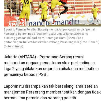
Seorang Pemain Persibat Batang mendapat pengawalan dari pemain
Perserang Banten pada laga kompetisi Liga 2 Tahun 2019 yang
diselenggarakan di Stadion M. Sarengat, Kami (12/9). Pada
pertandingan itu Persibat ditahan imbang Perserang 0-0. (Foto Kutnadi)
(Foto Kutnadi)
Jakarta (ANTARA) - Perserang Serang resmi
melaporkan dugaan pengaturan skor pertandingan
Liga 2 yang dilakukan sejumlah pihak dan melibatkan
pemainnya kepada PSSI.
Laporan itu disampaikan tak berselang lama setelah
manajemen Perserang memberhentikan dengan tidak
hormat lima pemain dan seorang pelatih.