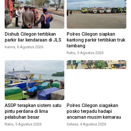
Dishub Cilegon tertibkan
Polres Cilegon siapkan
parkir liar kendaraan di JLS
kantong parkir tertibkan truk
tambang
Kamis, 6 Agustus 2026
Rabu, 5 Agustus 2026
ASDP terapkan sistem satu
Polres Cilegon siagakan
pintu perdana di lima
posko terpadu hadapi
pelabuhan besar
ancaman musim kemarau
Rabu, 5 Agustus 2026
Selasa, 4 Agustus 2026