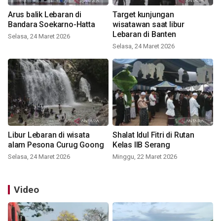
Arus balik Lebaran di
Target kunjungan
Bandara Soekarno-Hatta
wisatawan saat libur
Lebaran di Banten
Selasa, 24 Maret 2026
Selasa, 24 Maret 2026
Libur Lebaran di wisata
Shalat Idul Fitri di Rutan
alam Pesona Curug Goong
Kelas IIB Serang
Selasa, 24 Maret 2026
Minggu, 22 Maret 2026
Video