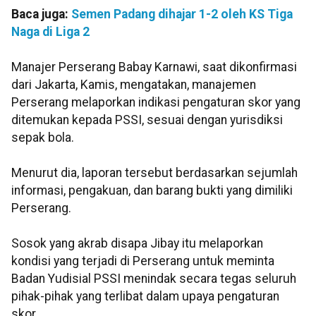
Baca juga:
Semen Padang dihajar 1-2 oleh KS Tiga
Naga di Liga 2
Manajer Perserang Babay Karnawi, saat dikonfirmasi
dari Jakarta, Kamis, mengatakan, manajemen
Perserang melaporkan indikasi pengaturan skor yang
ditemukan kepada PSSI, sesuai dengan yurisdiksi
sepak bola.
Menurut dia, laporan tersebut berdasarkan sejumlah
informasi, pengakuan, dan barang bukti yang dimiliki
Perserang.
Sosok yang akrab disapa Jibay itu melaporkan
kondisi yang terjadi di Perserang untuk meminta
Badan Yudisial PSSI menindak secara tegas seluruh
pihak-pihak yang terlibat dalam upaya pengaturan
skor.