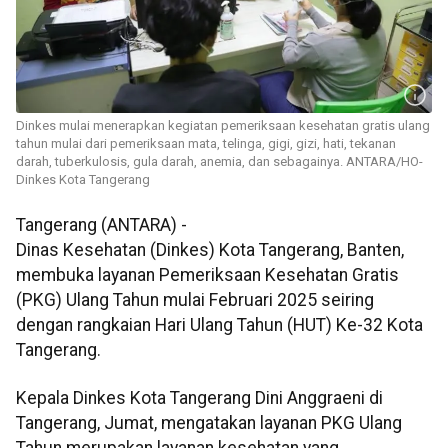
Dinkes mulai menerapkan kegiatan pemeriksaan kesehatan gratis ulang
tahun mulai dari pemeriksaan mata, telinga, gigi, gizi, hati, tekanan
darah, tuberkulosis, gula darah, anemia, dan sebagainya. ANTARA/HO-
Dinkes Kota Tangerang
Tangerang (ANTARA) -
Dinas Kesehatan (Dinkes) Kota Tangerang, Banten,
membuka layanan Pemeriksaan Kesehatan Gratis
(PKG) Ulang Tahun mulai Februari 2025 seiring
dengan rangkaian Hari Ulang Tahun (HUT) Ke-32 Kota
Tangerang.
Kepala Dinkes Kota Tangerang Dini Anggraeni di
Tangerang, Jumat, mengatakan layanan PKG Ulang
Tahun merupakan layanan kesehatan yang