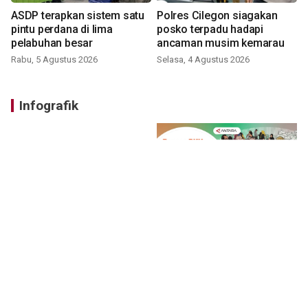
ASDP terapkan sistem satu
Polres Cilegon siagakan
pintu perdana di lima
posko terpadu hadapi
pelabuhan besar
ancaman musim kemarau
Rabu, 5 Agustus 2026
Selasa, 4 Agustus 2026
Infografik