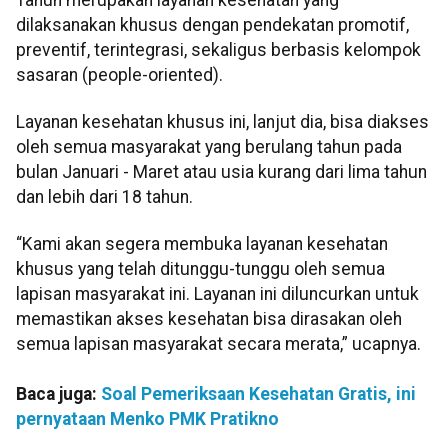
dilaksanakan khusus dengan pendekatan promotif,
preventif, terintegrasi, sekaligus berbasis kelompok
sasaran (people-oriented).
Layanan kesehatan khusus ini, lanjut dia, bisa diakses
oleh semua masyarakat yang berulang tahun pada
bulan Januari - Maret atau usia kurang dari lima tahun
dan lebih dari 18 tahun.
“Kami akan segera membuka layanan kesehatan
khusus yang telah ditunggu-tunggu oleh semua
lapisan masyarakat ini. Layanan ini diluncurkan untuk
memastikan akses kesehatan bisa dirasakan oleh
semua lapisan masyarakat secara merata,” ucapnya.
Baca juga:
Soal Pemeriksaan Kesehatan Gratis, ini
pernyataan Menko PMK Pratikno