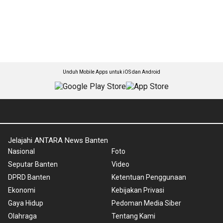
Unduh Mobile Apps untuk iOS dan Android
Jelajahi ANTARA News Banten
Nasional
Foto
Seputar Banten
Video
DPRD Banten
Ketentuan Penggunaan
Ekonomi
Kebijakan Privasi
Gaya Hidup
Pedoman Media Siber
Olahraga
Tentang Kami