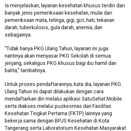
Ia menjelaskan, layanan kesehatan khusus terdiri dari
banyak jenis pemeriksaan kesehatan, mulai dari
pemeriksaan mata, telinga, gigi, gizi, hati, tekanan
darah, tuberkulosis, gula darah, anemia, dan
sebagainya.
“Tidak hanya PKG Ulang Tahun, layanan ini juga
nantinya akan menyasar PKG Sekolah di semua
jenjang, sekaligus PKG khusus bagi ibu hamil dan
balita,” tambahnya.
Untuk proses pendaftarannya, kata dia, layanan PKG
Ulang Tahun ini dapat dilakukan dengan cara
mendaftarkan diri melalui aplikasi SatuSehat Mobile
serta diakses melalui puskesmas dan Fasilitas
Kesehatan Tingkat Pertama (FKTP) lainnya yang
bekerja sama dengan BPJS Kesehatan di Kota
Tangerang serta Laboratorium Kesehatan Masyarakat