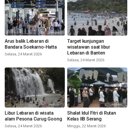
Arus balik Lebaran di
Target kunjungan
Bandara Soekarno-Hatta
wisatawan saat libur
Lebaran di Banten
Selasa, 24 Maret 2026
Selasa, 24 Maret 2026
Libur Lebaran di wisata
Shalat Idul Fitri di Rutan
alam Pesona Curug Goong
Kelas IIB Serang
Selasa, 24 Maret 2026
Minggu, 22 Maret 2026