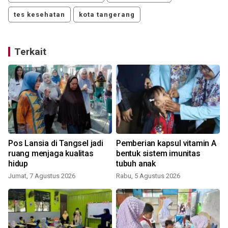
tes kesehatan
kota tangerang
Terkait
Pos Lansia di Tangsel jadi
Pemberian kapsul vitamin A
ruang menjaga kualitas
bentuk sistem imunitas
hidup
tubuh anak
Jumat, 7 Agustus 2026
Rabu, 5 Agustus 2026