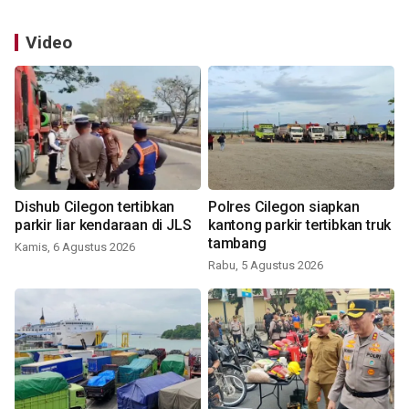
Video
Dishub Cilegon tertibkan
Polres Cilegon siapkan
parkir liar kendaraan di JLS
kantong parkir tertibkan truk
tambang
Kamis, 6 Agustus 2026
Rabu, 5 Agustus 2026