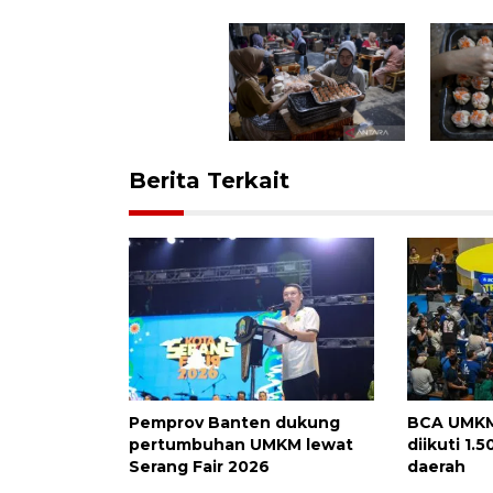
Berita Terkait
Pemprov Banten dukung
BCA UMKM
pertumbuhan UMKM lewat
diikuti 1.
Serang Fair 2026
daerah