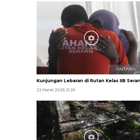
Kunjungan Lebaran di Rutan Kelas IIB Sera
22 Maret 2026 21:26