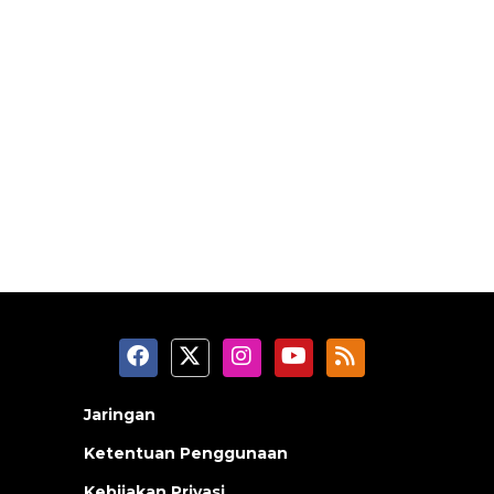
Jaringan
Ketentuan Penggunaan
Kebijakan Privasi