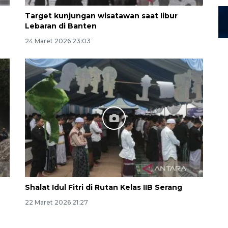
Target kunjungan wisatawan saat libur
Lebaran di Banten
24 Maret 2026 23:03
Shalat Idul Fitri di Rutan Kelas IIB Serang
22 Maret 2026 21:27