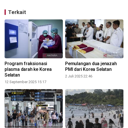
Terkait
Program fraksionasi
Pemulangan dua jenazah
plasma darah ke Korea
PMI dari Korea Selatan
Selatan
2 Juli 2025 22:46
12 September 2025 15:17