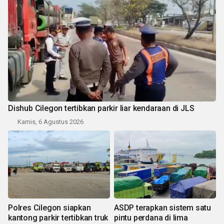
Dishub Cilegon tertibkan parkir liar kendaraan di JLS
Kamis, 6 Agustus 2026
Polres Cilegon siapkan
ASDP terapkan sistem satu
kantong parkir tertibkan truk
pintu perdana di lima