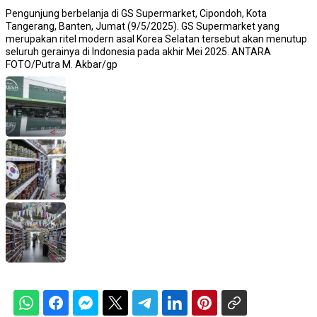
Pengunjung berbelanja di GS Supermarket, Cipondoh, Kota
Tangerang, Banten, Jumat (9/5/2025). GS Supermarket yang
merupakan ritel modern asal Korea Selatan tersebut akan menutup
seluruh gerainya di Indonesia pada akhir Mei 2025. ANTARA
FOTO/Putra M. Akbar/gp