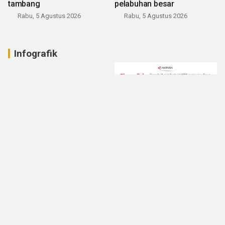
tambang
pelabuhan besar
Rabu, 5 Agustus 2026
Rabu, 5 Agustus 2026
Infografik