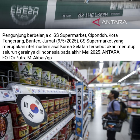
Pengunjung berbelanja di GS Supermarket, Cipondoh, Kota
Tangerang, Banten, Jumat (9/5/2025). GS Supermarket yang
merupakan ritel modern asal Korea Selatan tersebut akan menutup
seluruh gerainya di Indonesia pada akhir Mei 2025. ANTARA
FOTO/Putra M. Akbar/gp