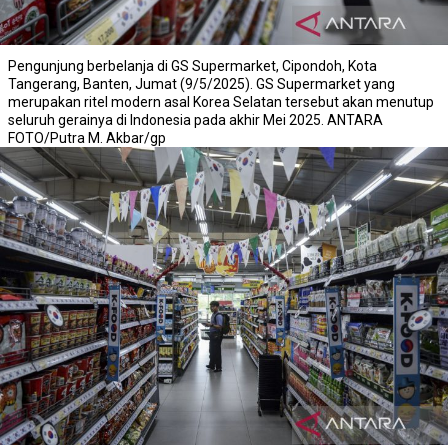
Pengunjung berbelanja di GS Supermarket, Cipondoh, Kota
Tangerang, Banten, Jumat (9/5/2025). GS Supermarket yang
merupakan ritel modern asal Korea Selatan tersebut akan menutup
seluruh gerainya di Indonesia pada akhir Mei 2025. ANTARA
FOTO/Putra M. Akbar/gp