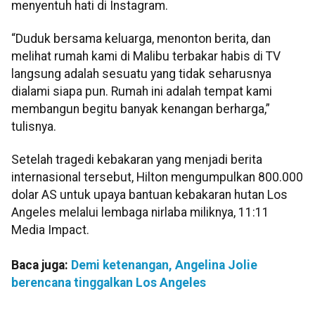
menyentuh hati di Instagram.
“Duduk bersama keluarga, menonton berita, dan
melihat rumah kami di Malibu terbakar habis di TV
langsung adalah sesuatu yang tidak seharusnya
dialami siapa pun. Rumah ini adalah tempat kami
membangun begitu banyak kenangan berharga,”
tulisnya.
Setelah tragedi kebakaran yang menjadi berita
internasional tersebut, Hilton mengumpulkan 800.000
dolar AS untuk upaya bantuan kebakaran hutan Los
Angeles melalui lembaga nirlaba miliknya, 11:11
Media Impact.
Baca juga:
Demi ketenangan, Angelina Jolie
berencana tinggalkan Los Angeles