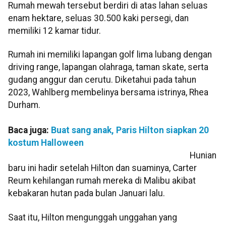
Rumah mewah tersebut berdiri di atas lahan seluas
enam hektare, seluas 30.500 kaki persegi, dan
memiliki 12 kamar tidur.
Rumah ini memiliki lapangan golf lima lubang dengan
driving range, lapangan olahraga, taman skate, serta
gudang anggur dan cerutu. Diketahui pada tahun
2023, Wahlberg membelinya bersama istrinya, Rhea
Durham.
Baca juga:
Buat sang anak, Paris Hilton siapkan 20
kostum Halloween
Hunian
baru ini hadir setelah Hilton dan suaminya, Carter
Reum kehilangan rumah mereka di Malibu akibat
kebakaran hutan pada bulan Januari lalu.
Saat itu, Hilton mengunggah unggahan yang