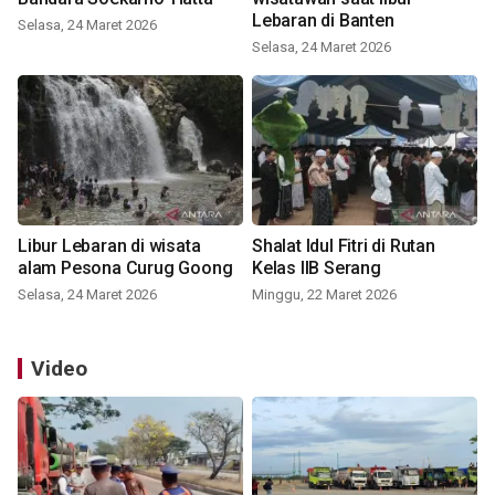
Lebaran di Banten
Selasa, 24 Maret 2026
Selasa, 24 Maret 2026
Libur Lebaran di wisata
Shalat Idul Fitri di Rutan
alam Pesona Curug Goong
Kelas IIB Serang
Selasa, 24 Maret 2026
Minggu, 22 Maret 2026
Video