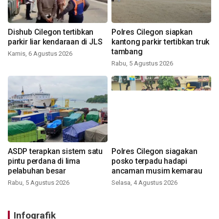
Dishub Cilegon tertibkan
Polres Cilegon siapkan
parkir liar kendaraan di JLS
kantong parkir tertibkan truk
tambang
Kamis, 6 Agustus 2026
Rabu, 5 Agustus 2026
ASDP terapkan sistem satu
Polres Cilegon siagakan
pintu perdana di lima
posko terpadu hadapi
pelabuhan besar
ancaman musim kemarau
Rabu, 5 Agustus 2026
Selasa, 4 Agustus 2026
Infografik