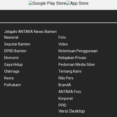
Jelajahi ANTARA News Banten
Nasional
Foto
Seputar Banten
Video
DPRD Banten
Ketentuan Penggunaan
Ekonomi
Kebijakan Privasi
Gaya Hidup
Pedoman Media Siber
Olahraga
Tentang Kami
Kesra
Rilis Pers
Polhukam
BrandA
ANTARA Foto
Korporat
PPID
Versi Desktop