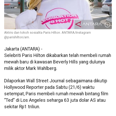
Aktris dan tokoh sosialita Paris Hilton. ANTARA/Instagram
@parishilton/am.
Jakarta (ANTARA) -
Selebriti Paris Hilton dikabarkan telah membeli rumah
mewah baru di kawasan Beverly Hills yang dulunya
milik aktor Mark Wahlberg.
Dilaporkan Wall Street Journal sebagaimana dikutip
Hollywood Reporter pada Sabtu (21/6) waktu
setempat, Paris membeli rumah mewah bintang film
“Ted” di Los Angeles seharga 63 juta dolar AS atau
sekitar Rp1 triliun.