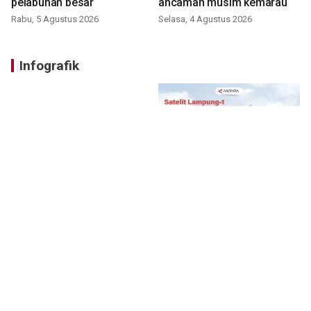
pelabuhan besar
ancaman musim kemarau
Rabu, 5 Agustus 2026
Selasa, 4 Agustus 2026
Infografik