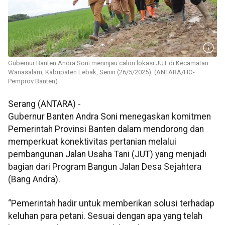
Gubernur Banten Andra Soni meninjau calon lokasi JUT di Kecamatan
Wanasalam, Kabupaten Lebak, Senin (26/5/2025). (ANTARA/HO-
Pemprov Banten)
Serang (ANTARA) -
Gubernur Banten Andra Soni menegaskan komitmen
Pemerintah Provinsi Banten dalam mendorong dan
memperkuat konektivitas pertanian melalui
pembangunan Jalan Usaha Tani (JUT) yang menjadi
bagian dari Program Bangun Jalan Desa Sejahtera
(Bang Andra).
“Pemerintah hadir untuk memberikan solusi terhadap
keluhan para petani. Sesuai dengan apa yang telah