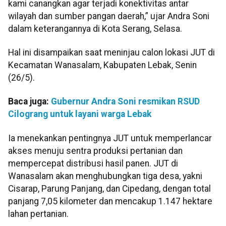
kami canangkan agar terjadi konektivitas antar
wilayah dan sumber pangan daerah,” ujar Andra Soni
dalam keterangannya di Kota Serang, Selasa.
Hal ini disampaikan saat meninjau calon lokasi JUT di
Kecamatan Wanasalam, Kabupaten Lebak, Senin
(26/5).
Baca juga:
Gubernur Andra Soni resmikan RSUD
Cilograng untuk layani warga Lebak
Ia menekankan pentingnya JUT untuk memperlancar
akses menuju sentra produksi pertanian dan
mempercepat distribusi hasil panen. JUT di
Wanasalam akan menghubungkan tiga desa, yakni
Cisarap, Parung Panjang, dan Cipedang, dengan total
panjang 7,05 kilometer dan mencakup 1.147 hektare
lahan pertanian.