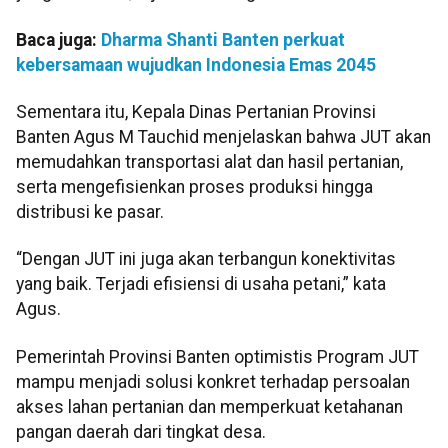
Baca juga:
Dharma Shanti Banten perkuat
kebersamaan wujudkan Indonesia Emas 2045
Sementara itu, Kepala Dinas Pertanian Provinsi
Banten Agus M Tauchid menjelaskan bahwa JUT akan
memudahkan transportasi alat dan hasil pertanian,
serta mengefisienkan proses produksi hingga
distribusi ke pasar.
“Dengan JUT ini juga akan terbangun konektivitas
yang baik. Terjadi efisiensi di usaha petani,” kata
Agus.
Pemerintah Provinsi Banten optimistis Program JUT
mampu menjadi solusi konkret terhadap persoalan
akses lahan pertanian dan memperkuat ketahanan
pangan daerah dari tingkat desa.