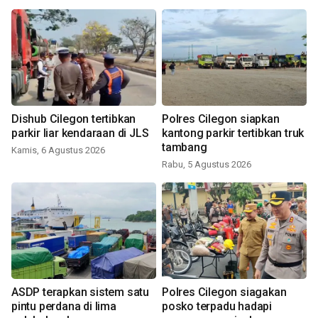
Dishub Cilegon tertibkan
Polres Cilegon siapkan
parkir liar kendaraan di JLS
kantong parkir tertibkan truk
tambang
Kamis, 6 Agustus 2026
Rabu, 5 Agustus 2026
ASDP terapkan sistem satu
Polres Cilegon siagakan
pintu perdana di lima
posko terpadu hadapi