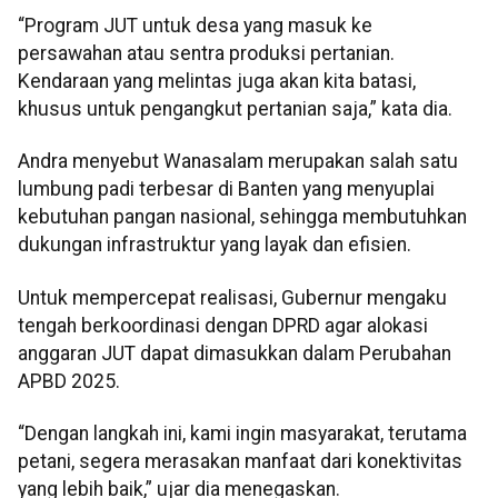
“Program JUT untuk desa yang masuk ke
persawahan atau sentra produksi pertanian.
Kendaraan yang melintas juga akan kita batasi,
khusus untuk pengangkut pertanian saja,” kata dia.
Andra menyebut Wanasalam merupakan salah satu
lumbung padi terbesar di Banten yang menyuplai
kebutuhan pangan nasional, sehingga membutuhkan
dukungan infrastruktur yang layak dan efisien.
Untuk mempercepat realisasi, Gubernur mengaku
tengah berkoordinasi dengan DPRD agar alokasi
anggaran JUT dapat dimasukkan dalam Perubahan
APBD 2025.
“Dengan langkah ini, kami ingin masyarakat, terutama
petani, segera merasakan manfaat dari konektivitas
yang lebih baik,” ujar dia menegaskan.