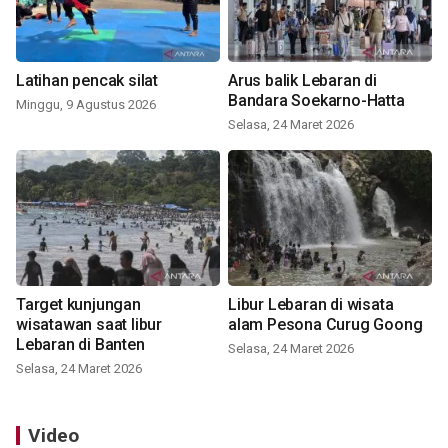
Latihan pencak silat
Arus balik Lebaran di
Bandara Soekarno-Hatta
Minggu, 9 Agustus 2026
Selasa, 24 Maret 2026
Target kunjungan
Libur Lebaran di wisata
wisatawan saat libur
alam Pesona Curug Goong
Lebaran di Banten
Selasa, 24 Maret 2026
Selasa, 24 Maret 2026
Video