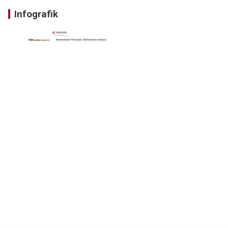
Infografik