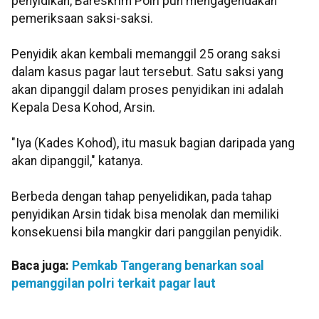
penyidikan, Bareskrim Polri pun mengagendakan
pemeriksaan saksi-saksi.
Penyidik akan kembali memanggil 25 orang saksi
dalam kasus pagar laut tersebut. Satu saksi yang
akan dipanggil dalam proses penyidikan ini adalah
Kepala Desa Kohod, Arsin.
"Iya (Kades Kohod), itu masuk bagian daripada yang
akan dipanggil," katanya.
Berbeda dengan tahap penyelidikan, pada tahap
penyidikan Arsin tidak bisa menolak dan memiliki
konsekuensi bila mangkir dari panggilan penyidik.
Baca juga:
Pemkab Tangerang benarkan soal
pemanggilan polri terkait pagar laut