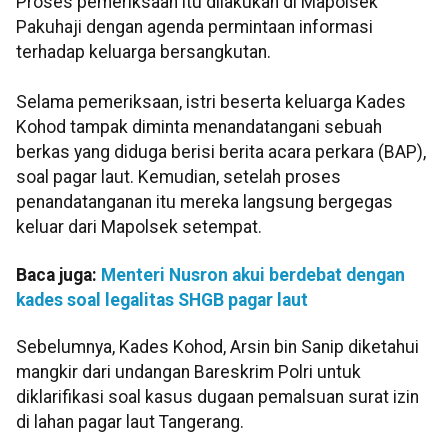
Proses pemeriksaan itu dilakukan di Mapolsek
Pakuhaji dengan agenda permintaan informasi
terhadap keluarga bersangkutan.
Selama pemeriksaan, istri beserta keluarga Kades
Kohod tampak diminta menandatangani sebuah
berkas yang diduga berisi berita acara perkara (BAP),
soal pagar laut. Kemudian, setelah proses
penandatanganan itu mereka langsung bergegas
keluar dari Mapolsek setempat.
Baca juga:
Menteri Nusron akui berdebat dengan
kades soal legalitas SHGB pagar laut
Sebelumnya, Kades Kohod, Arsin bin Sanip diketahui
mangkir dari undangan Bareskrim Polri untuk
diklarifikasi soal kasus dugaan pemalsuan surat izin
di lahan pagar laut Tangerang.