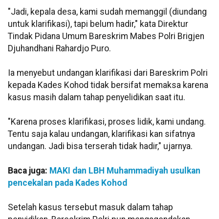
"Jadi, kepala desa, kami sudah memanggil (diundang
untuk klarifikasi), tapi belum hadir," kata Direktur
Tindak Pidana Umum Bareskrim Mabes Polri Brigjen
Djuhandhani Rahardjo Puro.
Ia menyebut undangan klarifikasi dari Bareskrim Polri
kepada Kades Kohod tidak bersifat memaksa karena
kasus masih dalam tahap penyelidikan saat itu.
"Karena proses klarifikasi, proses lidik, kami undang.
Tentu saja kalau undangan, klarifikasi kan sifatnya
undangan. Jadi bisa terserah tidak hadir," ujarnya.
Baca juga:
MAKI dan LBH Muhammadiyah usulkan
pencekalan pada Kades Kohod
Setelah kasus tersebut masuk dalam tahap