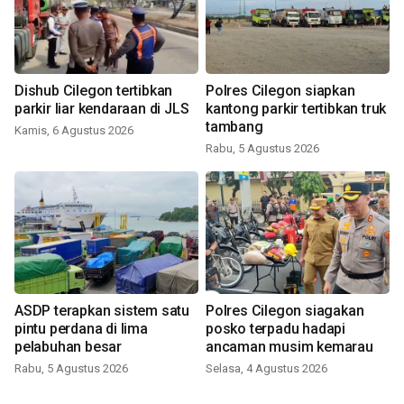
Dishub Cilegon tertibkan
Polres Cilegon siapkan
parkir liar kendaraan di JLS
kantong parkir tertibkan truk
tambang
Kamis, 6 Agustus 2026
Rabu, 5 Agustus 2026
ASDP terapkan sistem satu
Polres Cilegon siagakan
pintu perdana di lima
posko terpadu hadapi
pelabuhan besar
ancaman musim kemarau
Rabu, 5 Agustus 2026
Selasa, 4 Agustus 2026