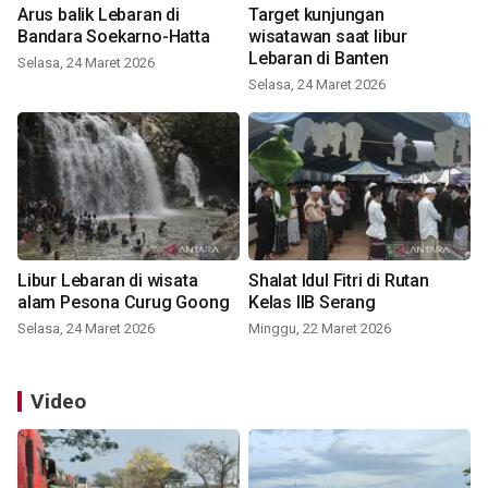
Arus balik Lebaran di
Target kunjungan
Bandara Soekarno-Hatta
wisatawan saat libur
Lebaran di Banten
Selasa, 24 Maret 2026
Selasa, 24 Maret 2026
Libur Lebaran di wisata
Shalat Idul Fitri di Rutan
alam Pesona Curug Goong
Kelas IIB Serang
Selasa, 24 Maret 2026
Minggu, 22 Maret 2026
Video