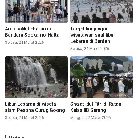
Arus balik Lebaran di
Target kunjungan
Bandara Soekarno-Hatta
wisatawan saat libur
Lebaran di Banten
Selasa, 24 Maret 2026
Selasa, 24 Maret 2026
Libur Lebaran di wisata
Shalat Idul Fitri di Rutan
alam Pesona Curug Goong
Kelas IIB Serang
Selasa, 24 Maret 2026
Minggu, 22 Maret 2026