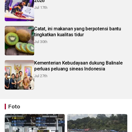
2026
Jul 17th
Catat, ini makanan yang berpotensi bantu
tingkatkan kualitas tidur
Jul 30th
Kementerian Kebudayaan dukung Balinale
perluas peluang sineas Indonesia
Jul 27th
Foto