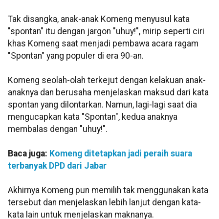
Tak disangka, anak-anak Komeng menyusul kata
"spontan" itu dengan jargon "uhuy!", mirip seperti ciri
khas Komeng saat menjadi pembawa acara ragam
"Spontan" yang populer di era 90-an.
Komeng seolah-olah terkejut dengan kelakuan anak-
anaknya dan berusaha menjelaskan maksud dari kata
spontan yang dilontarkan. Namun, lagi-lagi saat dia
mengucapkan kata "Spontan", kedua anaknya
membalas dengan "uhuy!".
Baca juga:
Komeng ditetapkan jadi peraih suara
terbanyak DPD dari Jabar
Akhirnya Komeng pun memilih tak menggunakan kata
tersebut dan menjelaskan lebih lanjut dengan kata-
kata lain untuk menjelaskan maknanya.