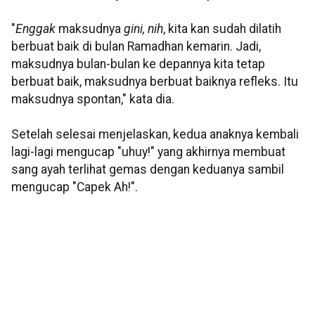
"
Enggak
maksudnya
gini, nih
, kita kan sudah dilatih
berbuat baik di bulan Ramadhan kemarin. Jadi,
maksudnya bulan-bulan ke depannya kita tetap
berbuat baik, maksudnya berbuat baiknya refleks. Itu
maksudnya spontan," kata dia.
Setelah selesai menjelaskan, kedua anaknya kembali
lagi-lagi mengucap "uhuy!" yang akhirnya membuat
sang ayah terlihat gemas dengan keduanya sambil
mengucap "Capek Ah!".