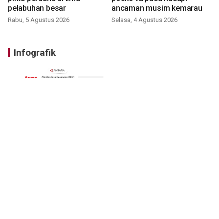
pelabuhan besar
ancaman musim kemarau
Rabu, 5 Agustus 2026
Selasa, 4 Agustus 2026
Infografik