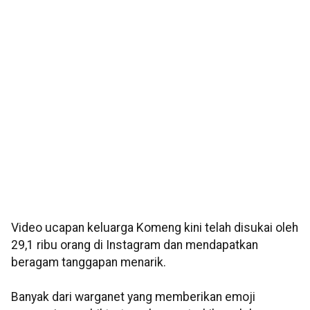
Video ucapan keluarga Komeng kini telah disukai oleh
29,1 ribu orang di Instagram dan mendapatkan
beragam tanggapan menarik.
Banyak dari warganet yang memberikan emoji