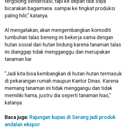
tergolong sendirisasi, tapi ke depan tadi saya
bicarakan bagaimana sampai ke tingkat produksi
paling hilir," katanya.
Al mengatakan, akan mengembangkan komoditi
tumbuhan talas beneng ini bekerja sama dengan
hutan sosial dari hutan lindung karena tanaman talas
ini dianggap tidak mengganggu dan merupakan
tanaman liar.
"Jadi kita bisa kembangkan di hutan-hutan termasuk
di pekarangan rumah maupun Kantor Dinas. Karena
memang tanaman ini tidak menggangu dan tidak
memiliki hama, justru dia seperti tanaman hias,"
katanya.
Baca juga:
Rajungan kupas di Serang jadi produk
andalan ekspor