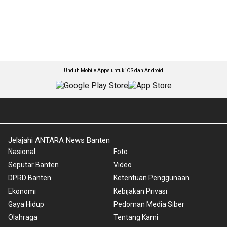
Unduh Mobile Apps untuk iOS dan Android
Jelajahi ANTARA News Banten
Nasional
Foto
Seputar Banten
Video
DPRD Banten
Ketentuan Penggunaan
Ekonomi
Kebijakan Privasi
Gaya Hidup
Pedoman Media Siber
Olahraga
Tentang Kami