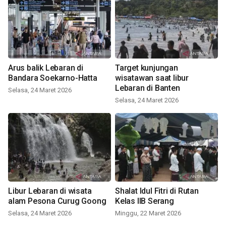
Arus balik Lebaran di
Target kunjungan
Bandara Soekarno-Hatta
wisatawan saat libur
Lebaran di Banten
Selasa, 24 Maret 2026
Selasa, 24 Maret 2026
Libur Lebaran di wisata
Shalat Idul Fitri di Rutan
alam Pesona Curug Goong
Kelas IIB Serang
Selasa, 24 Maret 2026
Minggu, 22 Maret 2026