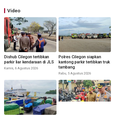
Video
Dishub Cilegon tertibkan
Polres Cilegon siapkan
parkir liar kendaraan di JLS
kantong parkir tertibkan truk
tambang
Kamis, 6 Agustus 2026
Rabu, 5 Agustus 2026