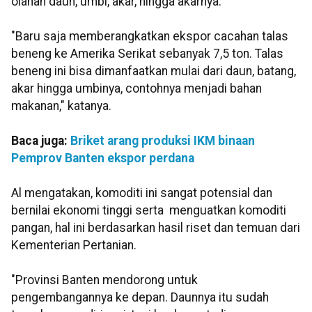
olahan daun, umbi, akar, hingga akarnya.
"Baru saja memberangkatkan ekspor cacahan talas
beneng ke Amerika Serikat sebanyak 7,5 ton. Talas
beneng ini bisa dimanfaatkan mulai dari daun, batang,
akar hingga umbinya, contohnya menjadi bahan
makanan," katanya.
Baca juga:
Briket arang produksi IKM binaan
Pemprov Banten ekspor perdana
Al mengatakan, komoditi ini sangat potensial dan
bernilai ekonomi tinggi serta menguatkan komoditi
pangan, hal ini berdasarkan hasil riset dan temuan dari
Kementerian Pertanian.
"Provinsi Banten mendorong untuk
pengembangannya ke depan. Daunnya itu sudah