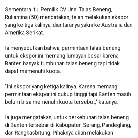
Sementara itu, Pemilik CV Unni Talas Beneng,
Ruliantina (50) mengatakan, telah melakukan ekspor
yang ke tiga kalinya, diantaranya yakni ke Australia dan
Amerika Serikat.
Ia menyebutkan bahwa, permintaan talas beneng
untuk ekspor ini memang lumayan besar karena
Banten banyak tumbuhan talas beneng tapi tidak
dapat memenuhi kuota.
"Ini ekspor yang ketiga kalinya. Karena memang
permintaan ekspor ini cukup tinggi tapi Banten masih
belum bisa memenuhi kuota tersebut," katanya.
Ia juga mengatakan, untuk perkebunan talas beneng
di Banten tersebar di Kabupaten Serang, Pandeglang,
dan Rangkasbitung. Pihaknya akan melakukan