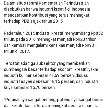
Dalam situs resmi Kementerian Perindustrian
disebutkan bahwa industri kreatif di Indonesia
mencatatkan kontribusi yang terus meningkat
terhadap PDB sejak tahun 2015
Pada tahun 2015 industri kreatif menyumbang Rp852
triliun, pada 2016 meningkat menjadi Rp923 triliun,
dan kembali mengalami kenaikan menjadi Rp990
triliun di 2017.
Tercatat ada tiga subsektor yang memberikan
sumbangsih besar terhadap ekonomi kreatif, yakni
industri kuliner sebesar 41,69 persen, disusul
industri fesyen sebesar 18,15 persen, dan industri
kriya sebesar 15,70 persen.
"Peranannya sangat penting, potensinya sangat besar
dan kreatifitas ini terus meningkat secara dinamis,