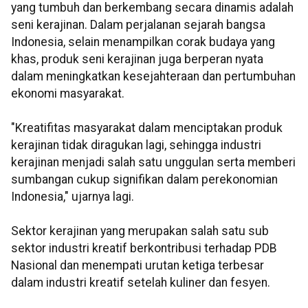
yang tumbuh dan berkembang secara dinamis adalah
seni kerajinan. Dalam perjalanan sejarah bangsa
Indonesia, selain menampilkan corak budaya yang
khas, produk seni kerajinan juga berperan nyata
dalam meningkatkan kesejahteraan dan pertumbuhan
ekonomi masyarakat.
"Kreatifitas masyarakat dalam menciptakan produk
kerajinan tidak diragukan lagi, sehingga industri
kerajinan menjadi salah satu unggulan serta memberi
sumbangan cukup signifikan dalam perekonomian
Indonesia," ujarnya lagi.
Sektor kerajinan yang merupakan salah satu sub
sektor industri kreatif berkontribusi terhadap PDB
Nasional dan menempati urutan ketiga terbesar
dalam industri kreatif setelah kuliner dan fesyen.