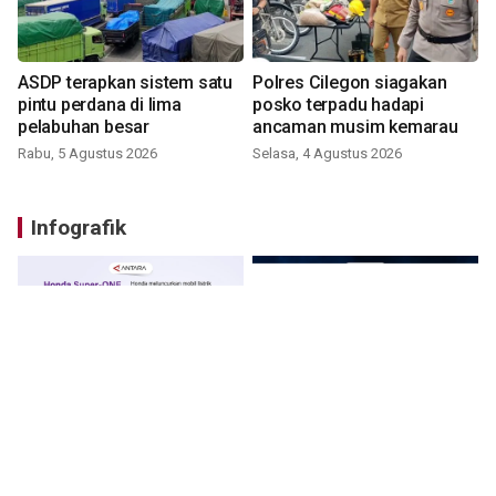
ASDP terapkan sistem satu
Polres Cilegon siagakan
pintu perdana di lima
posko terpadu hadapi
pelabuhan besar
ancaman musim kemarau
Rabu, 5 Agustus 2026
Selasa, 4 Agustus 2026
Infografik