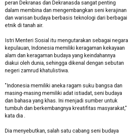
peran Dekranas dan Dekranasda sangat penting
dalam membina dan mengembangkan seni kerajinan
dan warisan budaya berbasis teknologi dari berbagai
etnik di tanah air.
Istri Menteri Sosial itu mengutarakan sebagai negara
kepulauan, Indonesia memiliki keragaman kekayaan
alam dan keragaman budaya yang keindahannya
diakui oleh dunia, sehingga dikenal dengan sebutan
negeri zamrud khatulistiwa.
"Indonesia memiliki aneka ragam suku bangsa dan
masing-masing memiliki adat istiadat, seni budaya
dan bahasa yang khas. Ini menjadi sumber untuk
tumbuh dan berkembangnya kreatifitas masyarakat,"
kata dia .
Dia menyebutkan, salah satu cabang seni budaya