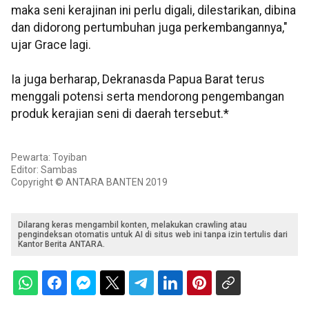
maka seni kerajinan ini perlu digali, dilestarikan, dibina
dan didorong pertumbuhan juga perkembangannya,"
ujar Grace lagi.
Ia juga berharap, Dekranasda Papua Barat terus
menggali potensi serta mendorong pengembangan
produk kerajian seni di daerah tersebut.*
Pewarta: Toyiban
Editor: Sambas
Copyright © ANTARA BANTEN 2019
Dilarang keras mengambil konten, melakukan crawling atau
pengindeksan otomatis untuk AI di situs web ini tanpa izin tertulis dari
Kantor Berita ANTARA.