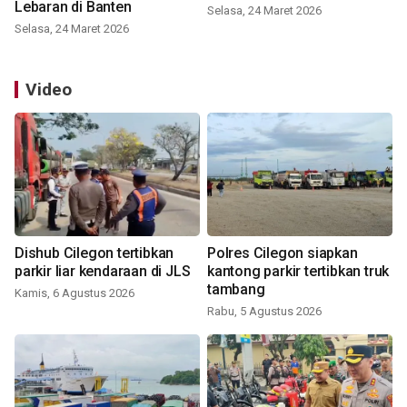
Lebaran di Banten
Selasa, 24 Maret 2026
Selasa, 24 Maret 2026
Video
Dishub Cilegon tertibkan
Polres Cilegon siapkan
parkir liar kendaraan di JLS
kantong parkir tertibkan truk
tambang
Kamis, 6 Agustus 2026
Rabu, 5 Agustus 2026