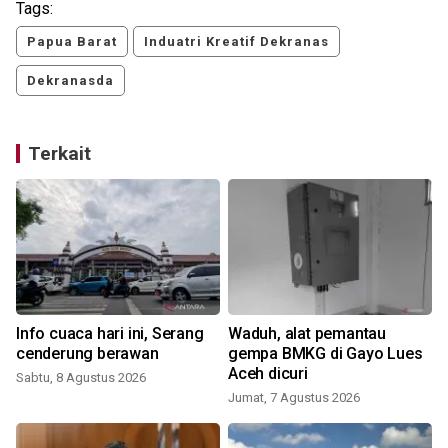
Tags:
Papua Barat
Induatri Kreatif Dekranas
Dekranasda
Terkait
Info cuaca hari ini, Serang
Waduh, alat pemantau
cenderung berawan
gempa BMKG di Gayo Lues
Aceh dicuri
Sabtu, 8 Agustus 2026
Jumat, 7 Agustus 2026