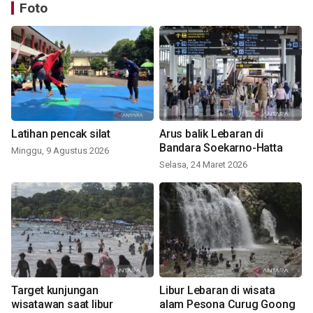
Foto
Latihan pencak silat
Arus balik Lebaran di
Bandara Soekarno-Hatta
Minggu, 9 Agustus 2026
Selasa, 24 Maret 2026
Target kunjungan
Libur Lebaran di wisata
wisatawan saat libur
alam Pesona Curug Goong