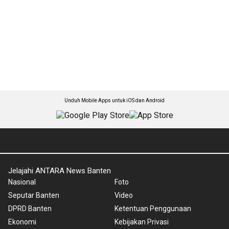
Unduh Mobile Apps untuk iOS dan Android
Jelajahi ANTARA News Banten
Nasional
Foto
Seputar Banten
Video
DPRD Banten
Ketentuan Penggunaan
Ekonomi
Kebijakan Privasi