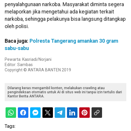
penyalahgunaan narkoba. Masyarakat diminta segera
melaporkan jika mengetahui ada kegiatan terkait
narkoba, sehingga pelakunya bisa langsung ditangkap
oleh polisi.
Baca juga:
Polresta Tangerang amankan 30 gram
sabu-sabu
Pewarta: Kasriadi/Norjani
Editor: Sambas
Copyright © ANTARA BANTEN 2019
Dilarang keras mengambil konten, melakukan crawling atau
pengindeksan otomatis untuk AI di situs web ini tanpa izin tertulis dari
Kantor Berita ANTARA.
Tags: