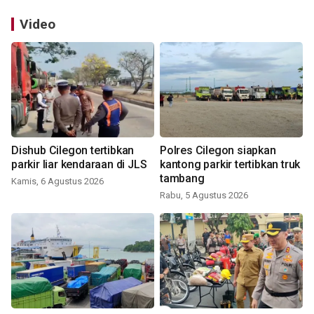
Video
Dishub Cilegon tertibkan
Polres Cilegon siapkan
parkir liar kendaraan di JLS
kantong parkir tertibkan truk
tambang
Kamis, 6 Agustus 2026
Rabu, 5 Agustus 2026