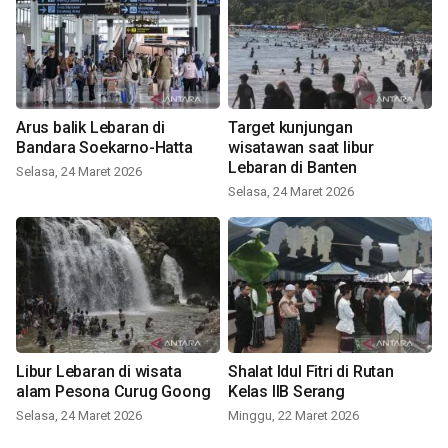
Arus balik Lebaran di
Target kunjungan
Bandara Soekarno-Hatta
wisatawan saat libur
Lebaran di Banten
Selasa, 24 Maret 2026
Selasa, 24 Maret 2026
Libur Lebaran di wisata
Shalat Idul Fitri di Rutan
alam Pesona Curug Goong
Kelas IIB Serang
Selasa, 24 Maret 2026
Minggu, 22 Maret 2026