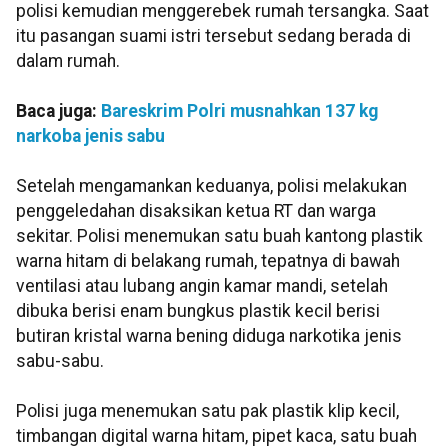
polisi kemudian menggerebek rumah tersangka. Saat
itu pasangan suami istri tersebut sedang berada di
dalam rumah.
Baca juga:
Bareskrim Polri musnahkan 137 kg
narkoba jenis sabu
Setelah mengamankan keduanya, polisi melakukan
penggeledahan disaksikan ketua RT dan warga
sekitar. Polisi menemukan satu buah kantong plastik
warna hitam di belakang rumah, tepatnya di bawah
ventilasi atau lubang angin kamar mandi, setelah
dibuka berisi enam bungkus plastik kecil berisi
butiran kristal warna bening diduga narkotika jenis
sabu-sabu.
Polisi juga menemukan satu pak plastik klip kecil,
timbangan digital warna hitam, pipet kaca, satu buah