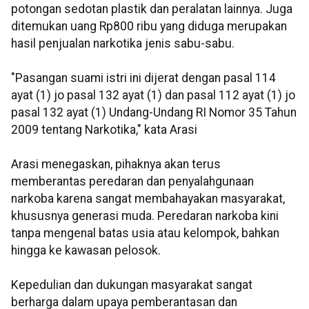
potongan sedotan plastik dan peralatan lainnya. Juga
ditemukan uang Rp800 ribu yang diduga merupakan
hasil penjualan narkotika jenis sabu-sabu.
"Pasangan suami istri ini dijerat dengan pasal 114
ayat (1) jo pasal 132 ayat (1) dan pasal 112 ayat (1) jo
pasal 132 ayat (1) Undang-Undang RI Nomor 35 Tahun
2009 tentang Narkotika," kata Arasi
Arasi menegaskan, pihaknya akan terus
memberantas peredaran dan penyalahgunaan
narkoba karena sangat membahayakan masyarakat,
khususnya generasi muda. Peredaran narkoba kini
tanpa mengenal batas usia atau kelompok, bahkan
hingga ke kawasan pelosok.
Kepedulian dan dukungan masyarakat sangat
berharga dalam upaya pemberantasan dan