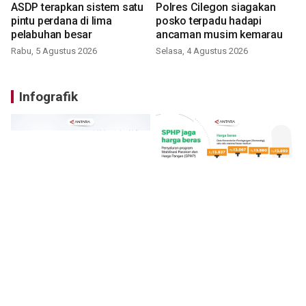
ASDP terapkan sistem satu
Polres Cilegon siagakan
pintu perdana di lima
posko terpadu hadapi
pelabuhan besar
ancaman musim kemarau
Rabu, 5 Agustus 2026
Selasa, 4 Agustus 2026
Infografik