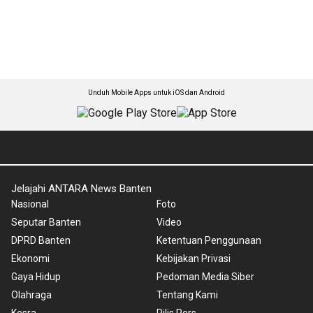
Unduh Mobile Apps untuk iOS dan Android
Jelajahi ANTARA News Banten
Nasional
Foto
Seputar Banten
Video
DPRD Banten
Ketentuan Penggunaan
Ekonomi
Kebijakan Privasi
Gaya Hidup
Pedoman Media Siber
Olahraga
Tentang Kami