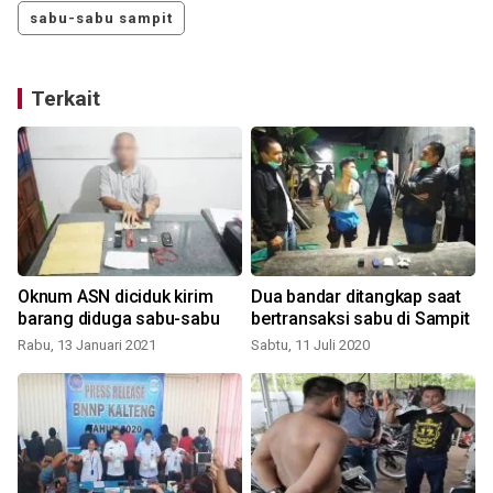
sabu-sabu sampit
Terkait
Oknum ASN diciduk kirim
Dua bandar ditangkap saat
barang diduga sabu-sabu
bertransaksi sabu di Sampit
Rabu, 13 Januari 2021
Sabtu, 11 Juli 2020