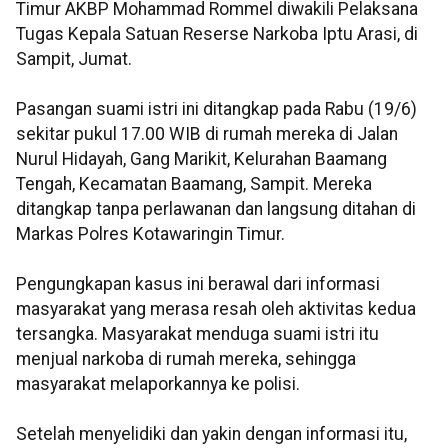
Timur AKBP Mohammad Rommel diwakili Pelaksana
Tugas Kepala Satuan Reserse Narkoba Iptu Arasi, di
Sampit, Jumat.
Pasangan suami istri ini ditangkap pada Rabu (19/6)
sekitar pukul 17.00 WIB di rumah mereka di Jalan
Nurul Hidayah, Gang Marikit, Kelurahan Baamang
Tengah, Kecamatan Baamang, Sampit. Mereka
ditangkap tanpa perlawanan dan langsung ditahan di
Markas Polres Kotawaringin Timur.
Pengungkapan kasus ini berawal dari informasi
masyarakat yang merasa resah oleh aktivitas kedua
tersangka. Masyarakat menduga suami istri itu
menjual narkoba di rumah mereka, sehingga
masyarakat melaporkannya ke polisi.
Setelah menyelidiki dan yakin dengan informasi itu,