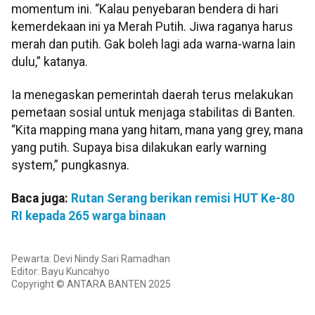
momentum ini. “Kalau penyebaran bendera di hari
kemerdekaan ini ya Merah Putih. Jiwa raganya harus
merah dan putih. Gak boleh lagi ada warna-warna lain
dulu,” katanya.
Ia menegaskan pemerintah daerah terus melakukan
pemetaan sosial untuk menjaga stabilitas di Banten.
“Kita mapping mana yang hitam, mana yang grey, mana
yang putih. Supaya bisa dilakukan early warning
system,” pungkasnya.
Baca juga:
Rutan Serang berikan remisi HUT Ke-80
RI kepada 265 warga binaan
Pewarta: Devi Nindy Sari Ramadhan
Editor: Bayu Kuncahyo
Copyright © ANTARA BANTEN 2025