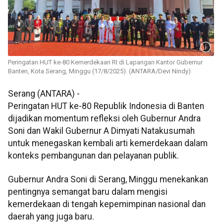
Peringatan HUT ke-80 Kemerdekaan RI di Lapangan Kantor Gubernur
Banten, Kota Serang, Minggu (17/8/2025). (ANTARA/Devi Nindy)
Serang (ANTARA) -
Peringatan HUT ke-80 Republik Indonesia di Banten
dijadikan momentum refleksi oleh Gubernur Andra
Soni dan Wakil Gubernur A Dimyati Natakusumah
untuk menegaskan kembali arti kemerdekaan dalam
konteks pembangunan dan pelayanan publik.
Gubernur Andra Soni di Serang, Minggu menekankan
pentingnya semangat baru dalam mengisi
kemerdekaan di tengah kepemimpinan nasional dan
daerah yang juga baru.