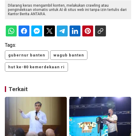
Dilarang keras mengambil konten, melakukan crawling atau
pengindeksan otomatis untuk AI di situs web ini tanpa izin tertulis dari
Kantor Berita ANTARA.
Tags:
gubernur banten
wagub banten
hut ke-80 kemerdekaan ri
Terkait