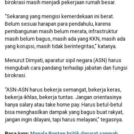
birokrasi masih menjadi pekerjaan rumah besar.
“Sekarang yang mengisi kemerdekaan ini berat.
Belum sesuai harapan para pendahulu, karena
pembangunan masih belum merata, infrastruktur
masih belum bagus, masih ada yang KKN, masih ada
yang korupsi, masih tidak berintegritas,” katanya.
Menurut Dimyati, aparatur sipil negara (ASN) harus
mengubah cara pandang terhadap jabatan dan fungsi
birokrasi.
“ASN-ASN harus bekerja semangat, bekerja keras,
bekerja ikhlas, bekerja tuntas. Jangan orientasinya
hanya salary atau take home pay. Harus betul-betul
bisa menghasilkan dampak yang bagus buat rakyat,
jangan ingin dilayani, tapi harus melayani,” tegasnya.
Baca juga:
Mapala Banten kritik darurat sampah