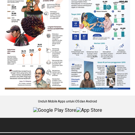
Unduh Mobile Apps untuk iOS dan Android