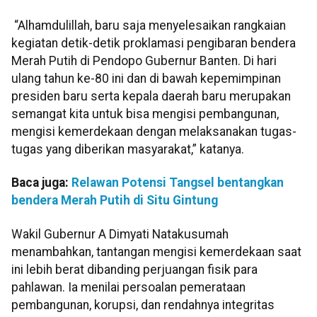
“Alhamdulillah, baru saja menyelesaikan rangkaian
kegiatan detik-detik proklamasi pengibaran bendera
Merah Putih di Pendopo Gubernur Banten. Di hari
ulang tahun ke-80 ini dan di bawah kepemimpinan
presiden baru serta kepala daerah baru merupakan
semangat kita untuk bisa mengisi pembangunan,
mengisi kemerdekaan dengan melaksanakan tugas-
tugas yang diberikan masyarakat,” katanya.
Baca juga:
Relawan Potensi Tangsel bentangkan
bendera Merah Putih di Situ Gintung
Wakil Gubernur A Dimyati Natakusumah
menambahkan, tantangan mengisi kemerdekaan saat
ini lebih berat dibanding perjuangan fisik para
pahlawan. Ia menilai persoalan pemerataan
pembangunan, korupsi, dan rendahnya integritas