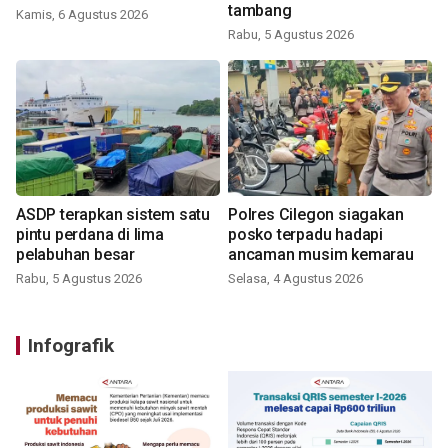
tambang
Kamis, 6 Agustus 2026
Rabu, 5 Agustus 2026
ASDP terapkan sistem satu
Polres Cilegon siagakan
pintu perdana di lima
posko terpadu hadapi
pelabuhan besar
ancaman musim kemarau
Rabu, 5 Agustus 2026
Selasa, 4 Agustus 2026
Infografik