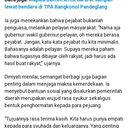
lewat bendera di TPA Bangkonol Pandeglang
Ia juga menekankan bahwa pejabat bukanlah
penguasa, melainkan pelayan masyarakat. “Nama aja
gubernur-wakil gubernur pelayan, oh mereka berasa
pejabat. Jangan, kata-kata pejabat itu kita minimalis.
Bahasanya adalah pelayan. Supaya mereka paham
bahwa tugasnya dibayar oleh rakyat, jadi harus ada
hasil buat rakyat,” ujarnya.
Dimyati menilai, semangat berbagi juga bagian
penting dalam menjaga makna kemerdekaan. Ia
menyebut bantuan sosial yang disalurkan pemerintah
daerah merupakan wujud rasa syukur sekaligus
bentuk penghormatan kepada para pejuang.
“Tujuannya rasa terima kasih. Kita harus punya empati
kepada para syuhada dan keluarganya. Yang penting