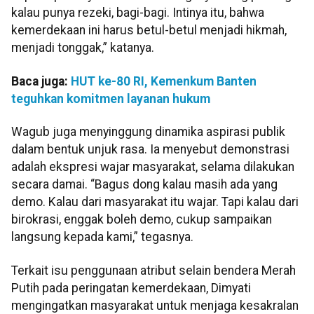
kalau punya rezeki, bagi-bagi. Intinya itu, bahwa
kemerdekaan ini harus betul-betul menjadi hikmah,
menjadi tonggak,” katanya.
Baca juga:
HUT ke-80 RI, Kemenkum Banten
teguhkan komitmen layanan hukum
Wagub juga menyinggung dinamika aspirasi publik
dalam bentuk unjuk rasa. Ia menyebut demonstrasi
adalah ekspresi wajar masyarakat, selama dilakukan
secara damai. “Bagus dong kalau masih ada yang
demo. Kalau dari masyarakat itu wajar. Tapi kalau dari
birokrasi, enggak boleh demo, cukup sampaikan
langsung kepada kami,” tegasnya.
Terkait isu penggunaan atribut selain bendera Merah
Putih pada peringatan kemerdekaan, Dimyati
mengingatkan masyarakat untuk menjaga kesakralan