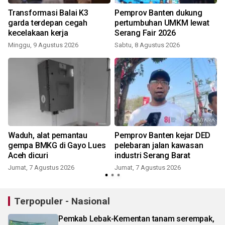
i
Transformasi Balai K3
Pemprov Banten dukung
garda terdepan cegah
pertumbuhan UMKM lewat
kecelakaan kerja
Serang Fair 2026
Minggu, 9 Agustus 2026
Sabtu, 8 Agustus 2026
Waduh, alat pemantau
Pemprov Banten kejar DED
gempa BMKG di Gayo Lues
pelebaran jalan kawasan
Aceh dicuri
industri Serang Barat
Jumat, 7 Agustus 2026
Jumat, 7 Agustus 2026
Terpopuler - Nasional
Pemkab Lebak-Kementan tanam serempak,