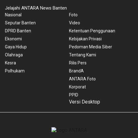
Jelajahi ANTARA News Banten
Nasional
Foto
Seputar Banten
Video
DPRD Banten
Ketentuan Penggunaan
Ekonomi
Kebijakan Privasi
Gaya Hidup
Pedoman Media Siber
Olahraga
Tentang Kami
Kesra
Rilis Pers
Polhukam
BrandA
ANTARA Foto
Korporat
PPID
Versi Desktop