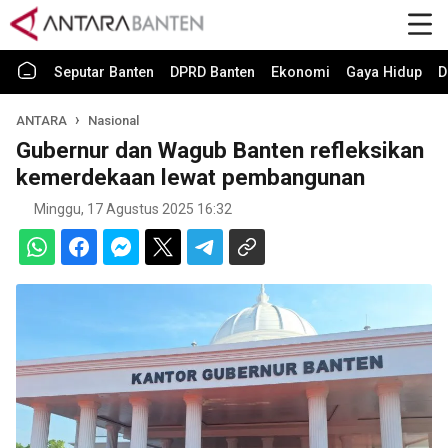
Seputar Banten
DPRD Banten
Ekonomi
Gaya Hidup
D
ANTARA
Nasional
Gubernur dan Wagub Banten refleksikan
kemerdekaan lewat pembangunan
Minggu, 17 Agustus 2025 16:32