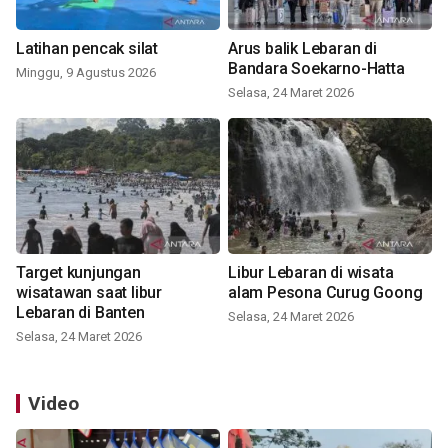
Latihan pencak silat
Arus balik Lebaran di
Bandara Soekarno-Hatta
Minggu, 9 Agustus 2026
Selasa, 24 Maret 2026
Target kunjungan
Libur Lebaran di wisata
wisatawan saat libur
alam Pesona Curug Goong
Lebaran di Banten
Selasa, 24 Maret 2026
Selasa, 24 Maret 2026
Video