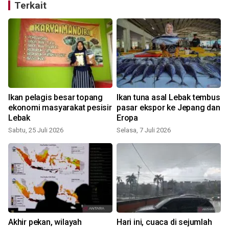
Terkait
Ikan pelagis besar topang
Ikan tuna asal Lebak tembus
ekonomi masyarakat pesisir
pasar ekspor ke Jepang dan
Lebak
Eropa
Sabtu, 25 Juli 2026
Selasa, 7 Juli 2026
Akhir pekan, wilayah
Hari ini, cuaca di sejumlah