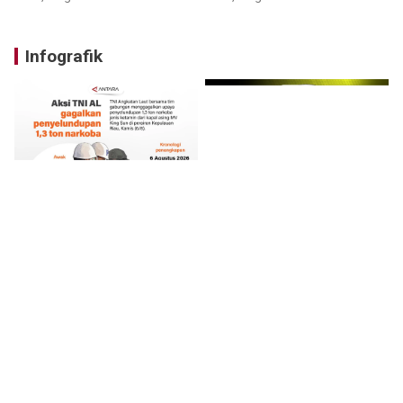
Infografik