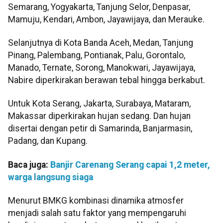
Semarang, Yogyakarta, Tanjung Selor, Denpasar,
Mamuju, Kendari, Ambon, Jayawijaya, dan Merauke.
Selanjutnya di Kota Banda Aceh, Medan, Tanjung
Pinang, Palembang, Pontianak, Palu, Gorontalo,
Manado, Ternate, Sorong, Manokwari, Jayawijaya,
Nabire diperkirakan berawan tebal hingga berkabut.
Untuk Kota Serang, Jakarta, Surabaya, Mataram,
Makassar diperkirakan hujan sedang. Dan hujan
disertai dengan petir di Samarinda, Banjarmasin,
Padang, dan Kupang.
Baca juga:
Banjir Carenang Serang capai 1,2 meter,
warga langsung siaga
Menurut BMKG kombinasi dinamika atmosfer
menjadi salah satu faktor yang mempengaruhi