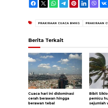
PRAKIRAAN CUACA BMKG
PRAKIRAAN 
Berita Terkait
Cuaca hari ini didominasi
Bibit Sik
cerah berawan hingga
pemicu hu
berawan tebal
sejumlah 