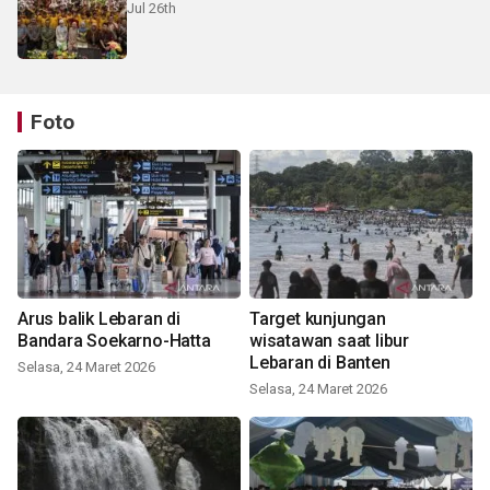
Jul 26th
Foto
Arus balik Lebaran di
Target kunjungan
Bandara Soekarno-Hatta
wisatawan saat libur
Lebaran di Banten
Selasa, 24 Maret 2026
Selasa, 24 Maret 2026