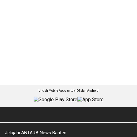
Unduh Mobile Apps untuk iOS dan Android
Jelajahi ANTARA News Banten