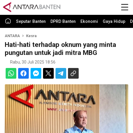
Seputar Banten
DPRD Banten
Ekonomi
Gaya Hidup
D
ANTARA
Kesra
Hati-hati terhadap oknum yang minta
pungutan untuk jadi mitra MBG
Rabu, 30 Juli 2025 18:56