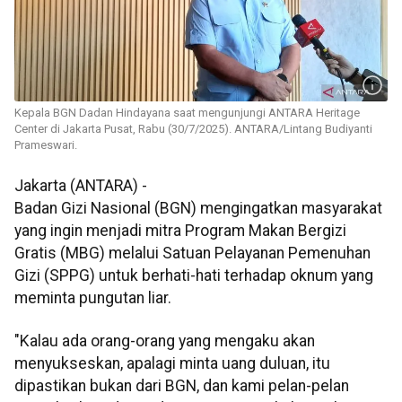
Kepala BGN Dadan Hindayana saat mengunjungi ANTARA Heritage
Center di Jakarta Pusat, Rabu (30/7/2025). ANTARA/Lintang Budiyanti
Prameswari.
Jakarta (ANTARA) -
Badan Gizi Nasional (BGN) mengingatkan masyarakat
yang ingin menjadi mitra Program Makan Bergizi
Gratis (MBG) melalui Satuan Pelayanan Pemenuhan
Gizi (SPPG) untuk berhati-hati terhadap oknum yang
meminta pungutan liar.
"Kalau ada orang-orang yang mengaku akan
menyukseskan, apalagi minta uang duluan, itu
dipastikan bukan dari BGN, dan kami pelan-pelan