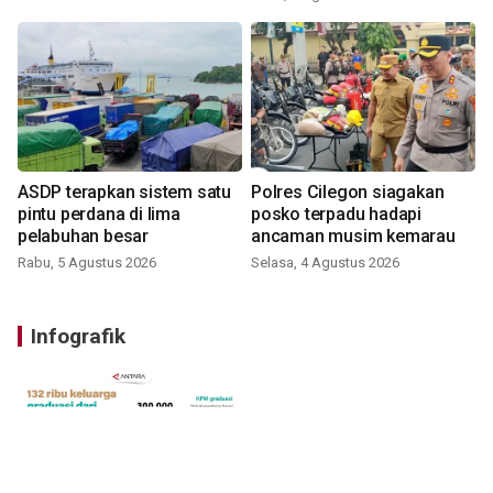
ASDP terapkan sistem satu
Polres Cilegon siagakan
pintu perdana di lima
posko terpadu hadapi
pelabuhan besar
ancaman musim kemarau
Rabu, 5 Agustus 2026
Selasa, 4 Agustus 2026
Infografik