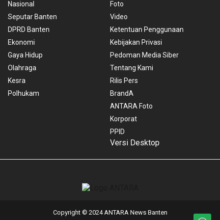
Nasional
Foto
Seputar Banten
Video
DPRD Banten
Ketentuan Penggunaan
Ekonomi
Kebijakan Privasi
Gaya Hidup
Pedoman Media Siber
Olahraga
Tentang Kami
Kesra
Rilis Pers
Polhukam
BrandA
ANTARA Foto
Korporat
PPID
Versi Desktop
Copyright © 2024 ANTARA News Banten