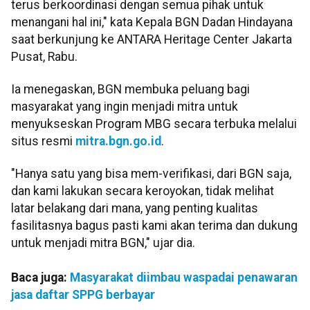
terus berkoordinasi dengan semua pihak untuk
menangani hal ini," kata Kepala BGN Dadan Hindayana
saat berkunjung ke ANTARA Heritage Center Jakarta
Pusat, Rabu.
Ia menegaskan, BGN membuka peluang bagi
masyarakat yang ingin menjadi mitra untuk
menyukseskan Program MBG secara terbuka melalui
situs resmi
mitra.bgn.go.id
.
"Hanya satu yang bisa mem-verifikasi, dari BGN saja,
dan kami lakukan secara keroyokan, tidak melihat
latar belakang dari mana, yang penting kualitas
fasilitasnya bagus pasti kami akan terima dan dukung
untuk menjadi mitra BGN," ujar dia.
Baca juga:
Masyarakat diimbau waspadai penawaran
jasa daftar SPPG berbayar