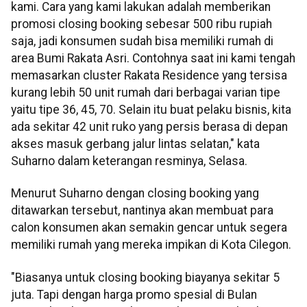
kami. Cara yang kami lakukan adalah memberikan
promosi closing booking sebesar 500 ribu rupiah
saja, jadi konsumen sudah bisa memiliki rumah di
area Bumi Rakata Asri. Contohnya saat ini kami tengah
memasarkan cluster Rakata Residence yang tersisa
kurang lebih 50 unit rumah dari berbagai varian tipe
yaitu tipe 36, 45, 70. Selain itu buat pelaku bisnis, kita
ada sekitar 42 unit ruko yang persis berasa di depan
akses masuk gerbang jalur lintas selatan," kata
Suharno dalam keterangan resminya, Selasa.
Menurut Suharno dengan closing booking yang
ditawarkan tersebut, nantinya akan membuat para
calon konsumen akan semakin gencar untuk segera
memiliki rumah yang mereka impikan di Kota Cilegon.
"Biasanya untuk closing booking biayanya sekitar 5
juta. Tapi dengan harga promo spesial di Bulan