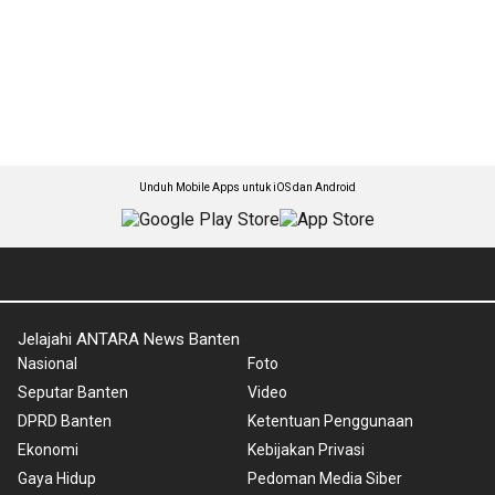
Unduh Mobile Apps untuk iOS dan Android
Jelajahi ANTARA News Banten
Nasional
Foto
Seputar Banten
Video
DPRD Banten
Ketentuan Penggunaan
Ekonomi
Kebijakan Privasi
Gaya Hidup
Pedoman Media Siber