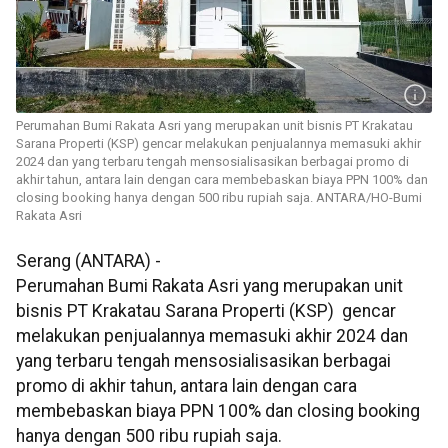
Perumahan Bumi Rakata Asri yang merupakan unit bisnis PT Krakatau
Sarana Properti (KSP) gencar melakukan penjualannya memasuki akhir
2024 dan yang terbaru tengah mensosialisasikan berbagai promo di
akhir tahun, antara lain dengan cara membebaskan biaya PPN 100% dan
closing booking hanya dengan 500 ribu rupiah saja. ANTARA/HO-Bumi
Rakata Asri
Serang (ANTARA) -
Perumahan Bumi Rakata Asri yang merupakan unit
bisnis PT Krakatau Sarana Properti (KSP) gencar
melakukan penjualannya memasuki akhir 2024 dan
yang terbaru tengah mensosialisasikan berbagai
promo di akhir tahun, antara lain dengan cara
membebaskan biaya PPN 100% dan closing booking
hanya dengan 500 ribu rupiah saja.