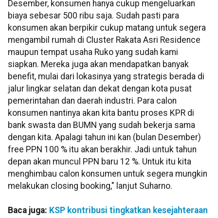
Desember, konsumen hanya cukup mengeluarkan
biaya sebesar 500 ribu saja. Sudah pasti para
konsumen akan berpikir cukup matang untuk segera
mengambil rumah di Cluster Rakata Asri Residence
maupun tempat usaha Ruko yang sudah kami
siapkan. Mereka juga akan mendapatkan banyak
benefit, mulai dari lokasinya yang strategis berada di
jalur lingkar selatan dan dekat dengan kota pusat
pemerintahan dan daerah industri. Para calon
konsumen nantinya akan kita bantu proses KPR di
bank swasta dan BUMN yang sudah bekerja sama
dengan kita. Apalagi tahun ini kan (bulan Desember)
free PPN 100 % itu akan berakhir. Jadi untuk tahun
depan akan muncul PPN baru 12 %. Untuk itu kita
menghimbau calon konsumen untuk segera mungkin
melakukan closing booking," lanjut Suharno.
Baca juga:
KSP kontribusi tingkatkan kesejahteraan