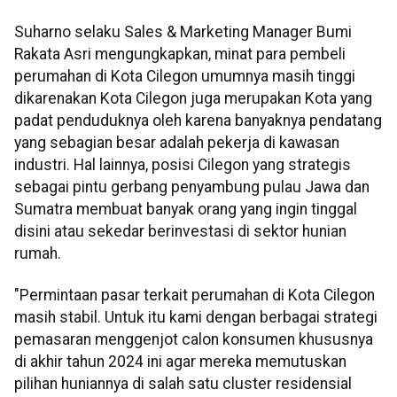
Suharno selaku Sales & Marketing Manager Bumi
Rakata Asri mengungkapkan, minat para pembeli
perumahan di Kota Cilegon umumnya masih tinggi
dikarenakan Kota Cilegon juga merupakan Kota yang
padat penduduknya oleh karena banyaknya pendatang
yang sebagian besar adalah pekerja di kawasan
industri. Hal lainnya, posisi Cilegon yang strategis
sebagai pintu gerbang penyambung pulau Jawa dan
Sumatra membuat banyak orang yang ingin tinggal
disini atau sekedar berinvestasi di sektor hunian
rumah.
"Permintaan pasar terkait perumahan di Kota Cilegon
masih stabil. Untuk itu kami dengan berbagai strategi
pemasaran menggenjot calon konsumen khususnya
di akhir tahun 2024 ini agar mereka memutuskan
pilihan huniannya di salah satu cluster residensial