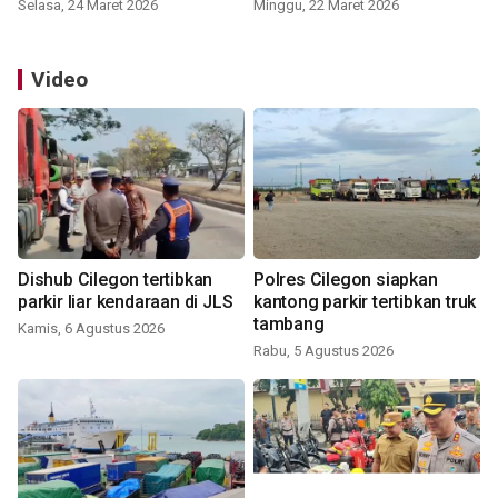
Selasa, 24 Maret 2026
Minggu, 22 Maret 2026
Video
Dishub Cilegon tertibkan
Polres Cilegon siapkan
parkir liar kendaraan di JLS
kantong parkir tertibkan truk
tambang
Kamis, 6 Agustus 2026
Rabu, 5 Agustus 2026