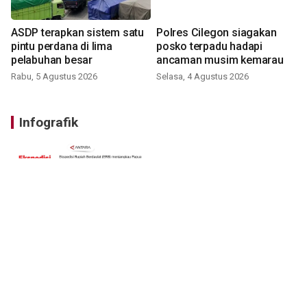
ASDP terapkan sistem satu
Polres Cilegon siagakan
pintu perdana di lima
posko terpadu hadapi
pelabuhan besar
ancaman musim kemarau
Rabu, 5 Agustus 2026
Selasa, 4 Agustus 2026
Infografik