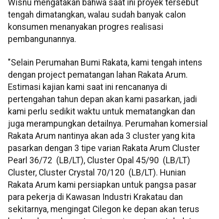
Wisnu mengatakan bahwa saat ini proyek tersebut
tengah dimatangkan, walau sudah banyak calon
konsumen menanyakan progres realisasi
pembangunannya.
"Selain Perumahan Bumi Rakata, kami tengah intens
dengan project pematangan lahan Rakata Arum.
Estimasi kajian kami saat ini rencananya di
pertengahan tahun depan akan kami pasarkan, jadi
kami perlu sedikit waktu untuk mematangkan dan
juga merampungkan detailnya. Perumahan komersial
Rakata Arum nantinya akan ada 3 cluster yang kita
pasarkan dengan 3 tipe varian Rakata Arum Cluster
Pearl 36/72 (LB/LT), Cluster Opal 45/90 (LB/LT)
Cluster, Cluster Crystal 70/120 (LB/LT). Hunian
Rakata Arum kami persiapkan untuk pangsa pasar
para pekerja di Kawasan Industri Krakatau dan
sekitarnya, mengingat Cilegon ke depan akan terus