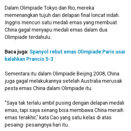
Dalam Olimpiade Tokyo dan Rio, mereka
memenangkan tujuh dari delapan final loncat indah.
Inggris mencuri satu medali emas yang membuat
China gagal menyapu medali emas dalam dua
Olimpiade terdahulu.
Baca juga:
Spanyol rebut emas Olimpiade Paris usai
kalahkan Prancis 5-3
Sementara itu dalam Olimpiade Beijing 2008, China
juga gagal melakukannya setelah Australia merusak
pesta emas China dalam Olimpiade itu.
"Saya tak terlalu ambil pusing dengan delapan medali
emas, tapi saya senang bisa membawa China meraih
emas terakhir," kata Cao yang satu kelas di atas
pesaing- pesaingnya hari itu.