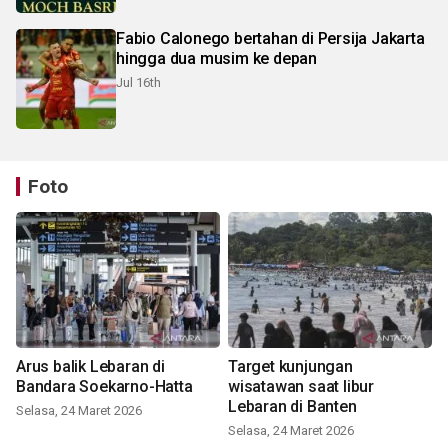
Fabio Calonego bertahan di Persija Jakarta
hingga dua musim ke depan
Jul 16th
Foto
Arus balik Lebaran di
Target kunjungan
Bandara Soekarno-Hatta
wisatawan saat libur
Lebaran di Banten
Selasa, 24 Maret 2026
Selasa, 24 Maret 2026