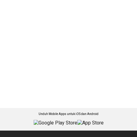
Unduh Mobile Apps untuk iOS dan Android