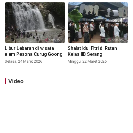
Libur Lebaran di wisata
Shalat Idul Fitri di Rutan
alam Pesona Curug Goong
Kelas IIB Serang
Selasa, 24 Maret 2026
Minggu, 22 Maret 2026
Video