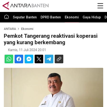
Seputar Banten
DPRD Banten
Ekonomi
Gaya Hidup
D
ANTARA
Ekonomi
Pemkot Tangerang reaktivasi koperasi
yang kurang berkembang
Kamis, 11 Juli 2024 20:01