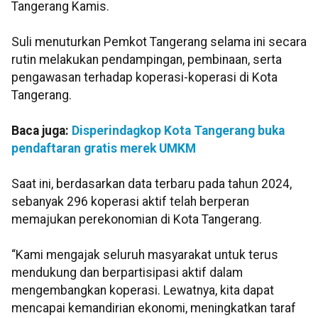
Tangerang Kamis.
Suli menuturkan Pemkot Tangerang selama ini secara
rutin melakukan pendampingan, pembinaan, serta
pengawasan terhadap koperasi-koperasi di Kota
Tangerang.
Baca juga:
Disperindagkop Kota Tangerang buka
pendaftaran gratis merek UMKM
Saat ini, berdasarkan data terbaru pada tahun 2024,
sebanyak 296 koperasi aktif telah berperan
memajukan perekonomian di Kota Tangerang.
“Kami mengajak seluruh masyarakat untuk terus
mendukung dan berpartisipasi aktif dalam
mengembangkan koperasi. Lewatnya, kita dapat
mencapai kemandirian ekonomi, meningkatkan taraf