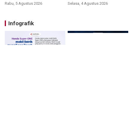
Rabu, 5 Agustus 2026
Selasa, 4 Agustus 2026
Infografik