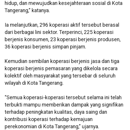
hidup, dan mewujudkan kesejahteraan sosial di Kota
Tangerang,” katanya.
Ia melanjutkan, 296 koperasi aktif tersebut berasal
dari berbagai lini sektor. Terperinci, 225 koperasi
berjenis konsumen, 23 koperasi berjenis produsen,
36 koperasi berjenis simpan pinjam.
Kemudian sembilan koperasi berjenis jasa dan tiga
koperasi berjenis pemasaran yang dikelola secara
kolektif oleh masyarakat yang tersebar di seluruh
wilayah di Kota Tangerang.
“Semua koperasi-koperasi tersebut selama ini telah
terbukti mampu memberikan dampak yang signifikan
terhadap peningkatan kualitas, daya saing dan
kontribusi koperasi terhadap kemajuan
perekonomian di Kota Tangerang,” ujarnya.