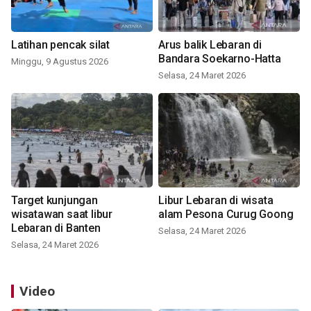
Latihan pencak silat
Arus balik Lebaran di
Bandara Soekarno-Hatta
Minggu, 9 Agustus 2026
Selasa, 24 Maret 2026
Target kunjungan
Libur Lebaran di wisata
wisatawan saat libur
alam Pesona Curug Goong
Lebaran di Banten
Selasa, 24 Maret 2026
Selasa, 24 Maret 2026
Video