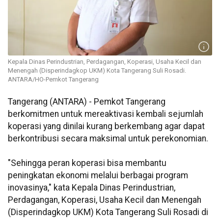
Kepala Dinas Perindustrian, Perdagangan, Koperasi, Usaha Kecil dan
Menengah (Disperindagkop UKM) Kota Tangerang Suli Rosadi.
ANTARA/HO-Pemkot Tangerang
Tangerang (ANTARA) - Pemkot Tangerang
berkomitmen untuk mereaktivasi kembali sejumlah
koperasi yang dinilai kurang berkembang agar dapat
berkontribusi secara maksimal untuk perekonomian.
"Sehingga peran koperasi bisa membantu
peningkatan ekonomi melalui berbagai program
inovasinya," kata Kepala Dinas Perindustrian,
Perdagangan, Koperasi, Usaha Kecil dan Menengah
(Disperindagkop UKM) Kota Tangerang Suli Rosadi di