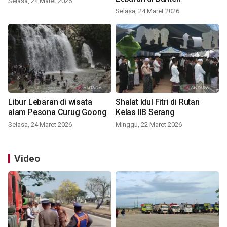
Selasa, 24 Maret 2026
Selasa, 24 Maret 2026
Libur Lebaran di wisata
Shalat Idul Fitri di Rutan
alam Pesona Curug Goong
Kelas IIB Serang
Selasa, 24 Maret 2026
Minggu, 22 Maret 2026
Video