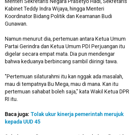
Menteri Sekretaris Negara Prasetyo Hadi, Sekretaris
Kabinet Teddy Indra Wijaya, hingga Menteri
Koordinator Bidang Politik dan Keamanan Budi
Gunawan.
Namun menurut dia, pertemuan antara Ketua Umum
Partai Gerindra dan Ketua Umum PDI Perjuangan itu
digelar secara empat mata. Dia pun mendengar
bahwa keduanya berbincang sambil diiringi tawa.
"Pertemuan silaturahmi itu kan nggak ada masalah,
mau di tempatnya Bu Mega, mau di mana. Kan itu
pertemuan sahabat boleh saja," kata Wakil Ketua DPR
RI itu.
Baca juga:
Tolak ukur kinerja pemerintah merujuk
kepada UUD 45