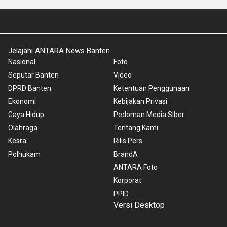
Jelajahi ANTARA News Banten
Nasional
Foto
Seputar Banten
Video
DPRD Banten
Ketentuan Penggunaan
Ekonomi
Kebijakan Privasi
Gaya Hidup
Pedoman Media Siber
Olahraga
Tentang Kami
Kesra
Rilis Pers
Polhukam
BrandA
ANTARA Foto
Korporat
PPID
Versi Desktop