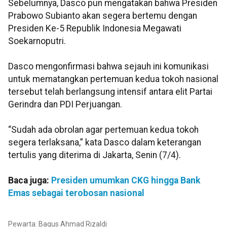
Sebelumnya, Dasco pun mengatakan bahwa Presiden
Prabowo Subianto akan segera bertemu dengan
Presiden Ke-5 Republik Indonesia Megawati
Soekarnoputri.
Dasco mengonfirmasi bahwa sejauh ini komunikasi
untuk mematangkan pertemuan kedua tokoh nasional
tersebut telah berlangsung intensif antara elit Partai
Gerindra dan PDI Perjuangan.
“Sudah ada obrolan agar pertemuan kedua tokoh
segera terlaksana,” kata Dasco dalam keterangan
tertulis yang diterima di Jakarta, Senin (7/4).
Baca juga:
Presiden umumkan CKG hingga Bank
Emas sebagai terobosan nasional
Pewarta: Bagus Ahmad Rizaldi