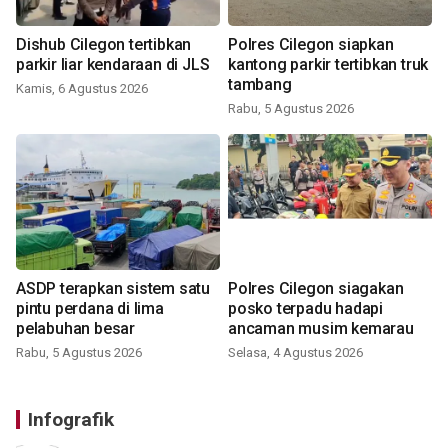
Dishub Cilegon tertibkan
Polres Cilegon siapkan
parkir liar kendaraan di JLS
kantong parkir tertibkan truk
tambang
Kamis, 6 Agustus 2026
Rabu, 5 Agustus 2026
ASDP terapkan sistem satu
Polres Cilegon siagakan
pintu perdana di lima
posko terpadu hadapi
pelabuhan besar
ancaman musim kemarau
Rabu, 5 Agustus 2026
Selasa, 4 Agustus 2026
Infografik