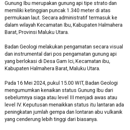
Gunung Ibu merupakan gunung api tipe strato dan
memiliki ketinggian puncak 1.340 meter di atas
permukaan laut. Secara administratif termasuk ke
dalam wilayah Kecamatan Ibu, Kabupaten Halmahera
Barat, Provinsi Maluku Utara.
Badan Geologi melakukan pengamatan secara visual
dan instrumental dari pos pengamatan gunung api
yang berlokasi di Desa Gam Ici, Kecamatan ibu,
Kabupaten Halmahera Barat, Maluku Utara.
Pada 16 Mei 2024, pukul 15.00 WIT, Badan Geologi
mengumumkan kenaikan status Gunung Ibu dari
sebelumnya siaga atau level III menjadi awas atau
level IV. Keputusan menaikkan status itu lantaran ada
peningkatan jumlah gempa dan lontaran abu vulkanik
yang cenderung lebih tinggi dari biasanya.