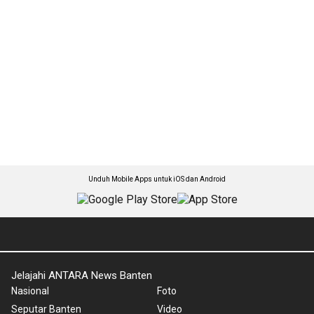
Unduh Mobile Apps untuk iOS dan Android
Jelajahi ANTARA News Banten
Nasional
Foto
Seputar Banten
Video