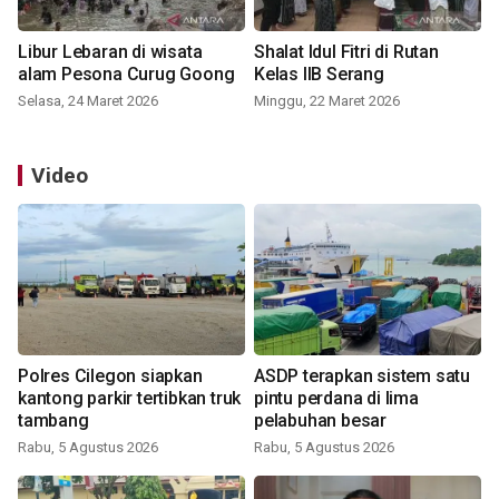
Libur Lebaran di wisata
Shalat Idul Fitri di Rutan
alam Pesona Curug Goong
Kelas IIB Serang
Selasa, 24 Maret 2026
Minggu, 22 Maret 2026
Video
Polres Cilegon siapkan
ASDP terapkan sistem satu
kantong parkir tertibkan truk
pintu perdana di lima
tambang
pelabuhan besar
Rabu, 5 Agustus 2026
Rabu, 5 Agustus 2026