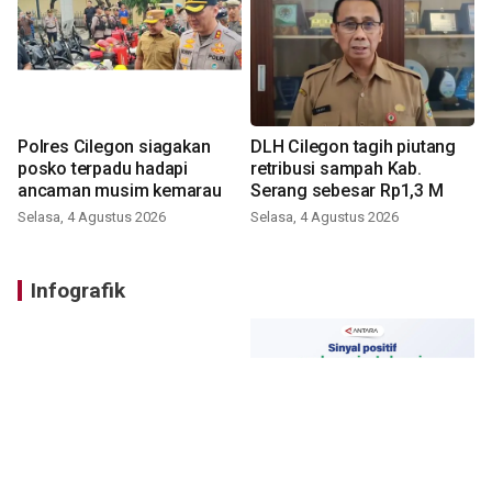
Polres Cilegon siagakan
DLH Cilegon tagih piutang
posko terpadu hadapi
retribusi sampah Kab.
ancaman musim kemarau
Serang sebesar Rp1,3 M
Selasa, 4 Agustus 2026
Selasa, 4 Agustus 2026
Infografik