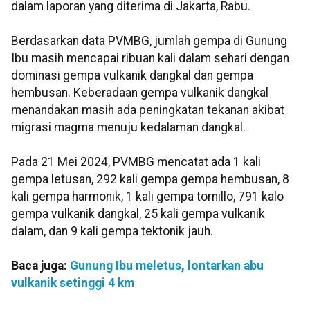
dalam laporan yang diterima di Jakarta, Rabu.
Berdasarkan data PVMBG, jumlah gempa di Gunung
Ibu masih mencapai ribuan kali dalam sehari dengan
dominasi gempa vulkanik dangkal dan gempa
hembusan. Keberadaan gempa vulkanik dangkal
menandakan masih ada peningkatan tekanan akibat
migrasi magma menuju kedalaman dangkal.
Pada 21 Mei 2024, PVMBG mencatat ada 1 kali
gempa letusan, 292 kali gempa gempa hembusan, 8
kali gempa harmonik, 1 kali gempa tornillo, 791 kalo
gempa vulkanik dangkal, 25 kali gempa vulkanik
dalam, dan 9 kali gempa tektonik jauh.
Baca juga:
Gunung Ibu meletus, lontarkan abu
vulkanik setinggi 4 km