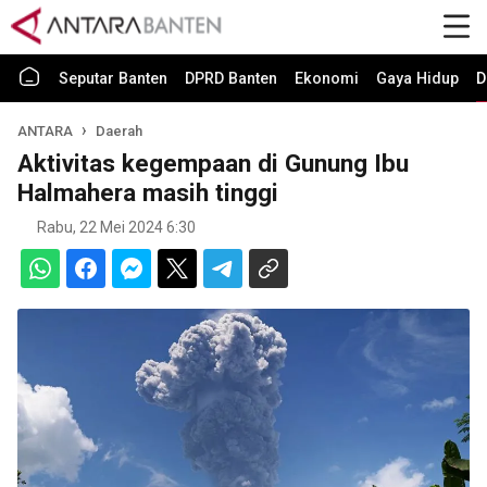
Seputar Banten
DPRD Banten
Ekonomi
Gaya Hidup
D
ANTARA
Daerah
Aktivitas kegempaan di Gunung Ibu
Halmahera masih tinggi
Rabu, 22 Mei 2024 6:30