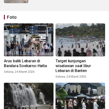
Foto
Arus balik Lebaran di
Target kunjungan
Bandara Soekarno-Hatta
wisatawan saat libur
Lebaran di Banten
Selasa, 24 Maret 2026
Selasa, 24 Maret 2026