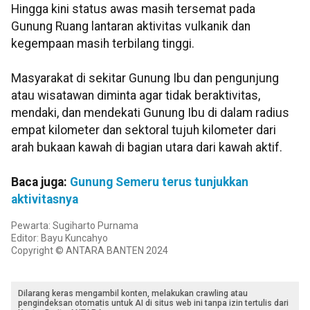
Hingga kini status awas masih tersemat pada
Gunung Ruang lantaran aktivitas vulkanik dan
kegempaan masih terbilang tinggi.
Masyarakat di sekitar Gunung Ibu dan pengunjung
atau wisatawan diminta agar tidak beraktivitas,
mendaki, dan mendekati Gunung Ibu di dalam radius
empat kilometer dan sektoral tujuh kilometer dari
arah bukaan kawah di bagian utara dari kawah aktif.
Baca juga:
Gunung Semeru terus tunjukkan
aktivitasnya
Pewarta: Sugiharto Purnama
Editor: Bayu Kuncahyo
Copyright © ANTARA BANTEN 2024
Dilarang keras mengambil konten, melakukan crawling atau
pengindeksan otomatis untuk AI di situs web ini tanpa izin tertulis dari