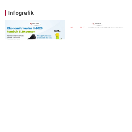
Infografik