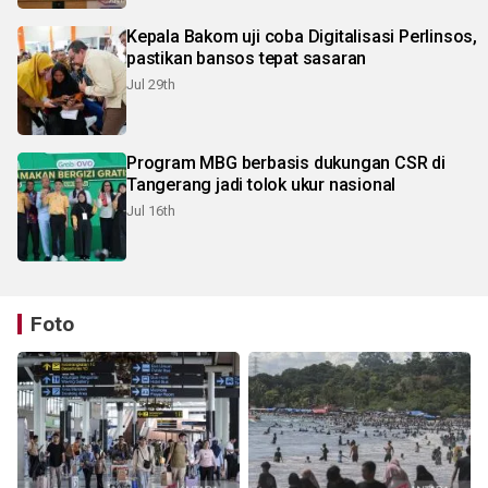
Kepala Bakom uji coba Digitalisasi Perlinsos,
pastikan bansos tepat sasaran
Jul 29th
Program MBG berbasis dukungan CSR di
Tangerang jadi tolok ukur nasional
Jul 16th
Foto