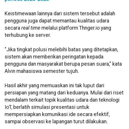
Keistimewaan lainnya dari sistem tersebut adalah
pengguna juga dapat memantau kualitas udara
secara
real time
melalui platform Thnger.io yang
terhubung ke server.
"Jika tingkat polusi melebihi batas yang ditetapkan,
sistem akan memberikan peringatan kepada
pengguna dan masyarakat berupa pesan suara," kata
Alvin mahasiswa semester tujuh.
Hasil akhir yang memuaskan ini tak luput dari
persiapan yang matang dari keduanya. Mulai dari riset
mendalam terkait topik kualitas udara dan teknologi
IoT, berlatih simulasi presentasi untuk
mempersiapkan komunikasi ide secara efektif,
sampai observasi ke lapangan turut dilakukan.