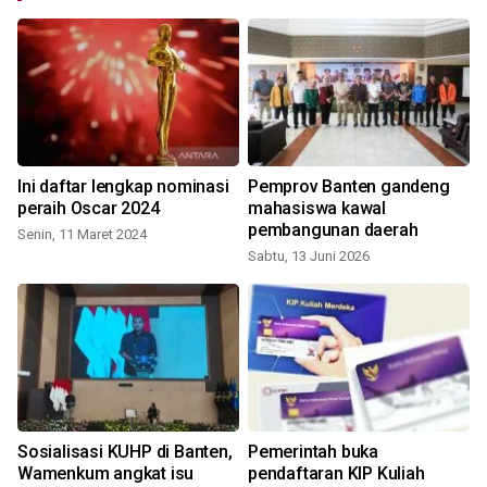
Ini daftar lengkap nominasi
Pemprov Banten gandeng
peraih Oscar 2024
mahasiswa kawal
pembangunan daerah
Senin, 11 Maret 2024
Sabtu, 13 Juni 2026
Sosialisasi KUHP di Banten,
Pemerintah buka
Wamenkum angkat isu
pendaftaran KIP Kuliah