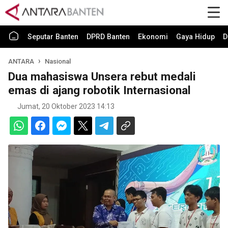
Seputar Banten
DPRD Banten
Ekonomi
Gaya Hidup
D
ANTARA
Nasional
Dua mahasiswa Unsera rebut medali
emas di ajang robotik Internasional
Jumat, 20 Oktober 2023 14:13