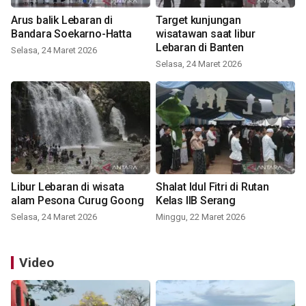
Arus balik Lebaran di
Target kunjungan
Bandara Soekarno-Hatta
wisatawan saat libur
Lebaran di Banten
Selasa, 24 Maret 2026
Selasa, 24 Maret 2026
Libur Lebaran di wisata
Shalat Idul Fitri di Rutan
alam Pesona Curug Goong
Kelas IIB Serang
Selasa, 24 Maret 2026
Minggu, 22 Maret 2026
Video