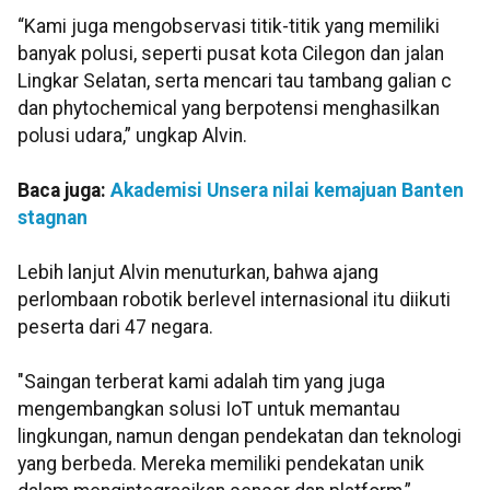
“Kami juga mengobservasi titik-titik yang memiliki
banyak polusi, seperti pusat kota Cilegon dan jalan
Lingkar Selatan, serta mencari tau tambang galian c
dan phytochemical yang berpotensi menghasilkan
polusi udara,” ungkap Alvin.
Baca juga:
Akademisi Unsera nilai kemajuan Banten
stagnan
Lebih lanjut Alvin menuturkan, bahwa ajang
perlombaan robotik berlevel internasional itu diikuti
peserta dari 47 negara.
"Saingan terberat kami adalah tim yang juga
mengembangkan solusi IoT untuk memantau
lingkungan, namun dengan pendekatan dan teknologi
yang berbeda. Mereka memiliki pendekatan unik