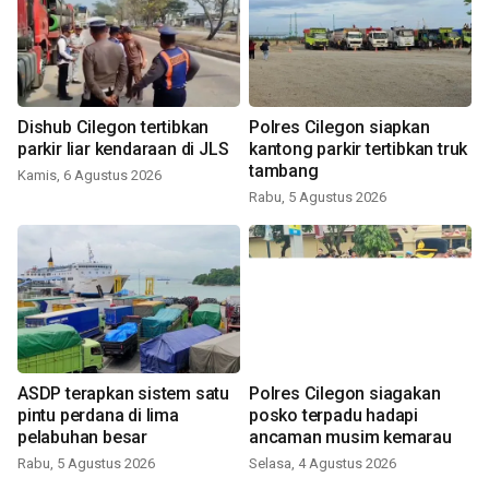
Dishub Cilegon tertibkan
Polres Cilegon siapkan
parkir liar kendaraan di JLS
kantong parkir tertibkan truk
tambang
Kamis, 6 Agustus 2026
Rabu, 5 Agustus 2026
ASDP terapkan sistem satu
Polres Cilegon siagakan
pintu perdana di lima
posko terpadu hadapi
pelabuhan besar
ancaman musim kemarau
Rabu, 5 Agustus 2026
Selasa, 4 Agustus 2026