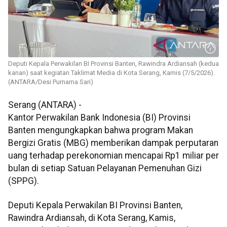
Deputi Kepala Perwakilan BI Provinsi Banten, Rawindra Ardiansah (kedua
kanan) saat kegiatan Taklimat Media di Kota Serang, Kamis (7/5/2026).
(ANTARA/Desi Purnama Sari)
Serang (ANTARA) -
Kantor Perwakilan Bank Indonesia (BI) Provinsi
Banten mengungkapkan bahwa program Makan
Bergizi Gratis (MBG) memberikan dampak perputaran
uang terhadap perekonomian mencapai Rp1 miliar per
bulan di setiap Satuan Pelayanan Pemenuhan Gizi
(SPPG).
Deputi Kepala Perwakilan BI Provinsi Banten,
Rawindra Ardiansah, di Kota Serang, Kamis,