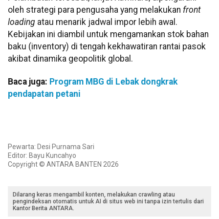
oleh strategi para pengusaha yang melakukan
front
loading
atau menarik jadwal impor lebih awal.
Kebijakan ini diambil untuk mengamankan stok bahan
baku (inventory) di tengah kekhawatiran rantai pasok
akibat dinamika geopolitik global.
Baca juga:
Program MBG di Lebak dongkrak
pendapatan petani
Pewarta: Desi Purnama Sari
Editor: Bayu Kuncahyo
Copyright © ANTARA BANTEN 2026
Dilarang keras mengambil konten, melakukan crawling atau
pengindeksan otomatis untuk AI di situs web ini tanpa izin tertulis dari
Kantor Berita ANTARA.