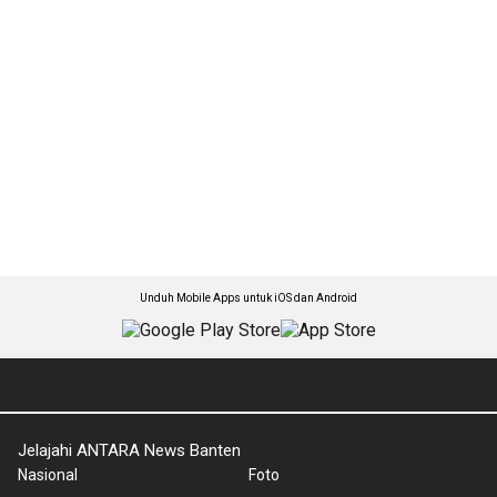
Unduh Mobile Apps untuk iOS dan Android
Jelajahi ANTARA News Banten
Nasional
Foto