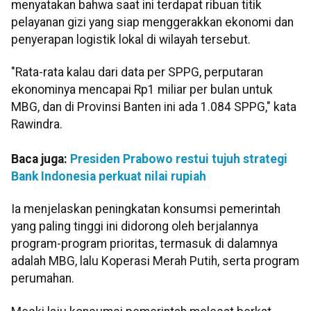
menyatakan bahwa saat ini terdapat ribuan titik
pelayanan gizi yang siap menggerakkan ekonomi dan
penyerapan logistik lokal di wilayah tersebut.
"Rata-rata kalau dari data per SPPG, perputaran
ekonominya mencapai Rp1 miliar per bulan untuk
MBG, dan di Provinsi Banten ini ada 1.084 SPPG," kata
Rawindra.
Baca juga:
Presiden Prabowo restui tujuh strategi
Bank Indonesia perkuat nilai rupiah
Ia menjelaskan peningkatan konsumsi pemerintah
yang paling tinggi ini didorong oleh berjalannya
program-program prioritas, termasuk di dalamnya
adalah MBG, lalu Koperasi Merah Putih, serta program
perumahan.