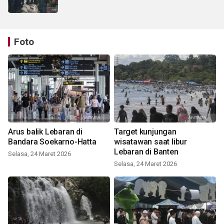
Foto
Arus balik Lebaran di
Target kunjungan
Bandara Soekarno-Hatta
wisatawan saat libur
Lebaran di Banten
Selasa, 24 Maret 2026
Selasa, 24 Maret 2026