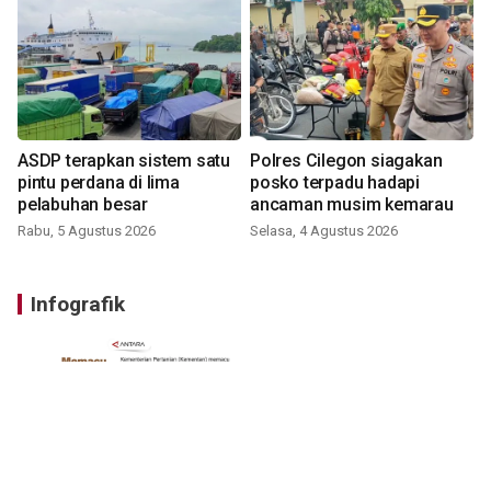
ASDP terapkan sistem satu
Polres Cilegon siagakan
pintu perdana di lima
posko terpadu hadapi
pelabuhan besar
ancaman musim kemarau
Rabu, 5 Agustus 2026
Selasa, 4 Agustus 2026
Infografik