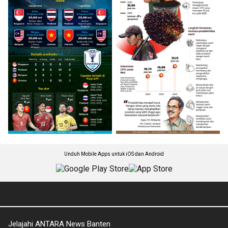
Unduh Mobile Apps untuk iOS dan Android
Jelajahi ANTARA News Banten