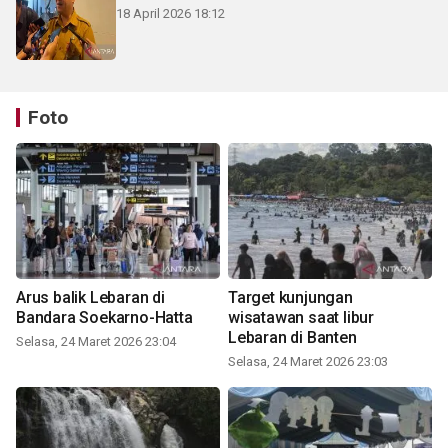
18 April 2026 18:12
Foto
Arus balik Lebaran di
Target kunjungan
Bandara Soekarno-Hatta
wisatawan saat libur
Lebaran di Banten
Selasa, 24 Maret 2026 23:04
Selasa, 24 Maret 2026 23:03