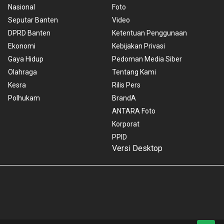
Nasional
Foto
Seputar Banten
Video
DPRD Banten
Ketentuan Penggunaan
Ekonomi
Kebijakan Privasi
Gaya Hidup
Pedoman Media Siber
Olahraga
Tentang Kami
Kesra
Rilis Pers
Polhukam
BrandA
ANTARA Foto
Korporat
PPID
Versi Desktop