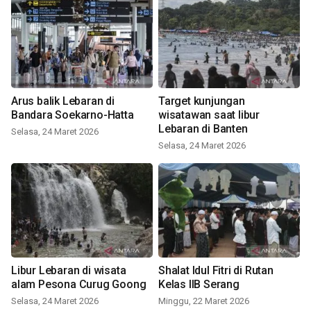
Arus balik Lebaran di
Target kunjungan
Bandara Soekarno-Hatta
wisatawan saat libur
Lebaran di Banten
Selasa, 24 Maret 2026
Selasa, 24 Maret 2026
Libur Lebaran di wisata
Shalat Idul Fitri di Rutan
alam Pesona Curug Goong
Kelas IIB Serang
Selasa, 24 Maret 2026
Minggu, 22 Maret 2026