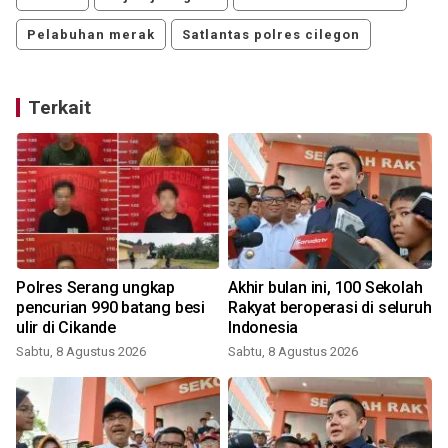
Pelabuhan merak
Satlantas polres cilegon
Terkait
Polres Serang ungkap
Akhir bulan ini, 100 Sekolah
pencurian 990 batang besi
Rakyat beroperasi di seluruh
ulir di Cikande
Indonesia
Sabtu, 8 Agustus 2026
Sabtu, 8 Agustus 2026