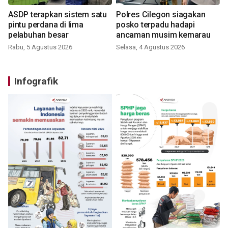
ASDP terapkan sistem satu
Polres Cilegon siagakan
pintu perdana di lima
posko terpadu hadapi
pelabuhan besar
ancaman musim kemarau
Rabu, 5 Agustus 2026
Selasa, 4 Agustus 2026
Infografik