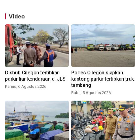
Video
Dishub Cilegon tertibkan
Polres Cilegon siapkan
parkir liar kendaraan di JLS
kantong parkir tertibkan truk
tambang
Kamis, 6 Agustus 2026
Rabu, 5 Agustus 2026