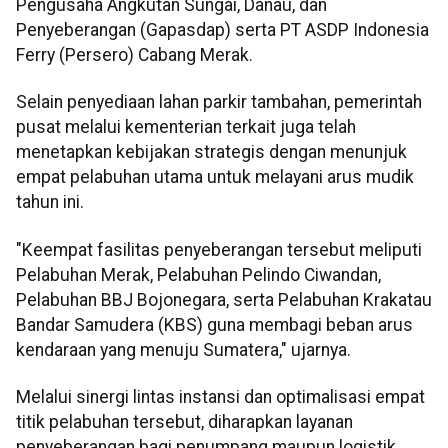
Pengusaha Angkutan Sungai, Danau, dan
Penyeberangan (Gapasdap) serta PT ASDP Indonesia
Ferry (Persero) Cabang Merak.
Selain penyediaan lahan parkir tambahan, pemerintah
pusat melalui kementerian terkait juga telah
menetapkan kebijakan strategis dengan menunjuk
empat pelabuhan utama untuk melayani arus mudik
tahun ini.
"Keempat fasilitas penyeberangan tersebut meliputi
Pelabuhan Merak, Pelabuhan Pelindo Ciwandan,
Pelabuhan BBJ Bojonegara, serta Pelabuhan Krakatau
Bandar Samudera (KBS) guna membagi beban arus
kendaraan yang menuju Sumatera," ujarnya.
Melalui sinergi lintas instansi dan optimalisasi empat
titik pelabuhan tersebut, diharapkan layanan
penyeberangan bagi penumpang maupun logistik