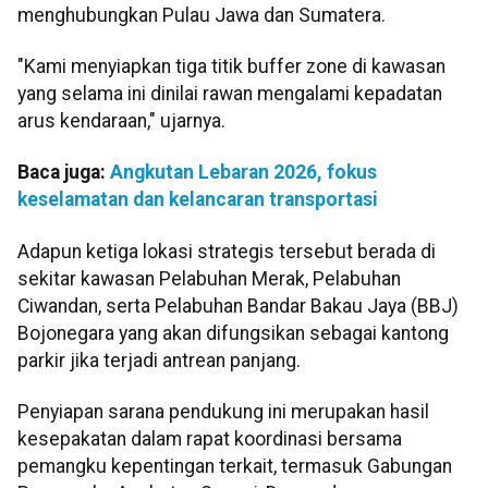
menghubungkan Pulau Jawa dan Sumatera.
"Kami menyiapkan tiga titik buffer zone di kawasan
yang selama ini dinilai rawan mengalami kepadatan
arus kendaraan," ujarnya.
Baca juga:
Angkutan Lebaran 2026, fokus
keselamatan dan kelancaran transportasi
Adapun ketiga lokasi strategis tersebut berada di
sekitar kawasan Pelabuhan Merak, Pelabuhan
Ciwandan, serta Pelabuhan Bandar Bakau Jaya (BBJ)
Bojonegara yang akan difungsikan sebagai kantong
parkir jika terjadi antrean panjang.
Penyiapan sarana pendukung ini merupakan hasil
kesepakatan dalam rapat koordinasi bersama
pemangku kepentingan terkait, termasuk Gabungan