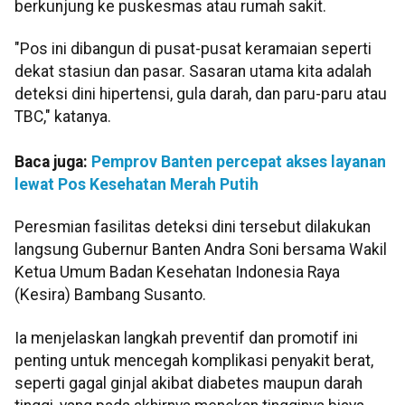
berkunjung ke puskesmas atau rumah sakit.
"Pos ini dibangun di pusat-pusat keramaian seperti
dekat stasiun dan pasar. Sasaran utama kita adalah
deteksi dini hipertensi, gula darah, dan paru-paru atau
TBC," katanya.
Baca juga:
Pemprov Banten percepat akses layanan
lewat Pos Kesehatan Merah Putih
Peresmian fasilitas deteksi dini tersebut dilakukan
langsung Gubernur Banten Andra Soni bersama Wakil
Ketua Umum Badan Kesehatan Indonesia Raya
(Kesira) Bambang Susanto.
Ia menjelaskan langkah preventif dan promotif ini
penting untuk mencegah komplikasi penyakit berat,
seperti gagal ginjal akibat diabetes maupun darah