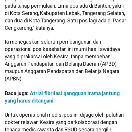
pada tahap permulaan. Lima pos ada di Banten, yakni
di Kota Serang, Kabupaten Lebak, Tangerang Selatan,
dan dua di Kota Tangerang. Satu pos lagi ada di Pasar
Cengkareng," katanya.
Ia menegaskan seluruh pembangunan dan
operasional pos kesehatan ini murni hasil swadaya
yang diprakarsai oleh Kesira, tanpa membebani
Anggaran Pendapatan dan Belanja Daerah (APBD)
maupun Anggaran Pendapatan dan Belanja Negara
(APBN).
Baca juga:
Atrial fibrilasi gangguan irama jantung
yang harus ditangani
Untuk operasional medis, pos ini dijaga oleh puluhan
dokter relawan Kesira yang berkolaborasi dengan
tenaga medis swasta dan RSUD secara bergilir.