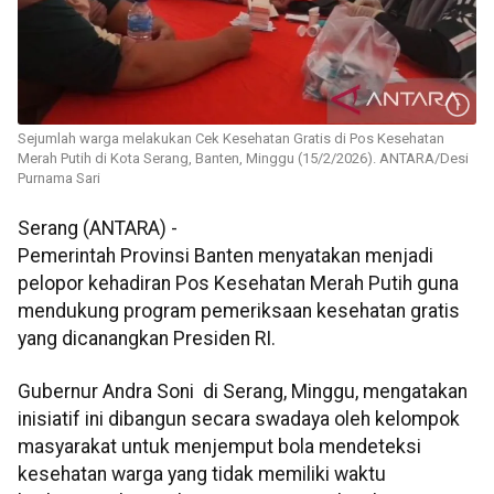
Sejumlah warga melakukan Cek Kesehatan Gratis di Pos Kesehatan
Merah Putih di Kota Serang, Banten, Minggu (15/2/2026). ANTARA/Desi
Purnama Sari
Serang (ANTARA) -
Pemerintah Provinsi Banten menyatakan menjadi
pelopor kehadiran Pos Kesehatan Merah Putih guna
mendukung program pemeriksaan kesehatan gratis
yang dicanangkan Presiden RI.
Gubernur Andra Soni di Serang, Minggu, mengatakan
inisiatif ini dibangun secara swadaya oleh kelompok
masyarakat untuk menjemput bola mendeteksi
kesehatan warga yang tidak memiliki waktu