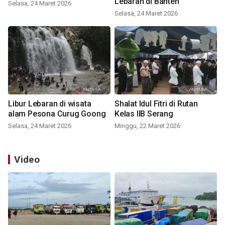
Lebaran di Banten
Selasa, 24 Maret 2026
Selasa, 24 Maret 2026
Libur Lebaran di wisata
Shalat Idul Fitri di Rutan
alam Pesona Curug Goong
Kelas IIB Serang
Selasa, 24 Maret 2026
Minggu, 22 Maret 2026
Video