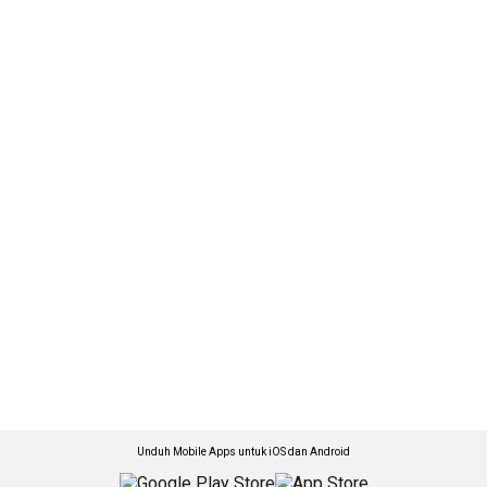
Unduh Mobile Apps untuk iOS dan Android