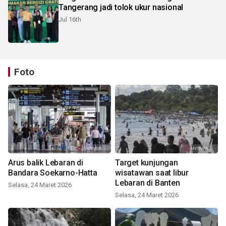
Tangerang jadi tolok ukur nasional
Jul 16th
Foto
Arus balik Lebaran di
Target kunjungan
Bandara Soekarno-Hatta
wisatawan saat libur
Lebaran di Banten
Selasa, 24 Maret 2026
Selasa, 24 Maret 2026