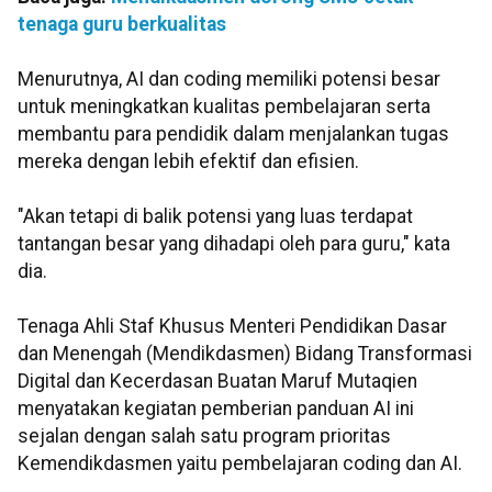
tenaga guru berkualitas
Menurutnya, AI dan coding memiliki potensi besar
untuk meningkatkan kualitas pembelajaran serta
membantu para pendidik dalam menjalankan tugas
mereka dengan lebih efektif dan efisien.
"Akan tetapi di balik potensi yang luas terdapat
tantangan besar yang dihadapi oleh para guru," kata
dia.
Tenaga Ahli Staf Khusus Menteri Pendidikan Dasar
dan Menengah (Mendikdasmen) Bidang Transformasi
Digital dan Kecerdasan Buatan Maruf Mutaqien
menyatakan kegiatan pemberian panduan AI ini
sejalan dengan salah satu program prioritas
Kemendikdasmen yaitu pembelajaran coding dan AI.