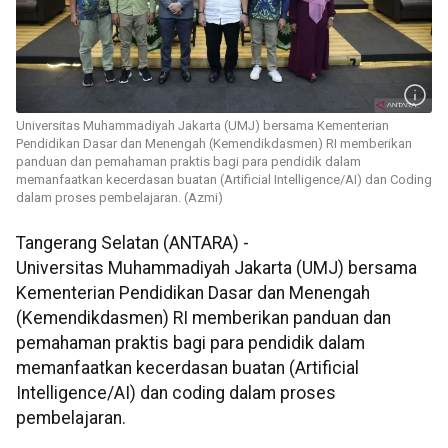
Universitas Muhammadiyah Jakarta (UMJ) bersama Kementerian
Pendidikan Dasar dan Menengah (Kemendikdasmen) RI memberikan
panduan dan pemahaman praktis bagi para pendidik dalam
memanfaatkan kecerdasan buatan (Artificial Intelligence/AI) dan Coding
dalam proses pembelajaran. (Azmi)
Tangerang Selatan (ANTARA) -
Universitas Muhammadiyah Jakarta (UMJ) bersama
Kementerian Pendidikan Dasar dan Menengah
(Kemendikdasmen) RI memberikan panduan dan
pemahaman praktis bagi para pendidik dalam
memanfaatkan kecerdasan buatan (Artificial
Intelligence/AI) dan coding dalam proses
pembelajaran.