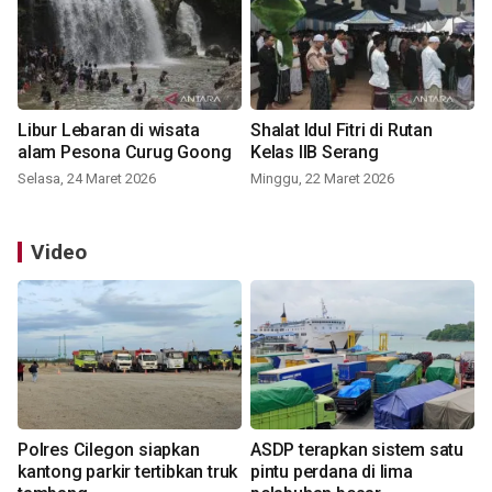
Libur Lebaran di wisata
Shalat Idul Fitri di Rutan
alam Pesona Curug Goong
Kelas IIB Serang
Selasa, 24 Maret 2026
Minggu, 22 Maret 2026
Video
Polres Cilegon siapkan
ASDP terapkan sistem satu
kantong parkir tertibkan truk
pintu perdana di lima