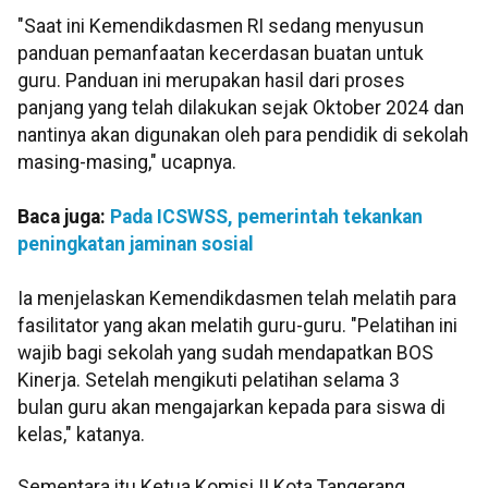
"Saat ini Kemendikdasmen RI sedang menyusun
panduan pemanfaatan kecerdasan buatan untuk
guru. Panduan ini merupakan hasil dari proses
panjang yang telah dilakukan sejak Oktober 2024 dan
nantinya akan digunakan oleh para pendidik di sekolah
masing-masing," ucapnya.
Baca juga:
Pada ICSWSS, pemerintah tekankan
peningkatan jaminan sosial
Ia menjelaskan Kemendikdasmen telah melatih para
fasilitator yang akan melatih guru-guru. "Pelatihan ini
wajib bagi sekolah yang sudah mendapatkan BOS
Kinerja. Setelah mengikuti pelatihan selama 3
bulan guru akan mengajarkan kepada para siswa di
kelas," katanya.
Sementara itu Ketua Komisi II Kota Tangerang