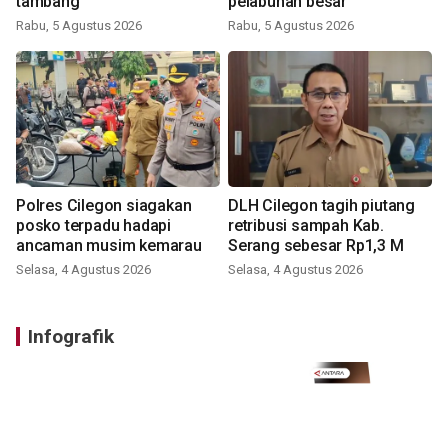
tambang
pelabuhan besar
Rabu, 5 Agustus 2026
Rabu, 5 Agustus 2026
Polres Cilegon siagakan
DLH Cilegon tagih piutang
posko terpadu hadapi
retribusi sampah Kab.
ancaman musim kemarau
Serang sebesar Rp1,3 M
Selasa, 4 Agustus 2026
Selasa, 4 Agustus 2026
Infografik