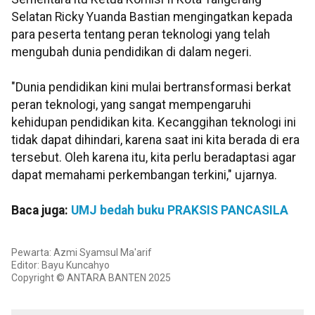
Selatan Ricky Yuanda Bastian mengingatkan kepada
para peserta tentang peran teknologi yang telah
mengubah dunia pendidikan di dalam negeri.
"Dunia pendidikan kini mulai bertransformasi berkat
peran teknologi, yang sangat mempengaruhi
kehidupan pendidikan kita. Kecanggihan teknologi ini
tidak dapat dihindari, karena saat ini kita berada di era
tersebut. Oleh karena itu, kita perlu beradaptasi agar
dapat memahami perkembangan terkini," ujarnya.
Baca juga:
UMJ bedah buku PRAKSIS PANCASILA
Pewarta: Azmi Syamsul Ma'arif
Editor: Bayu Kuncahyo
Copyright © ANTARA BANTEN 2025