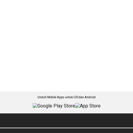
Unduh Mobile Apps untuk iOS dan Android