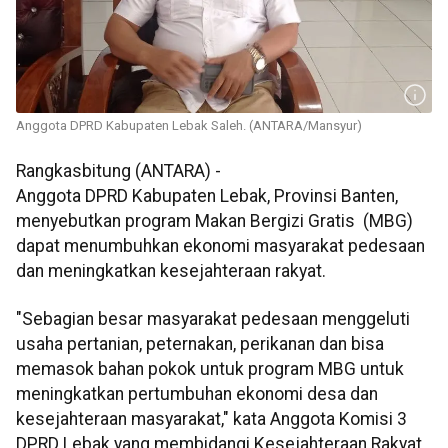
Anggota DPRD Kabupaten Lebak Saleh. (ANTARA/Mansyur)
Rangkasbitung (ANTARA) -
Anggota DPRD Kabupaten Lebak, Provinsi Banten,
menyebutkan program Makan Bergizi Gratis (MBG)
dapat menumbuhkan ekonomi masyarakat pedesaan
dan meningkatkan kesejahteraan rakyat.
"Sebagian besar masyarakat pedesaan menggeluti
usaha pertanian, peternakan, perikanan dan bisa
memasok bahan pokok untuk program MBG untuk
meningkatkan pertumbuhan ekonomi desa dan
kesejahteraan masyarakat," kata Anggota Komisi 3
DPRD Lebak yang membidangi Kesejahteraan Rakyat