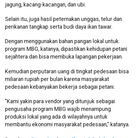
jagung, kacang-kacangan, dan ubi.
Selain itu, juga hasil peternakan unggas, telur dan
perikanan tangkap serta budi daya ikan tawar.
Dengan menggunakan bahan pangan lokal untuk
program MBG, katanya, dipastikan kehidupan petani
sejahtera dan bisa membuka lapangan pekerjaan.
Kemudian perputaran uang di tingkat pedesaan bisa
miliaran rupiah per bulan karena masyarakat
pedesaan kebanyakan bekerja sebagai petani.
"Kami yakin para vendor yang ditunjuk sebagai
pengusaha program MBG wajib menampung
produksi lokal yang ada di wilayahnya untuk
membantu ekonomi masyarakat pedesaan," katanya.