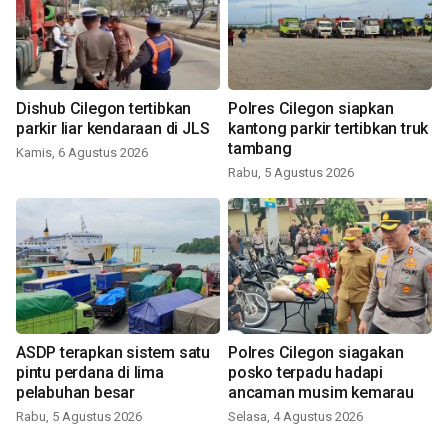
Dishub Cilegon tertibkan
Polres Cilegon siapkan
parkir liar kendaraan di JLS
kantong parkir tertibkan truk
tambang
Kamis, 6 Agustus 2026
Rabu, 5 Agustus 2026
ASDP terapkan sistem satu
Polres Cilegon siagakan
pintu perdana di lima
posko terpadu hadapi
pelabuhan besar
ancaman musim kemarau
Rabu, 5 Agustus 2026
Selasa, 4 Agustus 2026