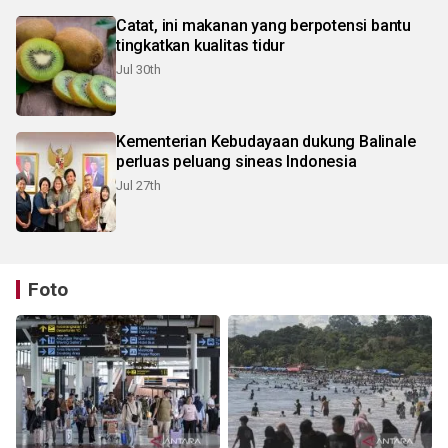
Catat, ini makanan yang berpotensi bantu
tingkatkan kualitas tidur
Jul 30th
Kementerian Kebudayaan dukung Balinale
perluas peluang sineas Indonesia
Jul 27th
Foto