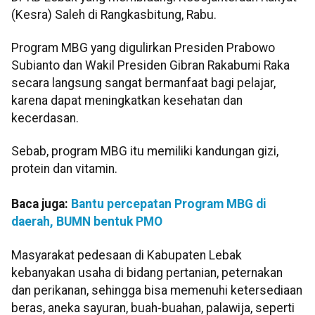
(Kesra) Saleh di Rangkasbitung, Rabu.
Program MBG yang digulirkan Presiden Prabowo
Subianto dan Wakil Presiden Gibran Rakabumi Raka
secara langsung sangat bermanfaat bagi pelajar,
karena dapat meningkatkan kesehatan dan
kecerdasan.
Sebab, program MBG itu memiliki kandungan gizi,
protein dan vitamin.
Baca juga:
Bantu percepatan Program MBG di
daerah, BUMN bentuk PMO
Masyarakat pedesaan di Kabupaten Lebak
kebanyakan usaha di bidang pertanian, peternakan
dan perikanan, sehingga bisa memenuhi ketersediaan
beras, aneka sayuran, buah-buahan, palawija, seperti