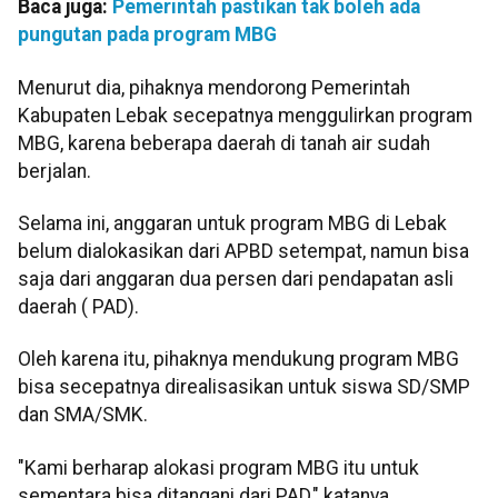
Baca juga:
Pemerintah pastikan tak boleh ada
pungutan pada program MBG
Menurut dia, pihaknya mendorong Pemerintah
Kabupaten Lebak secepatnya menggulirkan program
MBG, karena beberapa daerah di tanah air sudah
berjalan.
Selama ini, anggaran untuk program MBG di Lebak
belum dialokasikan dari APBD setempat, namun bisa
saja dari anggaran dua persen dari pendapatan asli
daerah ( PAD).
Oleh karena itu, pihaknya mendukung program MBG
bisa secepatnya direalisasikan untuk siswa SD/SMP
dan SMA/SMK.
"Kami berharap alokasi program MBG itu untuk
sementara bisa ditangani dari PAD," katanya.