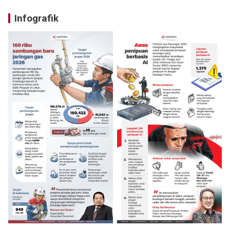
Infografik