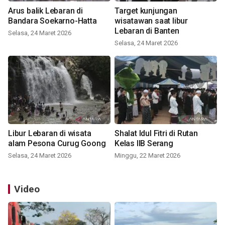
Arus balik Lebaran di
Target kunjungan
Bandara Soekarno-Hatta
wisatawan saat libur
Lebaran di Banten
Selasa, 24 Maret 2026
Selasa, 24 Maret 2026
Libur Lebaran di wisata
Shalat Idul Fitri di Rutan
alam Pesona Curug Goong
Kelas IIB Serang
Selasa, 24 Maret 2026
Minggu, 22 Maret 2026
Video