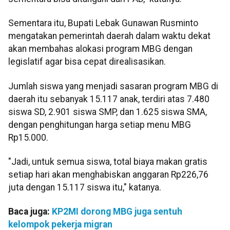
Sementara itu, Bupati Lebak Gunawan Rusminto
mengatakan pemerintah daerah dalam waktu dekat
akan membahas alokasi program MBG dengan
legislatif agar bisa cepat direalisasikan.
Jumlah siswa yang menjadi sasaran program MBG di
daerah itu sebanyak 15.117 anak, terdiri atas 7.480
siswa SD, 2.901 siswa SMP, dan 1.625 siswa SMA,
dengan penghitungan harga setiap menu MBG
Rp15.000.
"Jadi, untuk semua siswa, total biaya makan gratis
setiap hari akan menghabiskan anggaran Rp226,76
juta dengan 15.117 siswa itu," katanya.
Baca juga:
KP2MI dorong MBG juga sentuh
kelompok pekerja migran