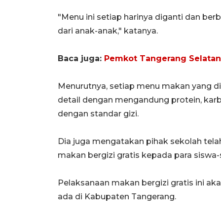
"Menu ini setiap harinya diganti dan be
dari anak-anak," katanya.
Baca juga:
Pemkot Tangerang Selatan
Menurutnya, setiap menu makan yang dis
detail dengan mengandung protein, karb
dengan standar gizi.
Dia juga mengatakan pihak sekolah tel
makan bergizi gratis kepada para siswa-
Pelaksanaan makan bergizi gratis ini ak
ada di Kabupaten Tangerang.