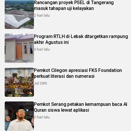
Rancangan proyek PSEL di Tangerang
masuk tahapan uji kelayakan
2 hari lalu
Program RTLH di Lebak ditargetkan rampung
akhir Agustus ini
5 hari lalu
Pemkot Cilegon apresiasi FKS Foundation
perkuat literasi dan numerasi
Jul 26th
Pemkot Serang petakan kemampuan baca Al
Quran siswa lewat aplikasi
2 hari lalu