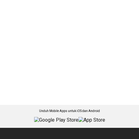
Unduh Mobile Apps untuk iOS dan Android