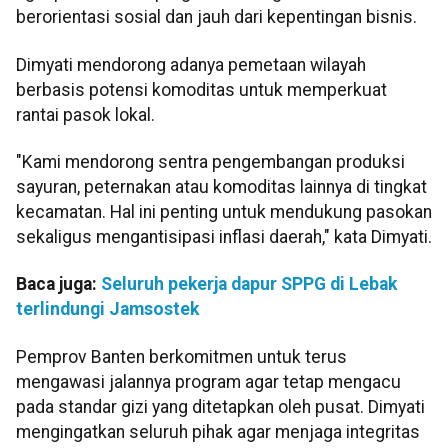
berorientasi sosial dan jauh dari kepentingan bisnis.
Dimyati mendorong adanya pemetaan wilayah
berbasis potensi komoditas untuk memperkuat
rantai pasok lokal.
"Kami mendorong sentra pengembangan produksi
sayuran, peternakan atau komoditas lainnya di tingkat
kecamatan. Hal ini penting untuk mendukung pasokan
sekaligus mengantisipasi inflasi daerah," kata Dimyati.
Baca juga:
Seluruh pekerja dapur SPPG di Lebak
terlindungi Jamsostek
Pemprov Banten berkomitmen untuk terus
mengawasi jalannya program agar tetap mengacu
pada standar gizi yang ditetapkan oleh pusat. Dimyati
mengingatkan seluruh pihak agar menjaga integritas