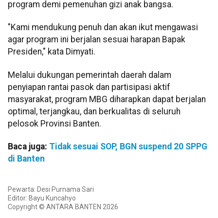
program demi pemenuhan gizi anak bangsa.
"Kami mendukung penuh dan akan ikut mengawasi
agar program ini berjalan sesuai harapan Bapak
Presiden," kata Dimyati.
Melalui dukungan pemerintah daerah dalam
penyiapan rantai pasok dan partisipasi aktif
masyarakat, program MBG diharapkan dapat berjalan
optimal, terjangkau, dan berkualitas di seluruh
pelosok Provinsi Banten.
Baca juga:
Tidak sesuai SOP, BGN suspend 20 SPPG
di Banten
Pewarta: Desi Purnama Sari
Editor: Bayu Kuncahyo
Copyright © ANTARA BANTEN 2026