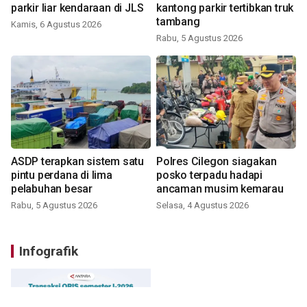
parkir liar kendaraan di JLS
kantong parkir tertibkan truk
tambang
Kamis, 6 Agustus 2026
Rabu, 5 Agustus 2026
ASDP terapkan sistem satu
Polres Cilegon siagakan
pintu perdana di lima
posko terpadu hadapi
pelabuhan besar
ancaman musim kemarau
Rabu, 5 Agustus 2026
Selasa, 4 Agustus 2026
Infografik