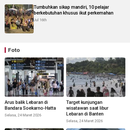
Tumbuhkan sikap mandiri, 10 pelajar
berkebutuhan khusus ikut perkemahan
Jul 16th
Foto
Arus balik Lebaran di
Target kunjungan
Bandara Soekarno-Hatta
wisatawan saat libur
Lebaran di Banten
Selasa, 24 Maret 2026
Selasa, 24 Maret 2026