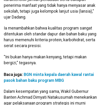
penerima manfaat yang tidak hanya menyasar anak
sekolah, tetapi juga kelompok lanjut usia (lansia),"
ujar Dadang.
Ia menambahkan bahwa kualitas program sangat
ditentukan oleh standar dapur dan bahan baku yang
harus memenuhi kriteria protein, karbohidrat, serta
serat secara presisi.
"Ini bukan hanya makan kenyang, tetapi makan
bergizi," tegasnya.
Baca juga:
BGN minta kepala daerah kawal rantai
pasok bahan baku program MBG
Dalam kesempatan yang sama, Wakil Gubernur
Banten Achmad Dimyati Natakusumah menekankan
agar pelaksanaan program strategis ini murni