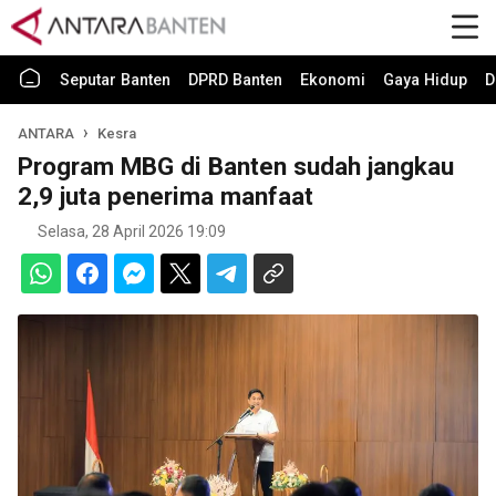
Seputar Banten
DPRD Banten
Ekonomi
Gaya Hidup
D
ANTARA
Kesra
Program MBG di Banten sudah jangkau
2,9 juta penerima manfaat
Selasa, 28 April 2026 19:09