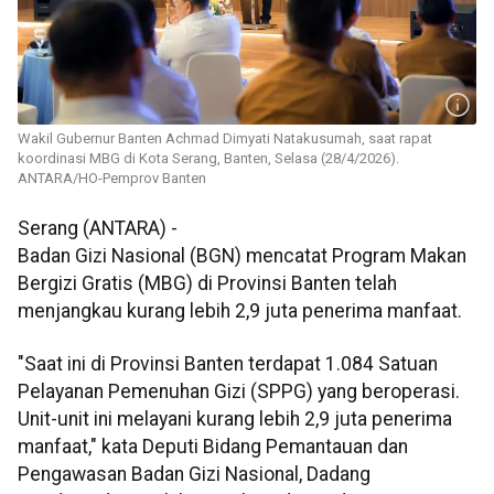
Wakil Gubernur Banten Achmad Dimyati Natakusumah, saat rapat
koordinasi MBG di Kota Serang, Banten, Selasa (28/4/2026).
ANTARA/HO-Pemprov Banten
Serang (ANTARA) -
Badan Gizi Nasional (BGN) mencatat Program Makan
Bergizi Gratis (MBG) di Provinsi Banten telah
menjangkau kurang lebih 2,9 juta penerima manfaat.
"Saat ini di Provinsi Banten terdapat 1.084 Satuan
Pelayanan Pemenuhan Gizi (SPPG) yang beroperasi.
Unit-unit ini melayani kurang lebih 2,9 juta penerima
manfaat," kata Deputi Bidang Pemantauan dan
Pengawasan Badan Gizi Nasional, Dadang