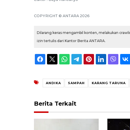
COPYRIGHT © ANTARA 2026
Dilarang keras mengambil konten, melakukan crawlin
izin tertulis dari Kantor Berita ANTARA.
ANDIKA
SAMPAH
KARANG TARUNA
Berita Terkait