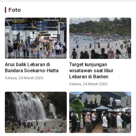
Foto
Arus balik Lebaran di
Target kunjungan
Bandara Soekarno-Hatta
wisatawan saat libur
Lebaran di Banten
Selasa, 24 Maret 2026
Selasa, 24 Maret 2026