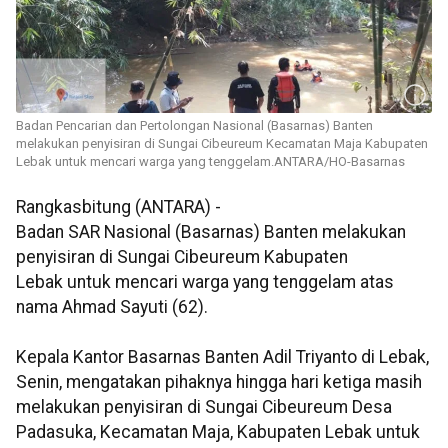
Badan Pencarian dan Pertolongan Nasional (Basarnas) Banten
melakukan penyisiran di Sungai Cibeureum Kecamatan Maja Kabupaten
Lebak untuk mencari warga yang tenggelam.ANTARA/HO-Basarnas
Rangkasbitung (ANTARA) -
Badan SAR Nasional (Basarnas) Banten melakukan
penyisiran di Sungai Cibeureum Kabupaten
Lebak untuk mencari warga yang tenggelam atas
nama Ahmad Sayuti (62).
Kepala Kantor Basarnas Banten Adil Triyanto di Lebak,
Senin, mengatakan pihaknya hingga hari ketiga masih
melakukan penyisiran di Sungai Cibeureum Desa
Padasuka, Kecamatan Maja, Kabupaten Lebak untuk