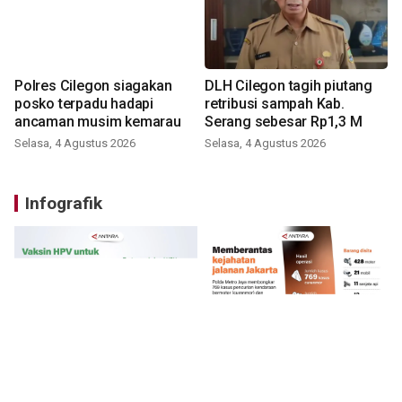
Polres Cilegon siagakan
DLH Cilegon tagih piutang
posko terpadu hadapi
retribusi sampah Kab.
ancaman musim kemarau
Serang sebesar Rp1,3 M
Selasa, 4 Agustus 2026
Selasa, 4 Agustus 2026
Infografik