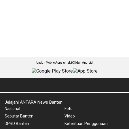
Unduh Mobile Apps untuk iOS dan Android
Jelajahi ANTARA News Banten
Nasional
Foto
Seputar Banten
Video
DPRD Banten
Ketentuan Penggunaan