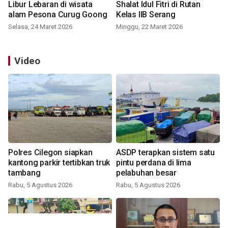
Libur Lebaran di wisata
Shalat Idul Fitri di Rutan
alam Pesona Curug Goong
Kelas IIB Serang
Selasa, 24 Maret 2026
Minggu, 22 Maret 2026
Video
Polres Cilegon siapkan
ASDP terapkan sistem satu
kantong parkir tertibkan truk
pintu perdana di lima
tambang
pelabuhan besar
Rabu, 5 Agustus 2026
Rabu, 5 Agustus 2026