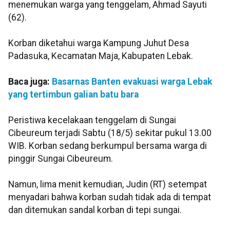
menemukan warga yang tenggelam, Ahmad Sayuti
(62).
Korban diketahui warga Kampung Juhut Desa
Padasuka, Kecamatan Maja, Kabupaten Lebak.
Baca juga:
Basarnas Banten evakuasi warga Lebak
yang tertimbun galian batu bara
Peristiwa kecelakaan tenggelam di Sungai
Cibeureum terjadi Sabtu (18/5) sekitar pukul 13.00
WIB. Korban sedang berkumpul bersama warga di
pinggir Sungai Cibeureum.
Namun, lima menit kemudian, Judin (RT) setempat
menyadari bahwa korban sudah tidak ada di tempat
dan ditemukan sandal korban di tepi sungai.