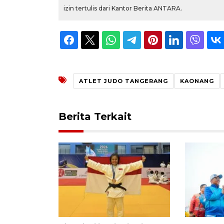
izin tertulis dari Kantor Berita ANTARA.
ATLET JUDO TANGERANG
KAONANG
Berita Terkait