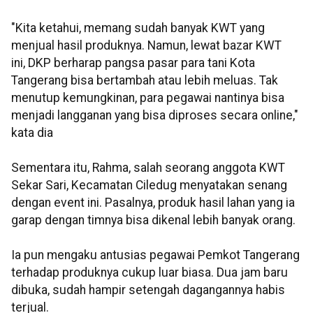
"Kita ketahui, memang sudah banyak KWT yang
menjual hasil produknya. Namun, lewat bazar KWT
ini, DKP berharap pangsa pasar para tani Kota
Tangerang bisa bertambah atau lebih meluas. Tak
menutup kemungkinan, para pegawai nantinya bisa
menjadi langganan yang bisa diproses secara online,"
kata dia
Sementara itu, Rahma, salah seorang anggota KWT
Sekar Sari, Kecamatan Ciledug menyatakan senang
dengan event ini. Pasalnya, produk hasil lahan yang ia
garap dengan timnya bisa dikenal lebih banyak orang.
Ia pun mengaku antusias pegawai Pemkot Tangerang
terhadap produknya cukup luar biasa. Dua jam baru
dibuka, sudah hampir setengah dagangannya habis
terjual.