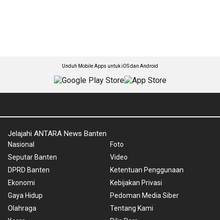
Unduh Mobile Apps untuk iOS dan Android
Jelajahi ANTARA News Banten
Nasional
Foto
Seputar Banten
Video
DPRD Banten
Ketentuan Penggunaan
Ekonomi
Kebijakan Privasi
Gaya Hidup
Pedoman Media Siber
Olahraga
Tentang Kami