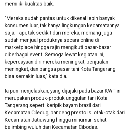
memiliki kualitas baik.
"Mereka sudah pantas untuk dikenal lebih banyak
konsumen luar, tak hanya lingkungan kecamatannya
saja. Tapi, tak sedikit dari mereka, memang juga
sudah menjual produknya secara online di
marketplace hingga rajin mengikuti bazar-bazar
diberbagai event. Semoga lewat kegiatan ini,
kepercayaan diri mereka meningkat, penjualan
meningkat, dan pangsa pasar tani Kota Tangerang
bisa semakin luas," kata dia.
Ia pun menjelaskan, yang dijajaki pada bazar KWT ini
merupakan produk-produk unggulan tani Kota
Tangerang seperti keripik bayam brazil dari
Kecamatan Ciledug, bandeng presto isi otak-otak dari
Kecamatan Jatiuwung hingga minuman sehat
belimbing wuluh dari Kecamatan Cibodas.