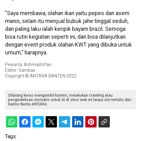
"Saya membawa, olahan ikan yaitu pepes dan asem
manis, selain itu menjual bubuk jahe tinggal seduh,
dan paling laku ialah keripik bayam brazil. Semoga
bisa rutin kegiatan seperti ini, dan bisa dilanjutkan
dengan event produk olahan KWT yang dibuka untuk
umum," harapnya.
Pewarta: Achmad Irfan
Editor: Sambas
Copyright © ANTARA BANTEN 2022
Dilarang keras mengambil konten, melakukan crawling atau
pengindeksan otomatis untuk AI di situs web ini tanpa izin tertulis dari
Kantor Berita ANTARA.
Tags: