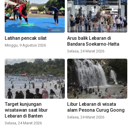
Latihan pencak silat
Arus balik Lebaran di
Bandara Soekarno-Hatta
Minggu, 9 Agustus 2026
Selasa, 24 Maret 2026
Target kunjungan
Libur Lebaran di wisata
wisatawan saat libur
alam Pesona Curug Goong
Lebaran di Banten
Selasa, 24 Maret 2026
Selasa, 24 Maret 2026