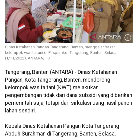
Dinas Ketahanan Pangan Tangerang, Banten, menggelar bazar
kelompok wanita tani di Puspemkot Tangerang, Banten, Selasa
(1/11/2022). ANTARA/HO
Tangerang, Banten (ANTARA) - Dinas Ketahanan
Pangan, Kota Tangerang, Banten, mendorong
kelompok wanita tani (KWT) melakukan
pengembangan tidak dari dana subsidi yang diberikan
pemerintah saja, tetapi dari sirkulasi uang hasil panen
lahan sendiri.
Kepala Dinas Ketahanan Pangan Kota Tangerang
Abduh Surahman di Tangerang, Banten, Selasa,