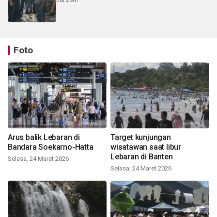
Foto
Arus balik Lebaran di
Target kunjungan
Bandara Soekarno-Hatta
wisatawan saat libur
Lebaran di Banten
Selasa, 24 Maret 2026
Selasa, 24 Maret 2026