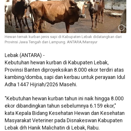
Hewan ternak kurban jenis sapi di Kabupaten Lebak didatangkan dari
Provinsi Jawa Tengah dan Lampung. ANTARA/Mansyur
Lebak (ANTARA) -
Kebutuhan hewan kurban di Kabupaten Lebak,
Provinsi Banten diproyeksikan 8.000 ekor terdiri atas
kambing/domba, sapi dan kerbau untuk perayaan Idul
Adha 1447 Hijriah/2026 Masehi.
"Kebutuhan hewan kurban tahun ini naik hingga 8.000
ekor dibandingkan tahun sebelumnya 6.159 ekor,"
kata Kepala Bidang Kesehatan Hewan dan Kesehatan
Masyarakat Veteriner pada Disnakeswan Kabupaten
Lebak drh Hanik Malichatin di Lebak, Rabu.