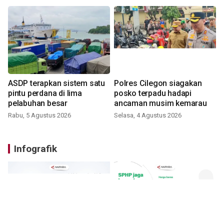
ASDP terapkan sistem satu
Polres Cilegon siagakan
pintu perdana di lima
posko terpadu hadapi
pelabuhan besar
ancaman musim kemarau
Rabu, 5 Agustus 2026
Selasa, 4 Agustus 2026
Infografik