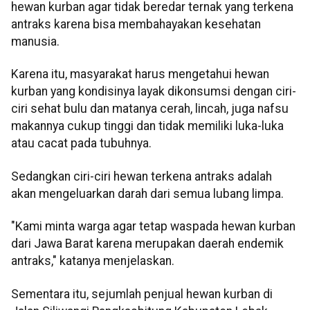
hewan kurban agar tidak beredar ternak yang terkena
antraks karena bisa membahayakan kesehatan
manusia.
Karena itu, masyarakat harus mengetahui hewan
kurban yang kondisinya layak dikonsumsi dengan ciri-
ciri sehat bulu dan matanya cerah, lincah, juga nafsu
makannya cukup tinggi dan tidak memiliki luka-luka
atau cacat pada tubuhnya.
Sedangkan ciri-ciri hewan terkena antraks adalah
akan mengeluarkan darah dari semua lubang limpa.
"Kami minta warga agar tetap waspada hewan kurban
dari Jawa Barat karena merupakan daerah endemik
antraks," katanya menjelaskan.
Sementara itu, sejumlah penjual hewan kurban di