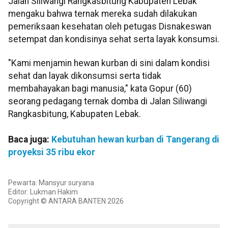
Jalan Siliwangi Rangkasbitung Kabupaten Lebak
mengaku bahwa ternak mereka sudah dilakukan
pemeriksaan kesehatan oleh petugas Disnakeswan
setempat dan kondisinya sehat serta layak konsumsi.
"Kami menjamin hewan kurban di sini dalam kondisi
sehat dan layak dikonsumsi serta tidak
membahayakan bagi manusia," kata Gopur (60)
seorang pedagang ternak domba di Jalan Siliwangi
Rangkasbitung, Kabupaten Lebak.
Baca juga:
Kebutuhan hewan kurban di Tangerang di
proyeksi 35 ribu ekor
Pewarta: Mansyur suryana
Editor: Lukman Hakim
Copyright © ANTARA BANTEN 2026