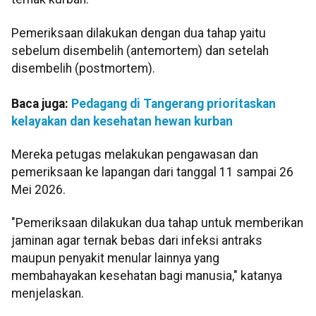
Pemeriksaan dilakukan dengan dua tahap yaitu
sebelum disembelih (antemortem) dan setelah
disembelih (postmortem).
Baca juga:
Pedagang di Tangerang prioritaskan
kelayakan dan kesehatan hewan kurban
Mereka petugas melakukan pengawasan dan
pemeriksaan ke lapangan dari tanggal 11 sampai 26
Mei 2026.
"Pemeriksaan dilakukan dua tahap untuk memberikan
jaminan agar ternak bebas dari infeksi antraks
maupun penyakit menular lainnya yang
membahayakan kesehatan bagi manusia," katanya
menjelaskan.