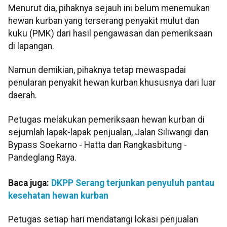
Menurut dia, pihaknya sejauh ini belum menemukan
hewan kurban yang terserang penyakit mulut dan
kuku (PMK) dari hasil pengawasan dan pemeriksaan
di lapangan.
Namun demikian, pihaknya tetap mewaspadai
penularan penyakit hewan kurban khususnya dari luar
daerah.
Petugas melakukan pemeriksaan hewan kurban di
sejumlah lapak-lapak penjualan, Jalan Siliwangi dan
Bypass Soekarno - Hatta dan Rangkasbitung -
Pandeglang Raya.
Baca juga:
DKPP Serang terjunkan penyuluh pantau
kesehatan hewan kurban
Petugas setiap hari mendatangi lokasi penjualan