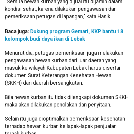
"Semua hewan kurban yang dijual itu dijamin dalam
kondisi sehat, karena dilakukan pengawasan dan
pemeriksaan petugas di lapangan," kata Hanik.
Baca juga:
Dukung program Gemari, KKP bantu 18
kelompok budi daya ikan di Lebak
Menurut dia, petugas pemeriksaan juga melakukan
pengawasan hewan kurban dari luar daerah yang
masuk ke wilayah Kabupaten Lebak harus disertai
dokumen Surat Keterangan Kesehatan Hewan
(SKKH) dari daerah bersangkutan.
Bila hewan kurban itu tidak dilengkapi dokumen SKKH
maka akan dilakukan penolakan dan penyitaan.
Selain itu juga dioptimalkan pemeriksaan kesehatan
terhadap hewan kurban ke lapak-lapak penjualan
ternak kurban.