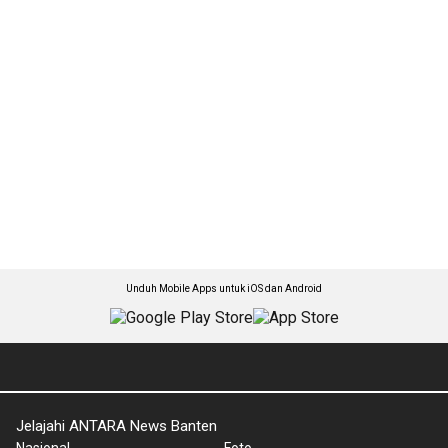
Unduh Mobile Apps untuk iOS dan Android
Jelajahi ANTARA News Banten