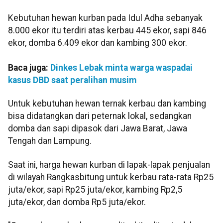
Kebutuhan hewan kurban pada Idul Adha sebanyak
8.000 ekor itu terdiri atas kerbau 445 ekor, sapi 846
ekor, domba 6.409 ekor dan kambing 300 ekor.
Baca juga:
Dinkes Lebak minta warga waspadai
kasus DBD saat peralihan musim
Untuk kebutuhan hewan ternak kerbau dan kambing
bisa didatangkan dari peternak lokal, sedangkan
domba dan sapi dipasok dari Jawa Barat, Jawa
Tengah dan Lampung.
Saat ini, harga hewan kurban di lapak-lapak penjualan
di wilayah Rangkasbitung untuk kerbau rata-rata Rp25
juta/ekor, sapi Rp25 juta/ekor, kambing Rp2,5
juta/ekor, dan domba Rp5 juta/ekor.