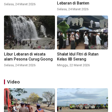
Lebaran di Banten
Selasa, 24 Maret 2026
Selasa, 24 Maret 2026
Libur Lebaran di wisata
Shalat Idul Fitri di Rutan
alam Pesona Curug Goong
Kelas IIB Serang
Selasa, 24 Maret 2026
Minggu, 22 Maret 2026
Video