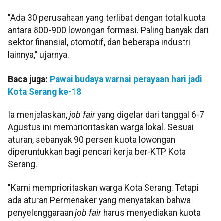
"Ada 30 perusahaan yang terlibat dengan total kuota
antara 800-900 lowongan formasi. Paling banyak dari
sektor finansial, otomotif, dan beberapa industri
lainnya," ujarnya.
Baca juga:
Pawai budaya warnai perayaan hari jadi
Kota Serang ke-18
Ia menjelaskan,
job fair
yang digelar dari tanggal 6-7
Agustus ini memprioritaskan warga lokal. Sesuai
aturan, sebanyak 90 persen kuota lowongan
diperuntukkan bagi pencari kerja ber-KTP Kota
Serang.
"Kami memprioritaskan warga Kota Serang. Tetapi
ada aturan Permenaker yang menyatakan bahwa
penyelenggaraan
job fair
harus menyediakan kuota