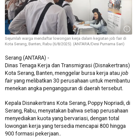
Sejumlah warga mendaftar lowongan kerja dalam kegiatan job fair di
Kota Serang, Banten, Rabu (6/8/2025). (ANTARA/Desi Purnama Sari)
Serang (ANTARA) -
Dinas Tenaga Kerja dan Transmigrasi (Disnakertrans)
Kota Serang, Banten, menggelar bursa kerja atau
job
fair
yang melibatkan 30 perusahaan untuk membantu
menekan angka pengangguran di daerah tersebut.
Kepala Disnakertrans Kota Serang, Poppy Nopriadi, di
Serang, Rabu, menyatakan bahwa setiap perusahaan
menyediakan kuota yang bervariasi, dengan total
lowongan kerja yang tersedia mencapai 800 hingga
900 formasi pekerjaan..