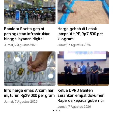
Bandara Soetta genjot
Harga gabah di Lebak
peningkatan infrastruktur
lampaui HPP, Rp7.500 per
hingga layanan digital
kilogram
Jumat, 7 Agustus 2026
Jumat, 7 Agustus 2026
Info harga emas Antam hari
Ketua DPRD Banten
ini, turun Rp29.000 per gram
serahkan empat dokumen
Raperda kepada gubernur
Jumat, 7 Agustus 2026
Jumat, 7 Agustus 2026