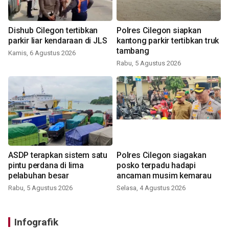
Dishub Cilegon tertibkan
Polres Cilegon siapkan
parkir liar kendaraan di JLS
kantong parkir tertibkan truk
tambang
Kamis, 6 Agustus 2026
Rabu, 5 Agustus 2026
ASDP terapkan sistem satu
Polres Cilegon siagakan
pintu perdana di lima
posko terpadu hadapi
pelabuhan besar
ancaman musim kemarau
Rabu, 5 Agustus 2026
Selasa, 4 Agustus 2026
Infografik