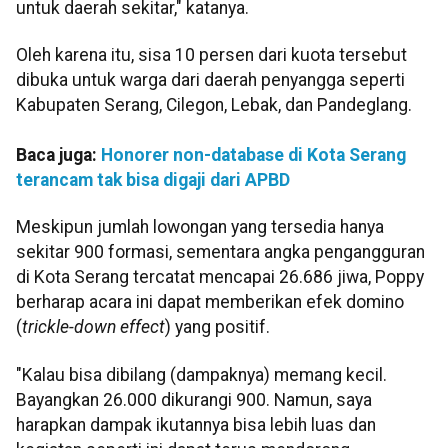
untuk daerah sekitar," katanya.
Oleh karena itu, sisa 10 persen dari kuota tersebut
dibuka untuk warga dari daerah penyangga seperti
Kabupaten Serang, Cilegon, Lebak, dan Pandeglang.
Baca juga:
Honorer non-database di Kota Serang
terancam tak bisa digaji dari APBD
Meskipun jumlah lowongan yang tersedia hanya
sekitar 900 formasi, sementara angka pengangguran
di Kota Serang tercatat mencapai 26.686 jiwa, Poppy
berharap acara ini dapat memberikan efek domino
(
trickle-down effect
) yang positif.
"Kalau bisa dibilang (dampaknya) memang kecil.
Bayangkan 26.000 dikurangi 900. Namun, saya
harapkan dampak ikutannya bisa lebih luas dan