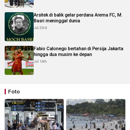
Arsitek di balik gelar perdana Arema FC, M.
Basri meninggal dunia
Jul 23rd
Fabio Calonego bertahan di Persija Jakarta
hingga dua musim ke depan
Jul 16th
Foto