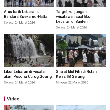
Arus balik Lebaran di
Target kunjungan
Bandara Soekarno-Hatta
wisatawan saat libur
Lebaran di Banten
Selasa, 24 Maret 2026
Selasa, 24 Maret 2026
Libur Lebaran di wisata
Shalat Idul Fitri di Rutan
alam Pesona Curug Goong
Kelas IIB Serang
Selasa, 24 Maret 2026
Minggu, 22 Maret 2026
Video