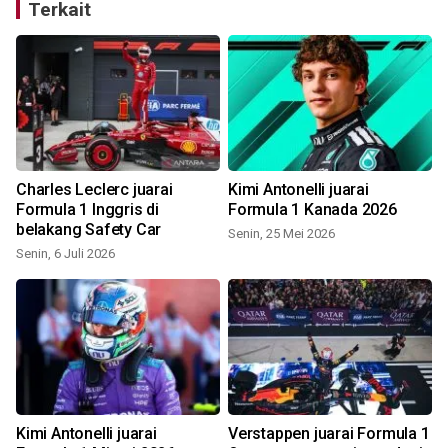
Terkait
Charles Leclerc juarai
Kimi Antonelli juarai
Formula 1 Inggris di
Formula 1 Kanada 2026
belakang Safety Car
Senin, 25 Mei 2026
Senin, 6 Juli 2026
Kimi Antonelli juarai
Verstappen juarai Formula 1