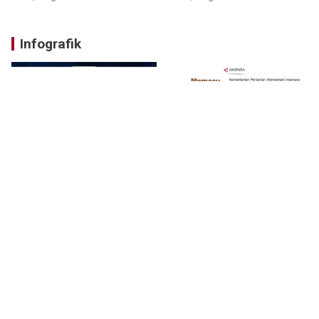
Infografik