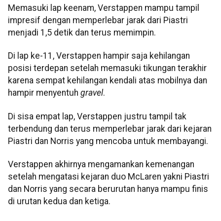
Memasuki lap keenam, Verstappen mampu tampil
impresif dengan memperlebar jarak dari Piastri
menjadi 1,5 detik dan terus memimpin.
Di lap ke-11, Verstappen hampir saja kehilangan
posisi terdepan setelah memasuki tikungan terakhir
karena sempat kehilangan kendali atas mobilnya dan
hampir menyentuh
gravel
.
Di sisa empat lap, Verstappen justru tampil tak
terbendung dan terus memperlebar jarak dari kejaran
Piastri dan Norris yang mencoba untuk membayangi.
Verstappen akhirnya mengamankan kemenangan
setelah mengatasi kejaran duo McLaren yakni Piastri
dan Norris yang secara berurutan hanya mampu finis
di urutan kedua dan ketiga.