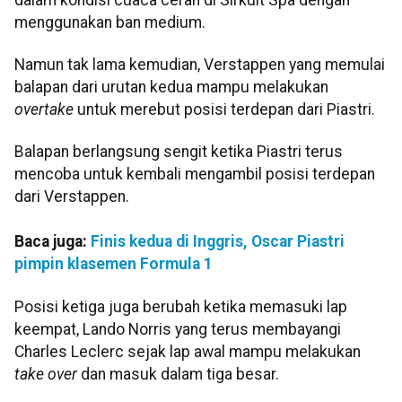
menggunakan ban medium.
Namun tak lama kemudian, Verstappen yang memulai
balapan dari urutan kedua mampu melakukan
overtake
untuk merebut posisi terdepan dari Piastri.
Balapan berlangsung sengit ketika Piastri terus
mencoba untuk kembali mengambil posisi terdepan
dari Verstappen.
Baca juga:
Finis kedua di Inggris, Oscar Piastri
pimpin klasemen Formula 1
Posisi ketiga juga berubah ketika memasuki lap
keempat, Lando Norris yang terus membayangi
Charles Leclerc sejak lap awal mampu melakukan
take over
dan masuk dalam tiga besar.