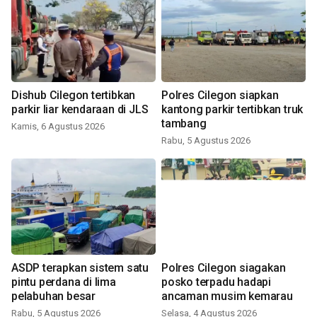
Dishub Cilegon tertibkan
Polres Cilegon siapkan
parkir liar kendaraan di JLS
kantong parkir tertibkan truk
tambang
Kamis, 6 Agustus 2026
Rabu, 5 Agustus 2026
ASDP terapkan sistem satu
Polres Cilegon siagakan
pintu perdana di lima
posko terpadu hadapi
pelabuhan besar
ancaman musim kemarau
Rabu, 5 Agustus 2026
Selasa, 4 Agustus 2026