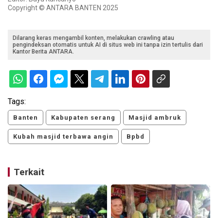
Copyright © ANTARA BANTEN 2025
Dilarang keras mengambil konten, melakukan crawling atau
pengindeksan otomatis untuk AI di situs web ini tanpa izin tertulis dari
Kantor Berita ANTARA.
Tags:
Banten
Kabupaten serang
Masjid ambruk
Kubah masjid terbawa angin
Bpbd
Terkait