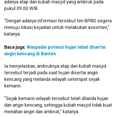
adanya atap dan kubah masjid yang ambruk pada
pukul 09.00 WIB.
"Dengan adanya informasi tersebut tim BPBD segera
menuju lokasi kejadian untuk melakukan asesmen,"
katanya.
Baca juga:
Waspadai potensi hujan lebat disertai
angin kencang di Banten
Ia menjelaskan, ambruknya atap dan kubah masjid
tersebut terjadi pada saat hujan disertai angin
kencang yang melanda wilayah setempat sejak
kemarin.
"Sejak kemarin wilayah tersebut telah dilanda hujan
dan angin kencang, sehingga kubah masjid tidak kuat
menahan angin dan ambruk," katanya.