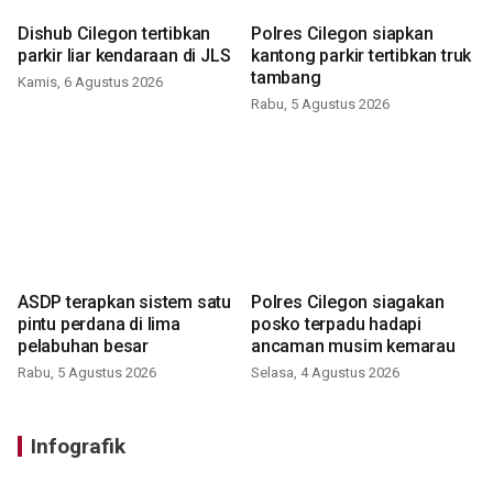
Dishub Cilegon tertibkan
Polres Cilegon siapkan
parkir liar kendaraan di JLS
kantong parkir tertibkan truk
tambang
Kamis, 6 Agustus 2026
Rabu, 5 Agustus 2026
ASDP terapkan sistem satu
Polres Cilegon siagakan
pintu perdana di lima
posko terpadu hadapi
pelabuhan besar
ancaman musim kemarau
Rabu, 5 Agustus 2026
Selasa, 4 Agustus 2026
Infografik