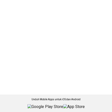
Unduh Mobile Apps untuk iOS dan Android