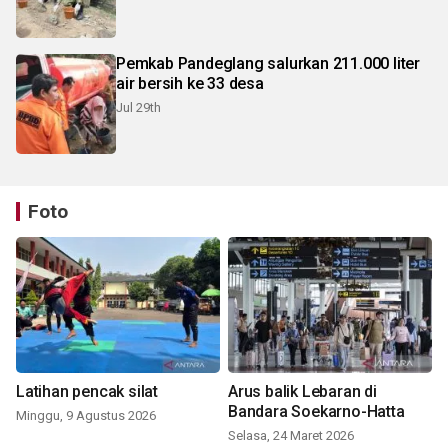
Pemkab Pandeglang salurkan 211.000 liter
air bersih ke 33 desa
Jul 29th
Foto
Latihan pencak silat
Arus balik Lebaran di
Bandara Soekarno-Hatta
Minggu, 9 Agustus 2026
Selasa, 24 Maret 2026