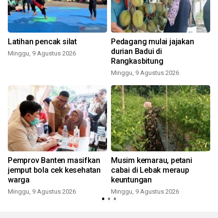
r
Latihan pencak silat
Pedagang mulai jajakan
durian Badui di
Minggu, 9 Agustus 2026
Rangkasbitung
Minggu, 9 Agustus 2026
Pemprov Banten masifkan
Musim kemarau, petani
jemput bola cek kesehatan
cabai di Lebak meraup
warga
keuntungan
Minggu, 9 Agustus 2026
Minggu, 9 Agustus 2026