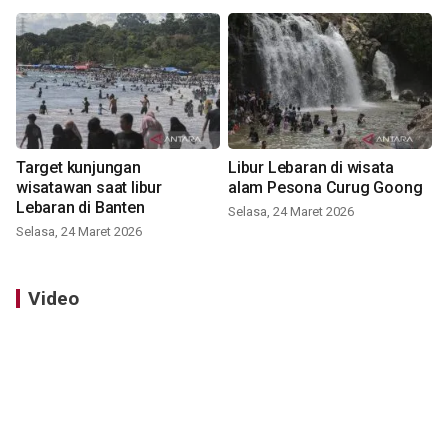
Target kunjungan
Libur Lebaran di wisata
wisatawan saat libur
alam Pesona Curug Goong
Lebaran di Banten
Selasa, 24 Maret 2026
Selasa, 24 Maret 2026
Video