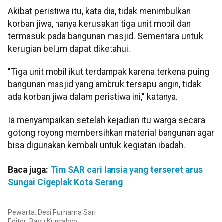
Akibat peristiwa itu, kata dia, tidak menimbulkan
korban jiwa, hanya kerusakan tiga unit mobil dan
termasuk pada bangunan masjid. Sementara untuk
kerugian belum dapat diketahui.
"Tiga unit mobil ikut terdampak karena terkena puing
bangunan masjid yang ambruk tersapu angin, tidak
ada korban jiwa dalam peristiwa ini," katanya.
Ia menyampaikan setelah kejadian itu warga secara
gotong royong membersihkan material bangunan agar
bisa digunakan kembali untuk kegiatan ibadah.
Baca juga:
Tim SAR cari lansia yang terseret arus
Sungai Cigeplak Kota Serang
Pewarta: Desi Purnama Sari
Editor: Bayu Kuncahyo