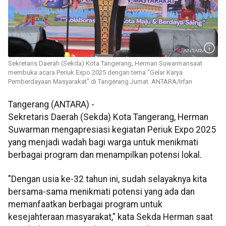
Sekretaris Daerah (Sekda) Kota Tangerang, Herman Suwarmansaat
membuka acara Periuk Expo 2025 dengan tema "Gelar Karya
Pemberdayaan Masyarakat" di Tangerang Jumat. ANTARA/Irfan
Tangerang (ANTARA) -
Sekretaris Daerah (Sekda) Kota Tangerang, Herman
Suwarman mengapresiasi kegiatan Periuk Expo 2025
yang menjadi wadah bagi warga untuk menikmati
berbagai program dan menampilkan potensi lokal.
"Dengan usia ke-32 tahun ini, sudah selayaknya kita
bersama-sama menikmati potensi yang ada dan
memanfaatkan berbagai program untuk
kesejahteraan masyarakat," kata Sekda Herman saat