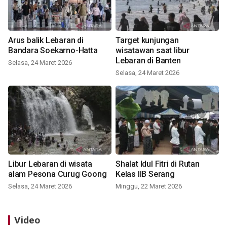
Arus balik Lebaran di
Target kunjungan
Bandara Soekarno-Hatta
wisatawan saat libur
Lebaran di Banten
Selasa, 24 Maret 2026
Selasa, 24 Maret 2026
Libur Lebaran di wisata
Shalat Idul Fitri di Rutan
alam Pesona Curug Goong
Kelas IIB Serang
Selasa, 24 Maret 2026
Minggu, 22 Maret 2026
Video