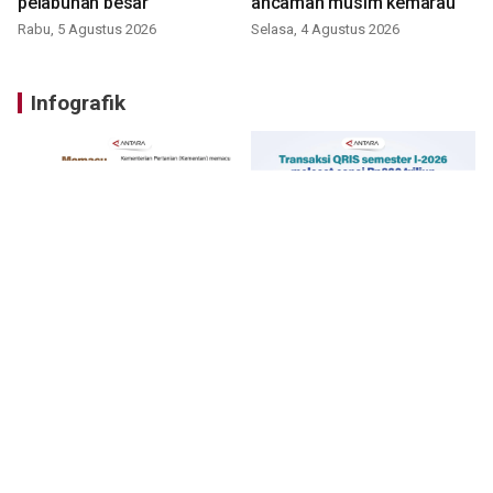
pelabuhan besar
ancaman musim kemarau
Rabu, 5 Agustus 2026
Selasa, 4 Agustus 2026
Infografik