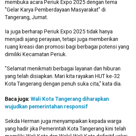
membuka acara Periuk Expo 2025 dengan tema
"Gelar Karya Pemberdayaan Masyarakat" di
Tangerang, Jumat.
Ia juga berharap Periuk Expo 2025 tidak hanya
menjadi ajang perayaan, tetapi juga memberikan
ruang kreasi dan promosi bagi berbagai potensi yang
dimiliki Kecamatan Periuk.
"Selamat menikmati berbagai layanan dan hiburan
yang telah disiapkan. Mari kita rayakan HUT ke-32
Kota Tangerang dengan penuh suka cita," kata dia.
Baca juga:
Wali Kota Tangerang diharapkan
wujudkan pemerintahan responsif
Sekda Herman juga menyampaikan kepada warga
yang hadir jika Pemerintah Kota Tangerang kini telah