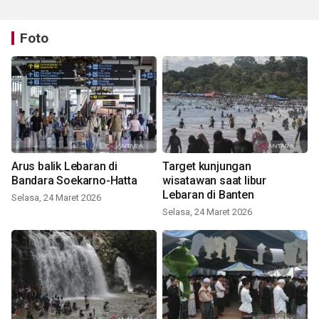
Foto
Arus balik Lebaran di
Target kunjungan
Bandara Soekarno-Hatta
wisatawan saat libur
Lebaran di Banten
Selasa, 24 Maret 2026
Selasa, 24 Maret 2026