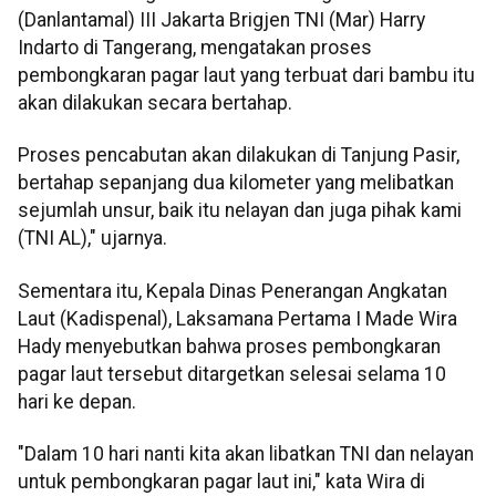
(Danlantamal) III Jakarta Brigjen TNI (Mar) Harry
Indarto di Tangerang, mengatakan proses
pembongkaran pagar laut yang terbuat dari bambu itu
akan dilakukan secara bertahap.
Proses pencabutan akan dilakukan di Tanjung Pasir,
bertahap sepanjang dua kilometer yang melibatkan
sejumlah unsur, baik itu nelayan dan juga pihak kami
(TNI AL)," ujarnya.
Sementara itu, Kepala Dinas Penerangan Angkatan
Laut (Kadispenal), Laksamana Pertama I Made Wira
Hady menyebutkan bahwa proses pembongkaran
pagar laut tersebut ditargetkan selesai selama 10
hari ke depan.
"Dalam 10 hari nanti kita akan libatkan TNI dan nelayan
untuk pembongkaran pagar laut ini," kata Wira di