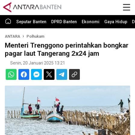
Seputar Banten
DPRD Banten
Ekonomi
Gaya Hidup
D
ANTARA
Polhukam
Menteri Trenggono perintahkan bongkar
pagar laut Tangerang 2x24 jam
Senin, 20 Januari 2025 13:21