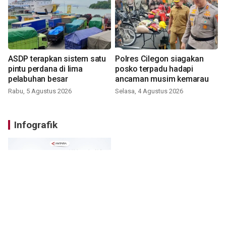
ASDP terapkan sistem satu
Polres Cilegon siagakan
pintu perdana di lima
posko terpadu hadapi
pelabuhan besar
ancaman musim kemarau
Rabu, 5 Agustus 2026
Selasa, 4 Agustus 2026
Infografik