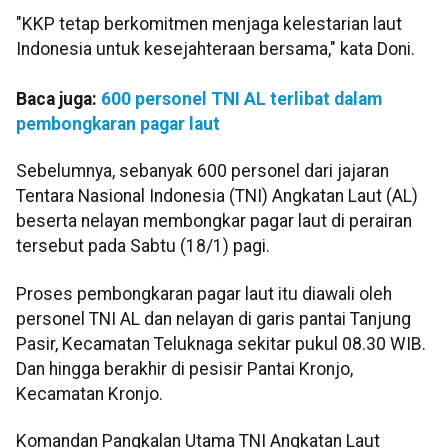
"KKP tetap berkomitmen menjaga kelestarian laut
Indonesia untuk kesejahteraan bersama," kata Doni.
Baca juga:
600 personel TNI AL terlibat dalam
pembongkaran pagar laut
Sebelumnya, sebanyak 600 personel dari jajaran
Tentara Nasional Indonesia (TNI) Angkatan Laut (AL)
beserta nelayan membongkar pagar laut di perairan
tersebut pada Sabtu (18/1) pagi.
Proses pembongkaran pagar laut itu diawali oleh
personel TNI AL dan nelayan di garis pantai Tanjung
Pasir, Kecamatan Teluknaga sekitar pukul 08.30 WIB.
Dan hingga berakhir di pesisir Pantai Kronjo,
Kecamatan Kronjo.
Komandan Pangkalan Utama TNI Angkatan Laut