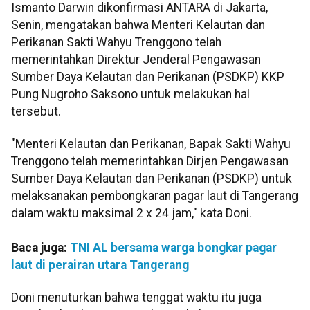
Ismanto Darwin dikonfirmasi ANTARA di Jakarta,
Senin, mengatakan bahwa Menteri Kelautan dan
Perikanan Sakti Wahyu Trenggono telah
memerintahkan Direktur Jenderal Pengawasan
Sumber Daya Kelautan dan Perikanan (PSDKP) KKP
Pung Nugroho Saksono untuk melakukan hal
tersebut.
"Menteri Kelautan dan Perikanan, Bapak Sakti Wahyu
Trenggono telah memerintahkan Dirjen Pengawasan
Sumber Daya Kelautan dan Perikanan (PSDKP) untuk
melaksanakan pembongkaran pagar laut di Tangerang
dalam waktu maksimal 2 x 24 jam," kata Doni.
Baca juga:
TNI AL bersama warga bongkar pagar
laut di perairan utara Tangerang
Doni menuturkan bahwa tenggat waktu itu juga