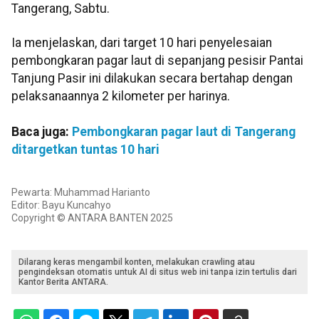
Tangerang, Sabtu.
Ia menjelaskan, dari target 10 hari penyelesaian
pembongkaran pagar laut di sepanjang pesisir Pantai
Tanjung Pasir ini dilakukan secara bertahap dengan
pelaksanaannya 2 kilometer per harinya.
Baca juga:
Pembongkaran pagar laut di Tangerang
ditargetkan tuntas 10 hari
Pewarta: Muhammad Harianto
Editor: Bayu Kuncahyo
Copyright © ANTARA BANTEN 2025
Dilarang keras mengambil konten, melakukan crawling atau
pengindeksan otomatis untuk AI di situs web ini tanpa izin tertulis dari
Kantor Berita ANTARA.