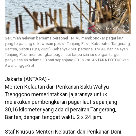
Sejumlah nelayan bersama personel TNI AL membongkar pagar laut
yang terpasang di kawasan pesisir Tanjung Pasir, Kabupaten Tangerang,
Banten, Sabtu (18/1/2025). Sebanyak 600 personel TNI AL dan nelayan
Tanjung Pasir membongkar pagar laut tanpa izin itu dengan target
penyelesaian selama 10 hari sepanjang 30,16 km. ANTARA FOTO/Rivan
Awal Lingga/Spt.
Jakarta (ANTARA) -
Menteri Kelautan dan Perikanan Sakti Wahyu
Trenggono memerintahkan jajarannya untuk
melakukan pembongkaran pagar laut sepanjang
30,16 kilometer yang ada di perairan Tangerang,
Banten, dengan tenggat waktu 2 x 24 jam.
Staf Khusus Menteri Kelautan dan Perikanan Doni