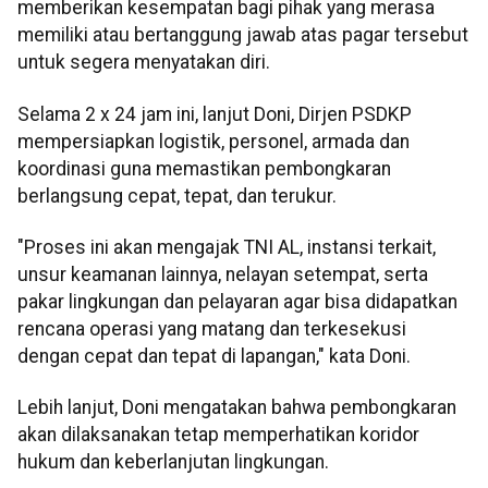
memberikan kesempatan bagi pihak yang merasa
memiliki atau bertanggung jawab atas pagar tersebut
untuk segera menyatakan diri.
Selama 2 x 24 jam ini, lanjut Doni, Dirjen PSDKP
mempersiapkan logistik, personel, armada dan
koordinasi guna memastikan pembongkaran
berlangsung cepat, tepat, dan terukur.
"Proses ini akan mengajak TNI AL, instansi terkait,
unsur keamanan lainnya, nelayan setempat, serta
pakar lingkungan dan pelayaran agar bisa didapatkan
rencana operasi yang matang dan terkesekusi
dengan cepat dan tepat di lapangan," kata Doni.
Lebih lanjut, Doni mengatakan bahwa pembongkaran
akan dilaksanakan tetap memperhatikan koridor
hukum dan keberlanjutan lingkungan.