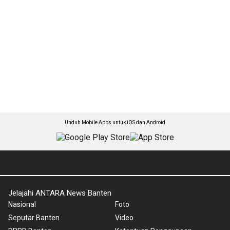
Unduh Mobile Apps untuk iOS dan Android
Jelajahi ANTARA News Banten
Nasional
Foto
Seputar Banten
Video