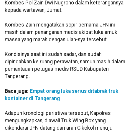
Kombes Pol Zain Dwi Nugroho dalam keterangannya
kepada wartawan, Jumat.
Kombes Zain mengatakan sopir bernama JFN ini
masih dalam penanganan medis akibat luka amuk
massa yang marah dengan ulah-nya tersebut.
Kondisinya saat ini sudah sadar, dan sudah
dipindahkan ke ruang perawatan, namun masih dalam
pemantauan petugas medis RSUD Kabupaten
Tangerang.
Baca juga:
Empat orang luka serius ditabrak truk
kontainer di Tangerang
Adapun kronologi peristiwa tersebut, Kapolres
mengungkapkan, diawali Truk Wing Box yang
dikendarai JFN datang dari arah Cikokol menuju