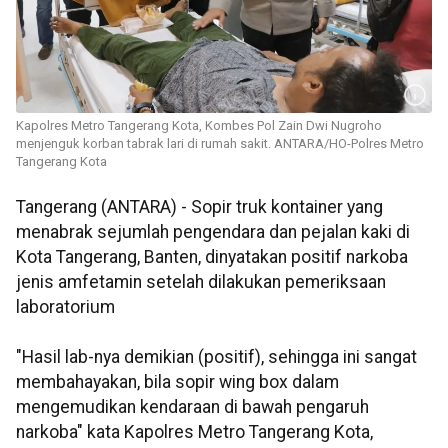
Kapolres Metro Tangerang Kota, Kombes Pol Zain Dwi Nugroho
menjenguk korban tabrak lari di rumah sakit. ANTARA/HO-Polres Metro
Tangerang Kota
Tangerang (ANTARA) - Sopir truk kontainer yang
menabrak sejumlah pengendara dan pejalan kaki di
Kota Tangerang, Banten, dinyatakan positif narkoba
jenis amfetamin setelah dilakukan pemeriksaan
laboratorium
"Hasil lab-nya demikian (positif), sehingga ini sangat
membahayakan, bila sopir wing box dalam
mengemudikan kendaraan di bawah pengaruh
narkoba" kata Kapolres Metro Tangerang Kota,