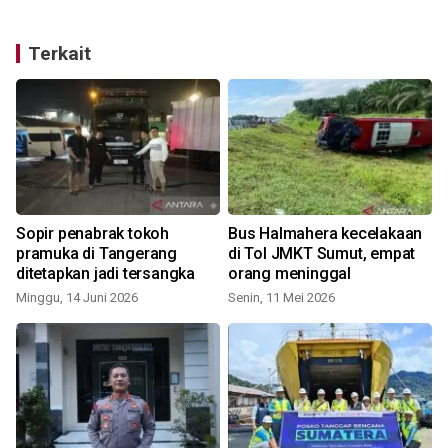
Terkait
Sopir penabrak tokoh
Bus Halmahera kecelakaan
pramuka di Tangerang
di Tol JMKT Sumut, empat
ditetapkan jadi tersangka
orang meninggal
Minggu, 14 Juni 2026
Senin, 11 Mei 2026