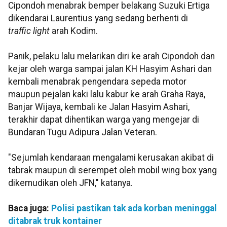
Cipondoh menabrak bemper belakang Suzuki Ertiga
dikendarai Laurentius yang sedang berhenti di
traffic light
arah Kodim.
Panik, pelaku lalu melarikan diri ke arah Cipondoh dan
kejar oleh warga sampai jalan KH Hasyim Ashari dan
kembali menabrak pengendara sepeda motor
maupun pejalan kaki lalu kabur ke arah Graha Raya,
Banjar Wijaya, kembali ke Jalan Hasyim Ashari,
terakhir dapat dihentikan warga yang mengejar di
Bundaran Tugu Adipura Jalan Veteran.
"Sejumlah kendaraan mengalami kerusakan akibat di
tabrak maupun di serempet oleh mobil wing box yang
dikemudikan oleh JFN," katanya.
Baca juga:
Polisi pastikan tak ada korban meninggal
ditabrak truk kontainer