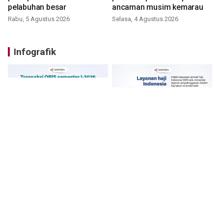
pelabuhan besar
ancaman musim kemarau
Rabu, 5 Agustus 2026
Selasa, 4 Agustus 2026
Infografik