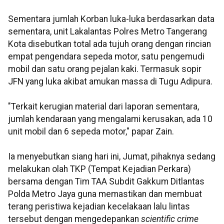
Sementara jumlah Korban luka-luka berdasarkan data
sementara, unit Lakalantas Polres Metro Tangerang
Kota disebutkan total ada tujuh orang dengan rincian
empat pengendara sepeda motor, satu pengemudi
mobil dan satu orang pejalan kaki. Termasuk sopir
JFN yang luka akibat amukan massa di Tugu Adipura.
"Terkait kerugian material dari laporan sementara,
jumlah kendaraan yang mengalami kerusakan, ada 10
unit mobil dan 6 sepeda motor," papar Zain.
Ia menyebutkan siang hari ini, Jumat, pihaknya sedang
melakukan olah TKP (Tempat Kejadian Perkara)
bersama dengan Tim TAA Subdit Gakkum Ditlantas
Polda Metro Jaya guna memastikan dan membuat
terang peristiwa kejadian kecelakaan lalu lintas
tersebut dengan mengedepankan
scientific crime