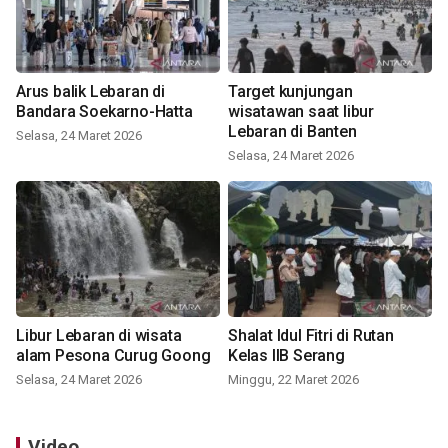
Arus balik Lebaran di
Target kunjungan
Bandara Soekarno-Hatta
wisatawan saat libur
Lebaran di Banten
Selasa, 24 Maret 2026
Selasa, 24 Maret 2026
Libur Lebaran di wisata
Shalat Idul Fitri di Rutan
alam Pesona Curug Goong
Kelas IIB Serang
Selasa, 24 Maret 2026
Minggu, 22 Maret 2026
Video