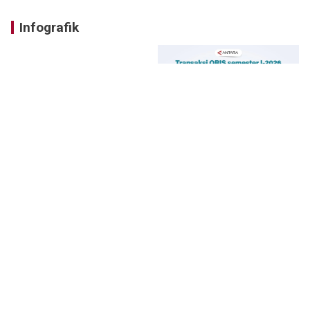
Infografik