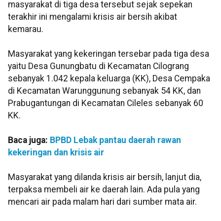
masyarakat di tiga desa tersebut sejak sepekan
terakhir ini mengalami krisis air bersih akibat
kemarau.
Masyarakat yang kekeringan tersebar pada tiga desa
yaitu Desa Gunungbatu di Kecamatan Cilograng
sebanyak 1.042 kepala keluarga (KK), Desa Cempaka
di Kecamatan Warunggunung sebanyak 54 KK, dan
Prabugantungan di Kecamatan Cileles sebanyak 60
KK.
Baca juga:
BPBD Lebak pantau daerah rawan
kekeringan dan krisis air
Masyarakat yang dilanda krisis air bersih, lanjut dia,
terpaksa membeli air ke daerah lain. Ada pula yang
mencari air pada malam hari dari sumber mata air.