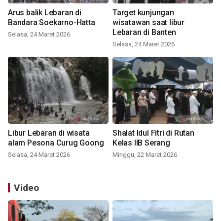
Arus balik Lebaran di
Target kunjungan
Bandara Soekarno-Hatta
wisatawan saat libur
Lebaran di Banten
Selasa, 24 Maret 2026
Selasa, 24 Maret 2026
Libur Lebaran di wisata
Shalat Idul Fitri di Rutan
alam Pesona Curug Goong
Kelas IIB Serang
Selasa, 24 Maret 2026
Minggu, 22 Maret 2026
Video