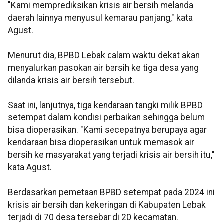
"Kami memprediksikan krisis air bersih melanda
daerah lainnya menyusul kemarau panjang," kata
Agust.
Menurut dia, BPBD Lebak dalam waktu dekat akan
menyalurkan pasokan air bersih ke tiga desa yang
dilanda krisis air bersih tersebut.
Saat ini, lanjutnya, tiga kendaraan tangki milik BPBD
setempat dalam kondisi perbaikan sehingga belum
bisa dioperasikan. "Kami secepatnya berupaya agar
kendaraan bisa dioperasikan untuk memasok air
bersih ke masyarakat yang terjadi krisis air bersih itu,"
kata Agust.
Berdasarkan pemetaan BPBD setempat pada 2024 ini
krisis air bersih dan kekeringan di Kabupaten Lebak
terjadi di 70 desa tersebar di 20 kecamatan.