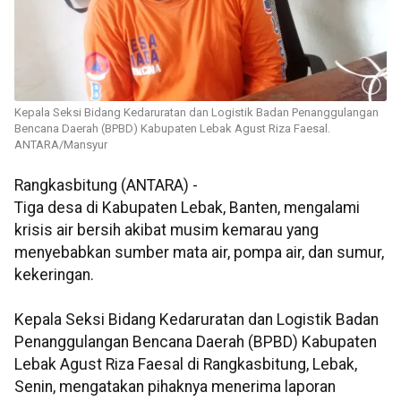
Kepala Seksi Bidang Kedaruratan dan Logistik Badan Penanggulangan
Bencana Daerah (BPBD) Kabupaten Lebak Agust Riza Faesal.
ANTARA/Mansyur
Rangkasbitung (ANTARA) -
Tiga desa di Kabupaten Lebak, Banten, mengalami
krisis air bersih akibat musim kemarau yang
menyebabkan sumber mata air, pompa air, dan sumur,
kekeringan.
Kepala Seksi Bidang Kedaruratan dan Logistik Badan
Penanggulangan Bencana Daerah (BPBD) Kabupaten
Lebak Agust Riza Faesal di Rangkasbitung, Lebak,
Senin, mengatakan pihaknya menerima laporan