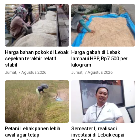
Harga bahan pokok di Lebak
Harga gabah di Lebak
sepekan terakhir relatif
lampaui HPP, Rp7.500 per
stabil
kilogram
Jumat, 7 Agustus 2026
Jumat, 7 Agustus 2026
Petani Lebak panen lebih
Semester I, realisasi
awal agar tetap
investasi di Lebak capai