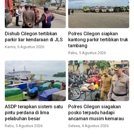
Dishub Cilegon tertibkan
Polres Cilegon siapkan
parkir liar kendaraan di JLS
kantong parkir tertibkan truk
tambang
Kamis, 6 Agustus 2026
Rabu, 5 Agustus 2026
ASDP terapkan sistem satu
Polres Cilegon siagakan
pintu perdana di lima
posko terpadu hadapi
pelabuhan besar
ancaman musim kemarau
Rabu, 5 Agustus 2026
Selasa, 4 Agustus 2026