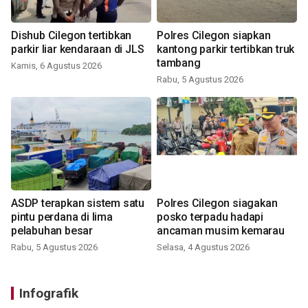
Dishub Cilegon tertibkan
Polres Cilegon siapkan
parkir liar kendaraan di JLS
kantong parkir tertibkan truk
tambang
Kamis, 6 Agustus 2026
Rabu, 5 Agustus 2026
ASDP terapkan sistem satu
Polres Cilegon siagakan
pintu perdana di lima
posko terpadu hadapi
pelabuhan besar
ancaman musim kemarau
Rabu, 5 Agustus 2026
Selasa, 4 Agustus 2026
Infografik