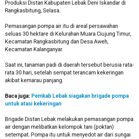
Produksi Distan Kabupaten Lebak Deni Iskandar di
Rangkasbitung, Selasa.
Pemasangan pompa air itu di areal persawahan
seluas 30 hektare di Kelurahan Muara Ciujung Timur,
Kecamatan Rangkasbitung dan Desa Aweh,
Kecamatan Kalanganyar.
Saat ini, tanaman padi di daerah tersebut berusia rata-
rata 30 hari, setelah sempat terancam kekeringan
akibat kemarau panjang.
Baca juga:
Pemkab Lebak siagakan brigade pompa
untuk atasi kekeringan
Brigade Distan Lebak melakukan pemasangan pompa
air dengan melibatkan kelompok tani (poktan)
setempat. Pompa itu untuk menyedot air dari sungai