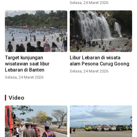
Selasa, 24 Maret 2026
Target kunjungan
Libur Lebaran di wisata
wisatawan saat libur
alam Pesona Curug Goong
Lebaran di Banten
Selasa, 24 Maret 2026
Selasa, 24 Maret 2026
Video