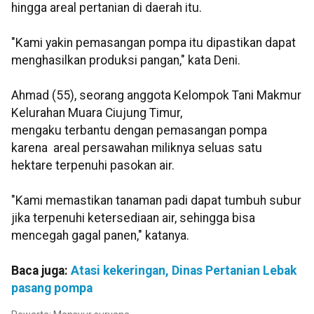
hingga areal pertanian di daerah itu.
"Kami yakin pemasangan pompa itu dipastikan dapat
menghasilkan produksi pangan," kata Deni.
Ahmad (55), seorang anggota Kelompok Tani Makmur
Kelurahan Muara Ciujung Timur,
mengaku terbantu dengan pemasangan pompa
karena areal persawahan miliknya seluas satu
hektare terpenuhi pasokan air.
"Kami memastikan tanaman padi dapat tumbuh subur
jika terpenuhi ketersediaan air, sehingga bisa
mencegah gagal panen," katanya.
Baca juga:
Atasi kekeringan, Dinas Pertanian Lebak
pasang pompa