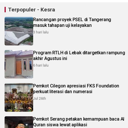
Terpopuler - Kesra
Rancangan proyek PSEL di Tangerang
masuk tahapan uji kelayakan
3 hari lalu
Program RTLH di Lebak ditargetkan rampung
akhir Agustus ini
6 hari lalu
Pemkot Cilegon apresiasi FKS Foundation
perkuat literasi dan numerasi
Jul 26th
Pemkot Serang petakan kemampuan baca Al
Quran siswa lewat aplikasi