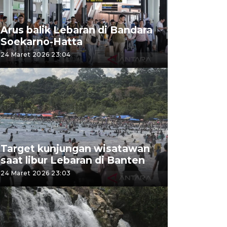
Arus balik Lebaran di Bandara
Soekarno-Hatta
24 Maret 2026 23:04
Target kunjungan wisatawan
saat libur Lebaran di Banten
24 Maret 2026 23:03