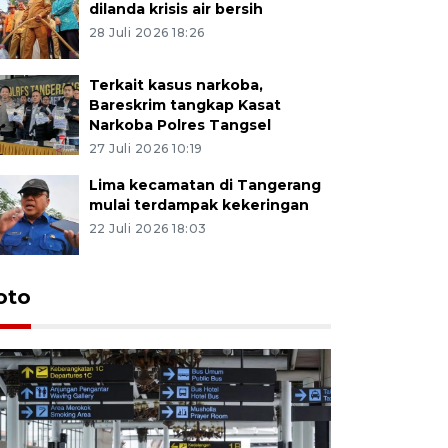
dilanda krisis air bersih
28 Juli 2026 18:26
Terkait kasus narkoba,
Bareskrim tangkap Kasat
Narkoba Polres Tangsel
27 Juli 2026 10:19
Lima kecamatan di Tangerang
mulai terdampak kekeringan
22 Juli 2026 18:03
oto